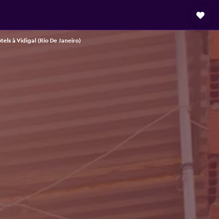
tels à Vidigal (Rio De Janeiro)