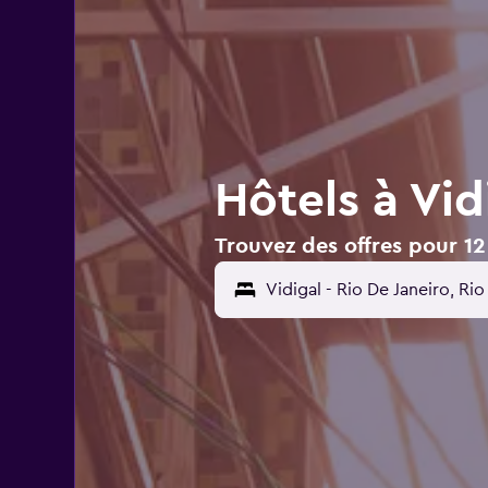
Hôtels à Vid
Trouvez des offres pour 12 