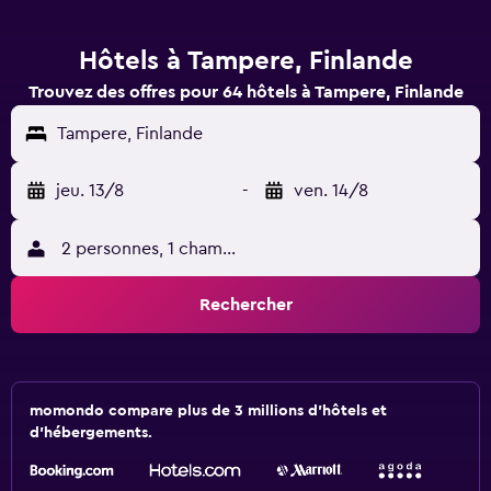
Hôtels à Tampere, Finlande
Trouvez des offres pour 64 hôtels à Tampere, Finlande
Tampere, Finlande
jeu. 13/8
-
ven. 14/8
2 personnes, 1 chambre
Rechercher
momondo compare plus de 3 millions d'hôtels et
d'hébergements.