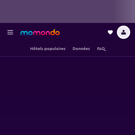
Hôtels populaires
Données
FAQ