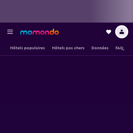
Hôtels populaires
Hôtels pas chers
Données
FAQ