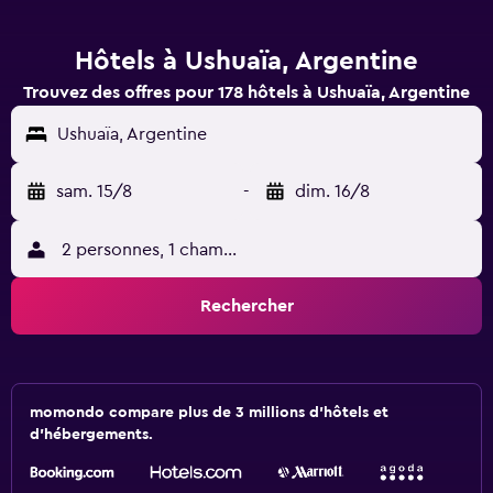
Hôtels à Ushuaïa, Argentine
Trouvez des offres pour 178 hôtels à Ushuaïa, Argentine
Ushuaïa, Argentine
sam. 15/8
-
dim. 16/8
2 personnes, 1 chambre
Rechercher
momondo compare plus de 3 millions d'hôtels et
d'hébergements.