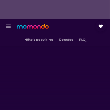
Hôtels populaires
Données
FAQ