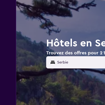
Hôtels en S
Trouvez des offres pour 2 