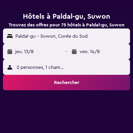
Hôtels à Paldal-gu, Suwon
Trouvez des offres pour 75 hôtels à Paldal-gu, Suwon
Paldal-gu - Suwon, Corée du Sud
jeu. 13/8
-
ven. 14/8
2 personnes, 1 chambre
Rechercher