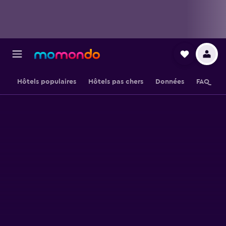
Hôtels populaires
Hôtels pas chers
Données
FAQ