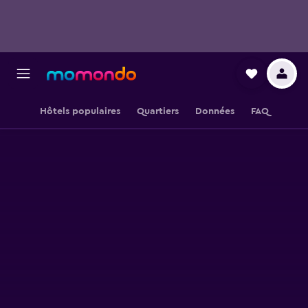
Hôtels populaires
Quartiers
Données
FAQ