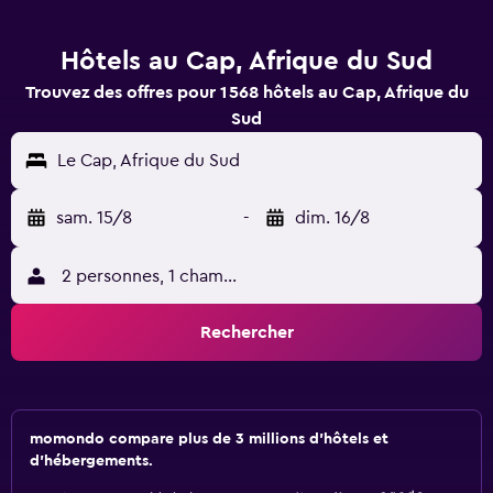
Hôtels au Cap, Afrique du Sud
Trouvez des offres pour 1 568 hôtels au Cap, Afrique du
Sud
Le Cap, Afrique du Sud
sam. 15/8
-
dim. 16/8
2 personnes, 1 chambre
Rechercher
momondo compare plus de 3 millions d'hôtels et
d'hébergements.