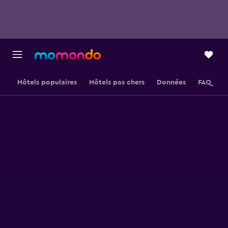
Hôtels populaires
Hôtels pas chers
Données
FAQ