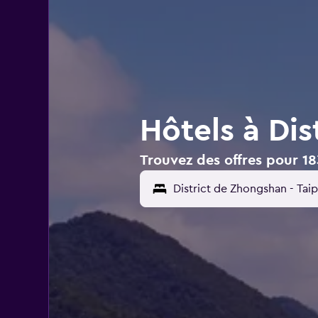
Hôtels à Dis
Trouvez des offres pour 18