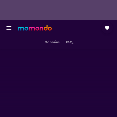
Données
FAQ