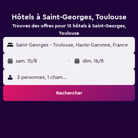
Hôtels à Saint-Georges, Toulouse
Trouvez des offres pour 13 hôtels à Saint-Georges,
Toulouse
Saint-Georges - Toulouse, Haute-Garonne, France
sam. 15/8
-
dim. 16/8
2 personnes, 1 chambre
Rechercher