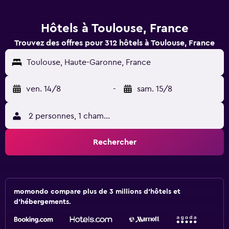
Hôtels à Toulouse, France
Trouvez des offres pour 312 hôtels à Toulouse, France
Toulouse, Haute-Garonne, France
ven. 14/8
-
sam. 15/8
2 personnes, 1 chambre
Rechercher
momondo compare plus de 3 millions d'hôtels et
d'hébergements.