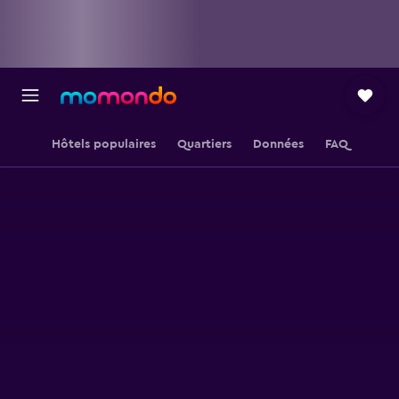
Hôtels populaires
Quartiers
Données
FAQ