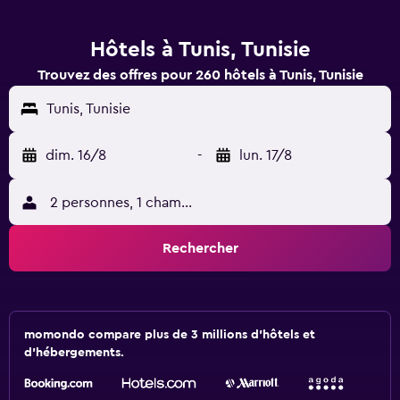
Hôtels à Tunis, Tunisie
Trouvez des offres pour 260 hôtels à Tunis, Tunisie
Tunis, Tunisie
dim. 16/8
-
lun. 17/8
2 personnes, 1 chambre
Rechercher
momondo compare plus de 3 millions d'hôtels et
d'hébergements.