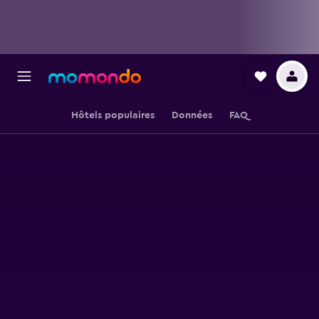
Hôtels populaires
Données
FAQ