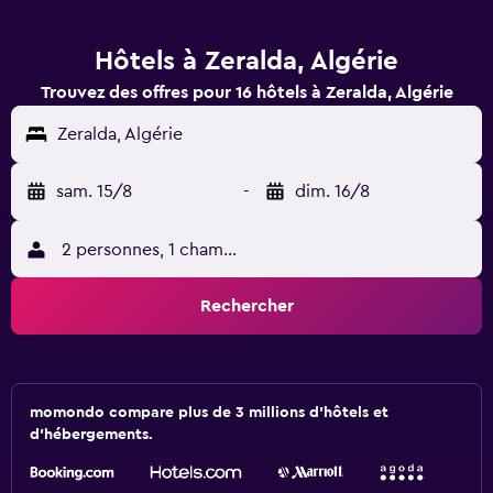
Hôtels à Zeralda, Algérie
Trouvez des offres pour 16 hôtels à Zeralda, Algérie
Zeralda, Algérie
sam. 15/8
-
dim. 16/8
2 personnes, 1 chambre
Rechercher
momondo compare plus de 3 millions d'hôtels et
d'hébergements.