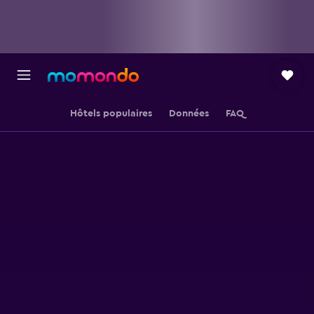
Hôtels populaires
Données
FAQ