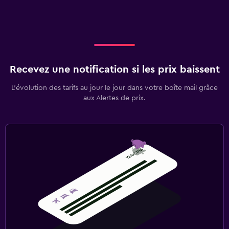
Recevez une notification si les prix baissent
L’évolution des tarifs au jour le jour dans votre boîte mail grâce
aux Alertes de prix.