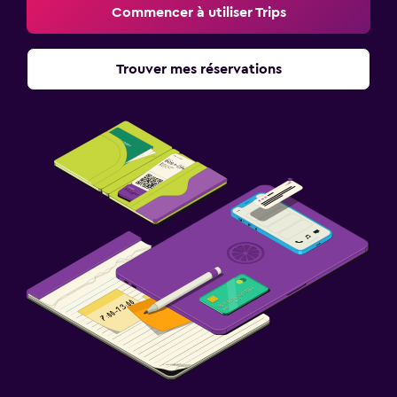
Commencer à utiliser Trips
Trouver mes réservations