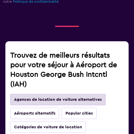
notre
Politique de confidentialité.
Trouvez de meilleurs résultats
pour votre séjour à Aéroport de
Houston George Bush Intcntl
(IAH)
Agences de location de voiture alternatives
Aéroports alternatifs
Popular cities
Catégories de voiture de location