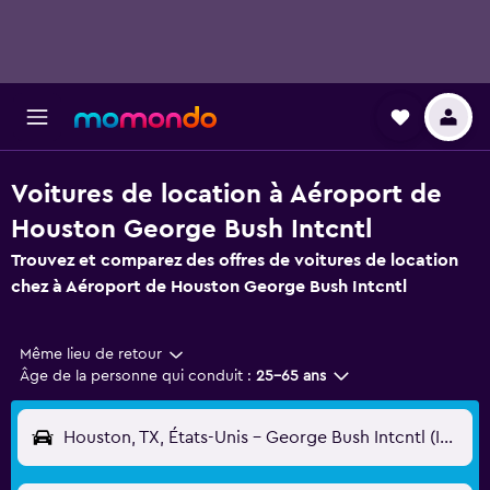
Voitures de location à Aéroport de
Houston George Bush Intcntl
Trouvez et comparez des offres de voitures de location
chez à Aéroport de Houston George Bush Intcntl
Même lieu de retour
Âge de la personne qui conduit :
25-65 ans
Houston, TX, États-Unis - George Bush Intcntl (IAH)