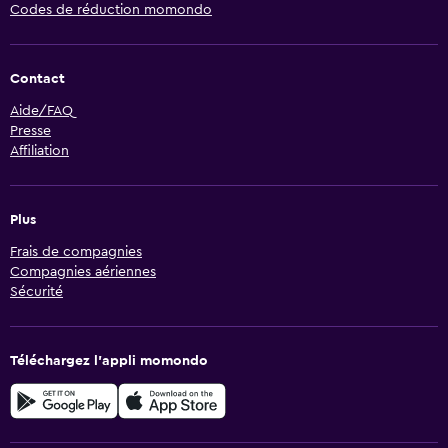
Codes de réduction momondo
Contact
Aide/FAQ
Presse
Affiliation
Plus
Frais de compagnies
Compagnies aériennes
Sécurité
Téléchargez l’appli momondo