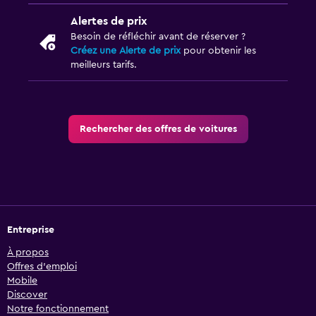
Alertes de prix
Besoin de réfléchir avant de réserver ?
Créez une Alerte de prix
pour obtenir les
meilleurs tarifs.
Rechercher des offres de voitures
Entreprise
À propos
Offres d’emploi
Mobile
Discover
Notre fonctionnement