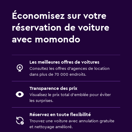
Économisez sur votre
réservation de voiture
avec momondo
Les meilleures offres de voitures
Consultez les offres d’agences de location
dans plus de 70 000 endroits.
Transparence des prix
Visualisez le prix total d’emblée pour éviter
les surprises.
Réservez en toute flexibilité
Trouvez une voiture avec annulation gratuite
et nettoyage amélioré.