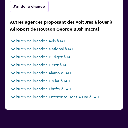
J'ai de la chance
Autres agences proposant des voitures à louer à
Aéroport de Houston George Bush Intcntl
Voitures de location Avis à IAH
Voitures de location National à IAH
Voitures de location Budget à IAH
Voitures de location Hertz à IAH
Voitures de location Alamo à IAH
Voitures de location Dollar à IAH
Voitures de location Thrifty à IAH
Voitures de location Enterprise Rent-A-Car à IAH