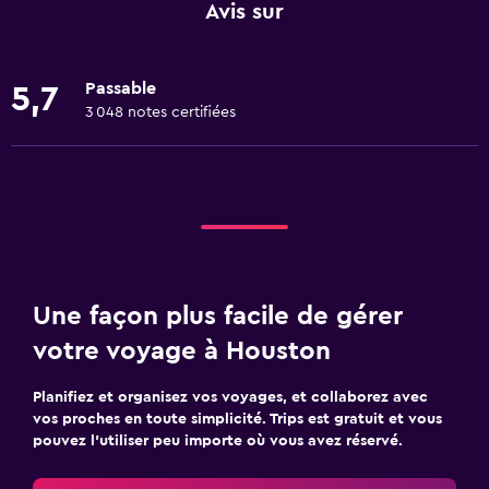
Avis sur
Passable
5,7
3 048 notes certifiées
Une façon plus facile de gérer
votre voyage à Houston
Planifiez et organisez vos voyages, et collaborez avec
vos proches en toute simplicité. Trips est gratuit et vous
pouvez l’utiliser peu importe où vous avez réservé.