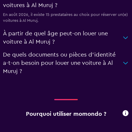
voitures à Al Muruj ?
En août 2026, il existe 15 prestataires au choix pour réserver un(e)
voitures à Al Muruj.
À partir de quel âge peut-on louer une
voiture à Al Muruj ?
De quels documents ou pièces d'identité
a-t-on besoin pour louer une voiture à Al
Muruj ?
Pourquoi utiliser momondo ?