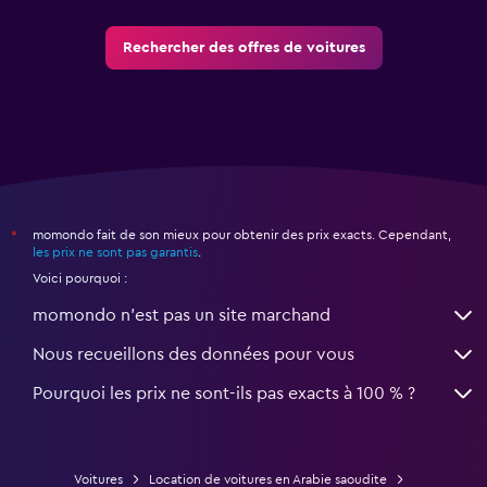
Rechercher des offres de voitures
momondo fait de son mieux pour obtenir des prix exacts. Cependant,
*
les prix ne sont pas garantis
.
Voici pourquoi :
momondo n'est pas un site marchand
Nous recueillons des données pour vous
Pourquoi les prix ne sont-ils pas exacts à 100 % ?
Voitures
Location de voitures en Arabie saoudite