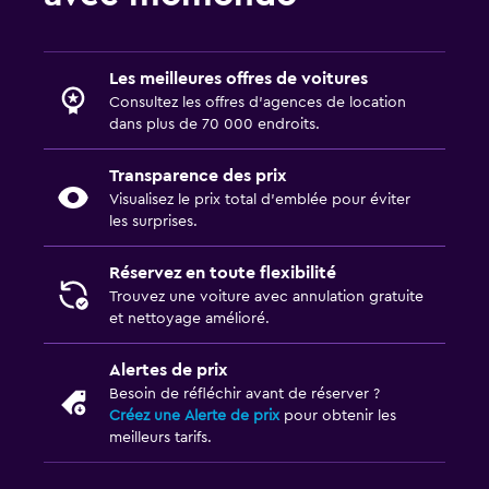
Les meilleures offres de voitures
Consultez les offres d’agences de location
dans plus de 70 000 endroits.
Transparence des prix
Visualisez le prix total d’emblée pour éviter
les surprises.
Réservez en toute flexibilité
Trouvez une voiture avec annulation gratuite
et nettoyage amélioré.
Alertes de prix
Besoin de réfléchir avant de réserver ?
Créez une Alerte de prix
pour obtenir les
meilleurs tarifs.