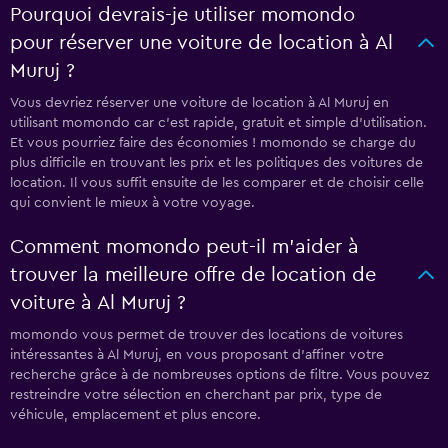
Pourquoi devrais-je utiliser momondo
pour réserver une voiture de location à Al
Muruj ?
Vous devriez réserver une voiture de location à Al Muruj en
utilisant momondo car c'est rapide, gratuit et simple d'utilisation.
Et vous pourriez faire des économies ! momondo se charge du
plus difficile en trouvant les prix et les politiques des voitures de
location. Il vous suffit ensuite de les comparer et de choisir celle
qui convient le mieux à votre voyage.
Comment momondo peut-il m’aider à
trouver la meilleure offre de location de
voiture à Al Muruj ?
momondo vous permet de trouver des locations de voitures
intéressantes à Al Muruj, en vous proposant d'affiner votre
recherche grâce à de nombreuses options de filtre. Vous pouvez
restreindre votre sélection en cherchant par prix, type de
véhicule, emplacement et plus encore.