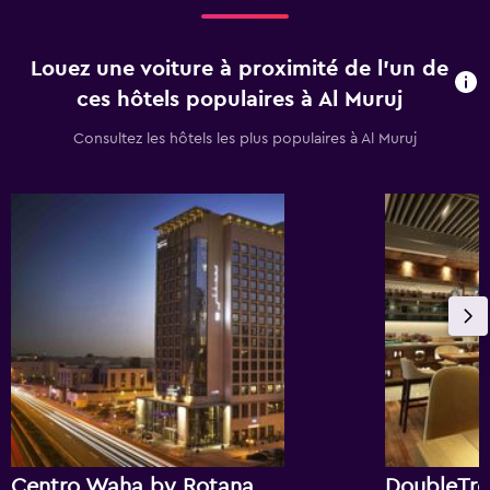
Louez une voiture à proximité de l’un de
ces hôtels populaires à Al Muruj
Consultez les hôtels les plus populaires à Al Muruj
Centro Waha by Rotana