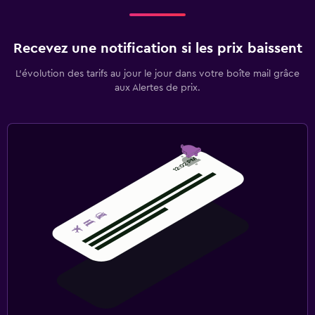
Recevez une notification si les prix baissent
L’évolution des tarifs au jour le jour dans votre boîte mail grâce
aux Alertes de prix.