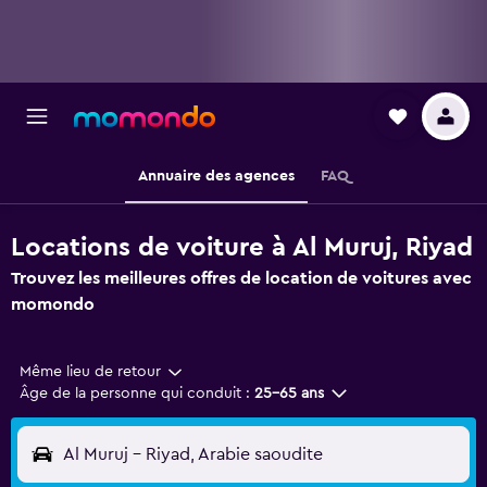
Annuaire des agences
FAQ
Locations de voiture à Al Muruj, Riyad
Trouvez les meilleures offres de location de voitures avec
momondo
Même lieu de retour
Âge de la personne qui conduit :
25-65 ans
Al Muruj - Riyad, Arabie saoudite