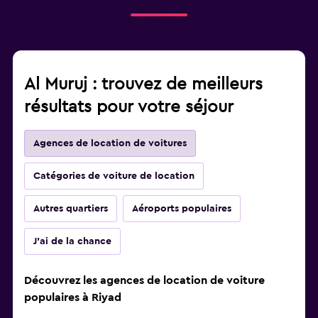
Al Muruj : trouvez de meilleurs
résultats pour votre séjour
Agences de location de voitures
Catégories de voiture de location
Autres quartiers
Aéroports populaires
J'ai de la chance
Découvrez les agences de location de voiture
populaires à Riyad