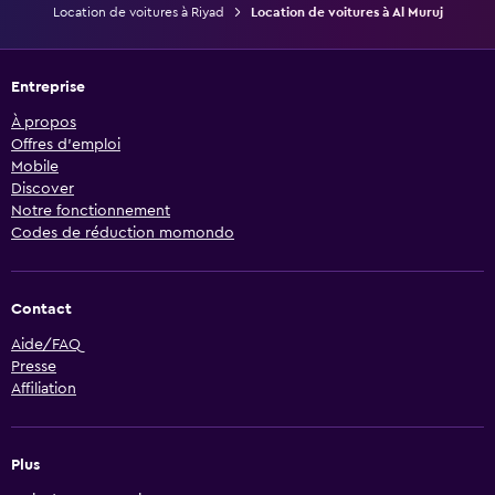
Location de voitures à Riyad
Location de voitures à Al Muruj
Entreprise
À propos
Offres d’emploi
Mobile
Discover
Notre fonctionnement
Codes de réduction momondo
Contact
Aide/FAQ
Presse
Affiliation
Plus