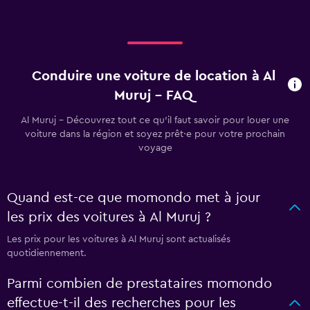
Conduire une voiture de location à Al
Muruj - FAQ
Al Muruj - Découvrez tout ce qu’il faut savoir pour louer une
voiture dans la région et soyez prêt·e pour votre prochain
voyage
Quand est-ce que momondo met à jour
les prix des voitures à Al Muruj ?
Les prix pour les voitures à Al Muruj sont actualisés
quotidiennement.
Parmi combien de prestataires momondo
effectue-t-il des recherches pour les