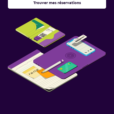
Trouver mes réservations