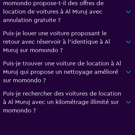
momondo propose-t-il des offres de
location de voitures à Al Muruj avec
annulation gratuite ?
Puis-je louer une voiture proposant le
retour avec réservoir à l’identique à Al
Muruj sur momondo ?
Puis-je trouver une voiture de location à Al
Muruj qui propose un nettoyage amélioré
sur momondo ?
Puis-je rechercher des voitures de location
à Al Muruj avec un kilométrage illimité sur
momondo ?