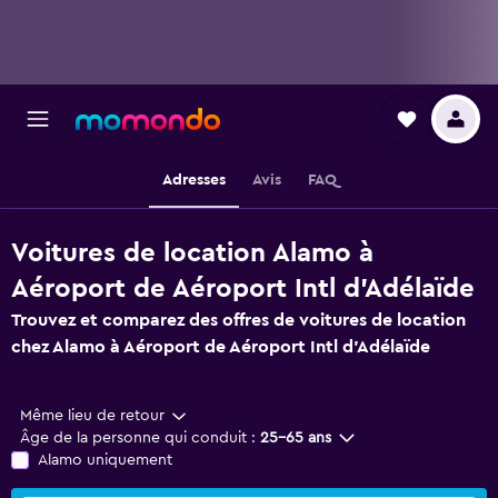
Adresses
Avis
FAQ
Voitures de location Alamo à
Aéroport de Aéroport Intl d'Adélaïde
Trouvez et comparez des offres de voitures de location
chez Alamo à Aéroport de Aéroport Intl d'Adélaïde
Même lieu de retour
Âge de la personne qui conduit :
25-65 ans
Alamo uniquement