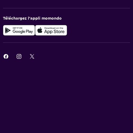
Téléchargez l’appli momondo