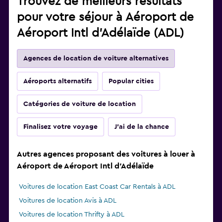
Trouvez de meilleurs résultats
pour votre séjour à Aéroport de
Aéroport Intl d'Adélaïde (ADL)
Agences de location de voiture alternatives
Aéroports alternatifs
Popular cities
Catégories de voiture de location
Finalisez votre voyage
J'ai de la chance
Autres agences proposant des voitures à louer à
Aéroport de Aéroport Intl d'Adélaïde
Voitures de location East Coast Car Rentals à ADL
Voitures de location Avis à ADL
Voitures de location Thrifty à ADL