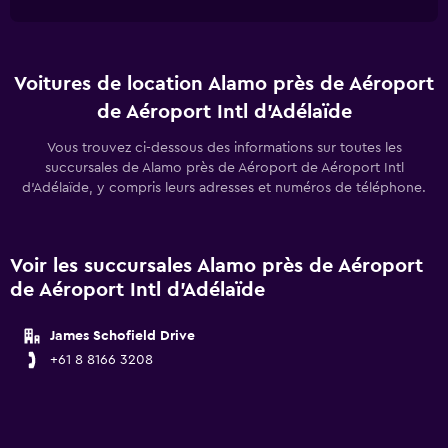
Voitures de location Alamo près de Aéroport
de Aéroport Intl d'Adélaïde
Vous trouvez ci-dessous des informations sur toutes les
succursales de Alamo près de Aéroport de Aéroport Intl
d'Adélaïde, y compris leurs adresses et numéros de téléphone.
Voir les succursales Alamo près de Aéroport
de Aéroport Intl d'Adélaïde
James Schofield Drive
+61 8 8166 3208