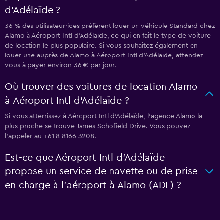
d'Adélaïde ?
36 % des utilisateur·ices préfèrent louer un véhicule Standard chez
Alamo à Aéroport Intl d'Adélaïde, ce qui en fait le type de voiture
de location le plus populaire. Si vous souhaitez également en
louer une auprès de Alamo à Aéroport Intl d'Adélaïde, attendez-
vous à payer environ 36 € par jour.
Où trouver des voitures de location Alamo
à Aéroport Intl d'Adélaïde ?
Si vous atterrissez à Aéroport Intl d'Adélaïde, l’agence Alamo la
plus proche se trouve James Schofield Drive. Vous pouvez
l’appeler au +61 8 8166 3208.
Est-ce que Aéroport Intl d'Adélaïde
propose un service de navette ou de prise
en charge à l’aéroport à Alamo (ADL) ?