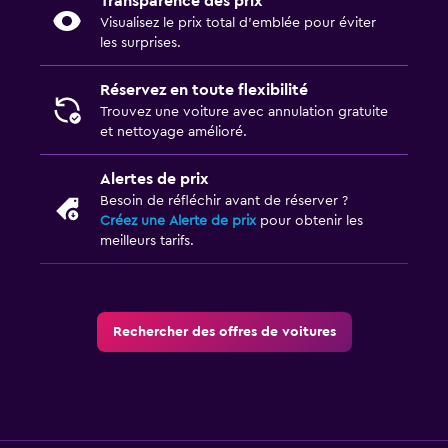
Transparence des prix
Visualisez le prix total d’emblée pour éviter
les surprises.
Réservez en toute flexibilité
Trouvez une voiture avec annulation gratuite
et nettoyage amélioré.
Alertes de prix
Besoin de réfléchir avant de réserver ?
Créez une Alerte de prix
pour obtenir les
meilleurs tarifs.
Rechercher des offres de voitures