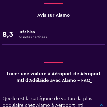
Avis sur Alamo
Très bien
8,3
16 notes certifiées
Louer une voiture à Aéroport de Aéroport
Intl d'Adélaïde avec Alamo - FAQ
Quelle est la catégorie de voiture la plus
populaire chez Alamo à Aéroport Intl