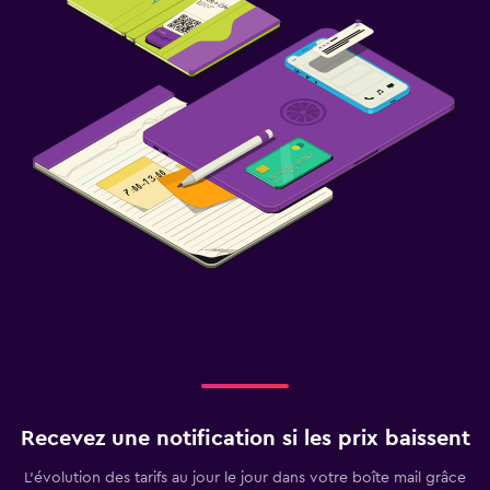
Recevez une notification si les prix baissent
L’évolution des tarifs au jour le jour dans votre boîte mail grâce