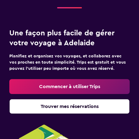
Une façon plus facile de gérer
votre voyage à Adelaide
Planifiez et organisez vos voyages, et collaborez avec
vos proches en toute simplicité. Trips est gratuit et vous
pouvez l’utiliser peu importe où vous avez réservé.
Commencer à utiliser Trips
Trouver mes réservations