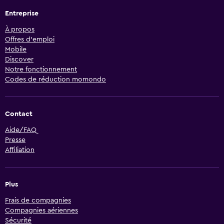
Entreprise
À propos
Offres d’emploi
Mobile
Discover
Notre fonctionnement
Codes de réduction momondo
Contact
Aide/FAQ
Presse
Affiliation
Plus
Frais de compagnies
Compagnies aériennes
Sécurité