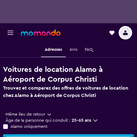
Adresses
Avis
FAQ
Voitures de location Alamo à
Aéroport de Corpus Christi
Trouvez et comparez des offres de voitures de location
chez Alamo à Aéroport de Corpus Christi
Même lieu de retour
Âge de la personne qui conduit :
25-65 ans
Alamo uniquement