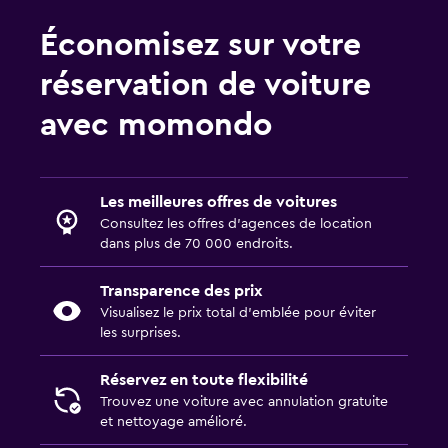
Économisez sur votre
réservation de voiture
avec momondo
Les meilleures offres de voitures
Consultez les offres d’agences de location
dans plus de 70 000 endroits.
Transparence des prix
Visualisez le prix total d’emblée pour éviter
les surprises.
Réservez en toute flexibilité
Trouvez une voiture avec annulation gratuite
et nettoyage amélioré.