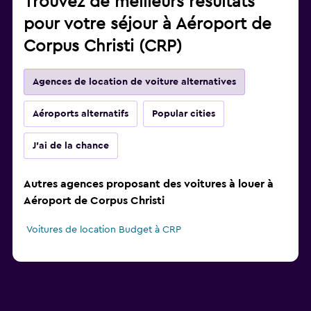
Trouvez de meilleurs résultats
pour votre séjour à Aéroport de
Corpus Christi (CRP)
Agences de location de voiture alternatives
Aéroports alternatifs
Popular cities
J'ai de la chance
Autres agences proposant des voitures à louer à
Aéroport de Corpus Christi
Voitures de location Budget à CRP