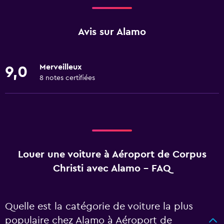
Avis sur Alamo
Merveilleux
9,0
8 notes certifiées
Louer une voiture à Aéroport de Corpus
Christi avec Alamo - FAQ
Quelle est la catégorie de voiture la plus
populaire chez Alamo à Aéroport de