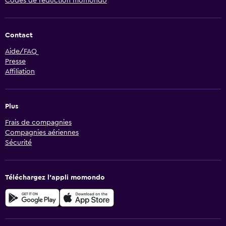
Codes de réduction momondo
Contact
Aide/FAQ
Presse
Affiliation
Plus
Frais de compagnies
Compagnies aériennes
Sécurité
Téléchargez l’appli momondo