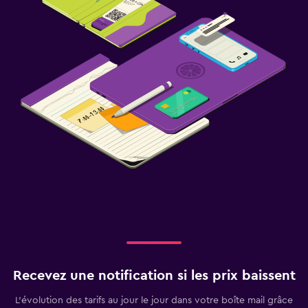
Recevez une notification si les prix baissent
L’évolution des tarifs au jour le jour dans votre boîte mail grâce