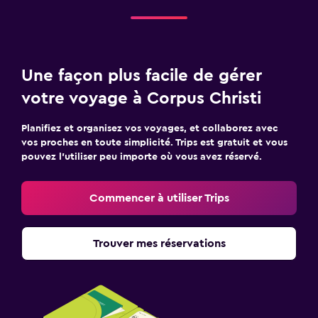
Une façon plus facile de gérer
votre voyage à Corpus Christi
Planifiez et organisez vos voyages, et collaborez avec
vos proches en toute simplicité. Trips est gratuit et vous
pouvez l’utiliser peu importe où vous avez réservé.
Commencer à utiliser Trips
Trouver mes réservations