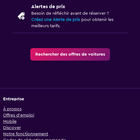
Alertes de prix
Besoin de réfléchir avant de réserver ?
Créez une Alerte de prix
pour obtenir les
meilleurs tarifs.
Rechercher des offres de voitures
Entreprise
À propos
Offres d’emploi
Mobile
Discover
Notre fonctionnement