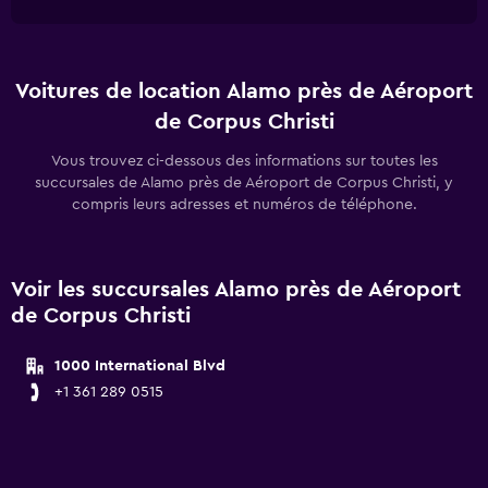
Voitures de location Alamo près de Aéroport
de Corpus Christi
Vous trouvez ci-dessous des informations sur toutes les
succursales de Alamo près de Aéroport de Corpus Christi, y
compris leurs adresses et numéros de téléphone.
Voir les succursales Alamo près de Aéroport
de Corpus Christi
1000 International Blvd
+1 361 289 0515