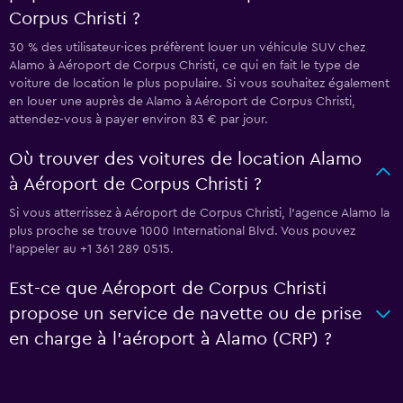
Corpus Christi ?
30 % des utilisateur·ices préfèrent louer un véhicule SUV chez
Alamo à Aéroport de Corpus Christi, ce qui en fait le type de
voiture de location le plus populaire. Si vous souhaitez également
en louer une auprès de Alamo à Aéroport de Corpus Christi,
attendez-vous à payer environ 83 € par jour.
Où trouver des voitures de location Alamo
à Aéroport de Corpus Christi ?
Si vous atterrissez à Aéroport de Corpus Christi, l’agence Alamo la
plus proche se trouve 1000 International Blvd. Vous pouvez
l’appeler au +1 361 289 0515.
Est-ce que Aéroport de Corpus Christi
propose un service de navette ou de prise
en charge à l’aéroport à Alamo (CRP) ?