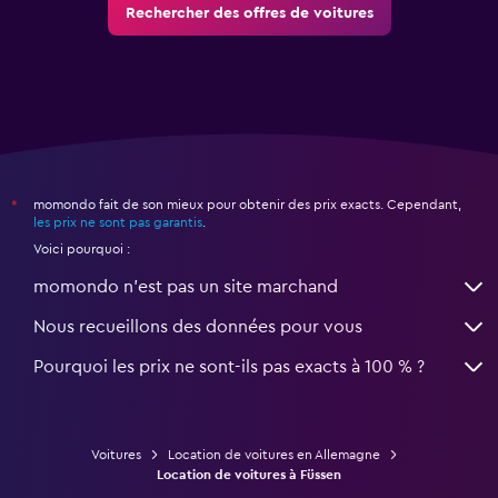
Rechercher des offres de voitures
momondo fait de son mieux pour obtenir des prix exacts. Cependant,
*
les prix ne sont pas garantis
.
Voici pourquoi :
momondo n'est pas un site marchand
Nous recueillons des données pour vous
Pourquoi les prix ne sont-ils pas exacts à 100 % ?
Voitures
Location de voitures en Allemagne
Location de voitures à Füssen