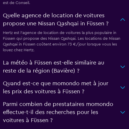
est de Conseil.
Quelle agence de location de voitures
propose une Nissan Qashqai in Füssen ?
Hertz est l'agence de location de voitures la plus populaire in
Füssen qui propose des Nissan Qashqai. Les locations de Nissan
Qashqai in Füssen coûtent environ 73 €/jour lorsque vous les
louez chez Hertz.
La météo à Füssen est-elle similaire au
reste de la région (Bavière) ?
Quand est-ce que momondo met à jour
les prix des voitures à Füssen ?
Parmi combien de prestataires momondo
effectue-t-il des recherches pour les
voitures à Füssen ?