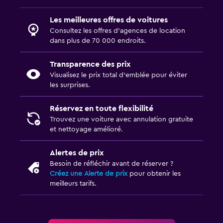
Les meilleures offres de voitures
Consultez les offres d’agences de location
dans plus de 70 000 endroits.
Transparence des prix
Visualisez le prix total d’emblée pour éviter
les surprises.
Réservez en toute flexibilité
Trouvez une voiture avec annulation gratuite
et nettoyage amélioré.
Alertes de prix
Besoin de réfléchir avant de réserver ?
Créez une Alerte de prix
pour obtenir les
meilleurs tarifs.