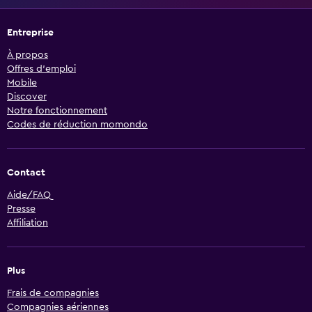
Entreprise
À propos
Offres d’emploi
Mobile
Discover
Notre fonctionnement
Codes de réduction momondo
Contact
Aide/FAQ
Presse
Affiliation
Plus
Frais de compagnies
Compagnies aériennes