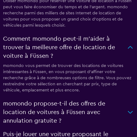
Utiliser momondo pour réserver une voiture de location à Füssen
peut vous faire économiser du temps et de l'argent. momondo
recherche parmi des milliers de sites Internet de location de
voitures pour vous proposer un grand choix d'options et de
véhicules parmi lesquels choisir.
Comment momondo peut-il m’aider à
trouver la meilleure offre de location de
voiture à Füssen ?
momondo vous permet de trouver des locations de voitures
intéressantes à Füssen, en vous proposant d'affiner votre
recherche grâce à de nombreuses options de filtre. Vous pouvez
restreindre votre sélection en cherchant par prix, type de
véhicule, emplacement et plus encore.
momondo propose-t-il des offres de
location de voitures à Füssen avec
annulation gratuite ?
Puis-je louer une voiture proposant le