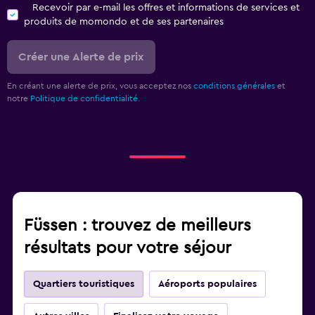
Recevoir par e-mail les offres et informations de services et
produits de momondo et de ses partenaires
Créer une Alerte de prix
En créant une alerte de prix, vous acceptez nos
conditions générales
et
notre
Politique de confidentialité.
Füssen : trouvez de meilleurs
résultats pour votre séjour
Quartiers touristiques
Aéroports populaires