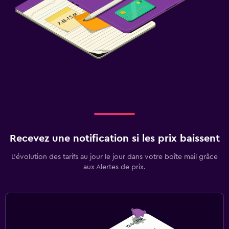
Recevez une notification si les prix baissent
L’évolution des tarifs au jour le jour dans votre boîte mail grâce
aux Alertes de prix.