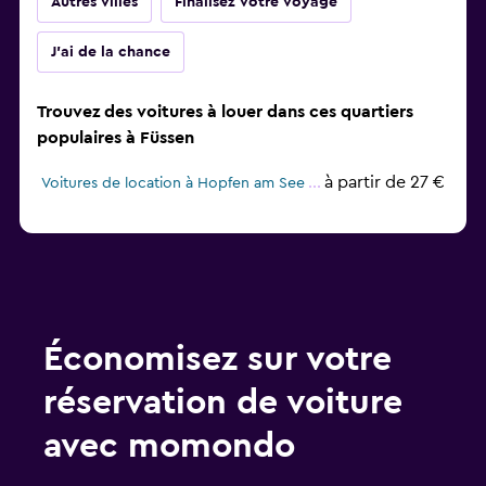
Autres villes
Finalisez votre voyage
J'ai de la chance
Trouvez des voitures à louer dans ces quartiers
populaires à Füssen
à partir de 27 €
Voitures de location à Hopfen am See
Économisez sur votre
réservation de voiture
avec momondo