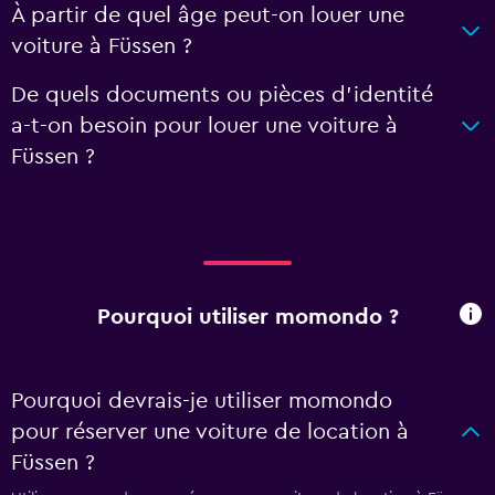
À partir de quel âge peut-on louer une
voiture à Füssen ?
De quels documents ou pièces d'identité
a-t-on besoin pour louer une voiture à
Füssen ?
Pourquoi utiliser momondo ?
Pourquoi devrais-je utiliser momondo
pour réserver une voiture de location à
Füssen ?