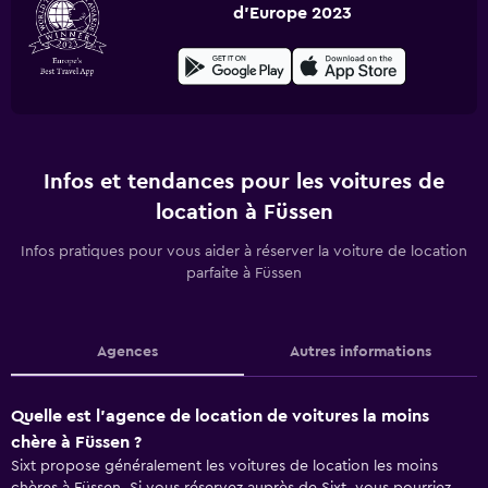
d'Europe 2023
Infos et tendances pour les voitures de
location à Füssen
Infos pratiques pour vous aider à réserver la voiture de location
parfaite à Füssen
Agences
Autres informations
Quelle est l’agence de location de voitures la moins
chère à Füssen ?
Sixt propose généralement les voitures de location les moins