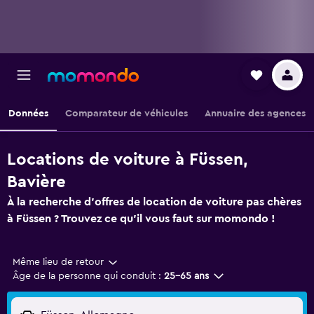
Données
Comparateur de véhicules
Annuaire des agences
Locations de voiture à Füssen,
Bavière
À la recherche d'offres de location de voiture pas chères
à Füssen ? Trouvez ce qu'il vous faut sur momondo !
Même lieu de retour
Âge de la personne qui conduit :
25-65 ans