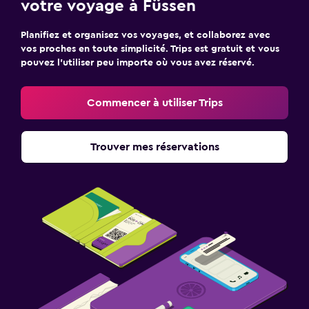
votre voyage à Füssen
Planifiez et organisez vos voyages, et collaborez avec
vos proches en toute simplicité. Trips est gratuit et vous
pouvez l’utiliser peu importe où vous avez réservé.
Commencer à utiliser Trips
Trouver mes réservations