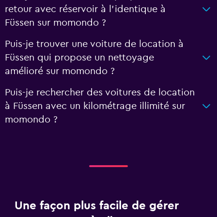
retour avec réservoir à l’identique à
Füssen sur momondo ?
Puis-je trouver une voiture de location à
Füssen qui propose un nettoyage
amélioré sur momondo ?
Puis-je rechercher des voitures de location
à Füssen avec un kilométrage illimité sur
momondo ?
Une façon plus facile de gérer