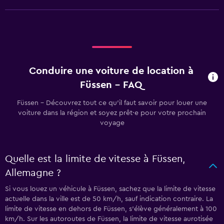
Conduire une voiture de location à
Füssen - FAQ
Füssen - Découvrez tout ce qu’il faut savoir pour louer une
voiture dans la région et soyez prêt·e pour votre prochain
voyage
Quelle est la limite de vitesse à Füssen,
Allemagne ?
Si vous louez un véhicule à Füssen, sachez que la limite de vitesse
actuelle dans la ville est de 50 km/h, sauf indication contraire. La
limite de vitesse en dehors de Füssen, s’élève généralement à 100
km/h. Sur les autoroutes de Füssen, la limite de vitesse aurotisée