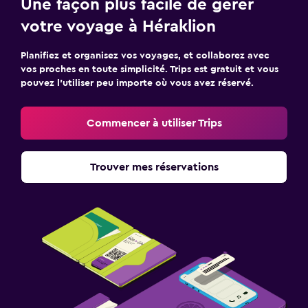
Une façon plus facile de gérer
votre voyage à Héraklion
Planifiez et organisez vos voyages, et collaborez avec
vos proches en toute simplicité. Trips est gratuit et vous
pouvez l’utiliser peu importe où vous avez réservé.
Commencer à utiliser Trips
Trouver mes réservations