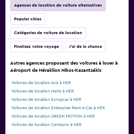
Agences de location de voiture alternatives
Popular cities
Catégories de voiture de location
Finalisez votre voyage
J'ai de la chance
Autres agences proposant des voitures à louer à
Aéroport de Héraklion Níkos-Kazantzákis
Voitures de location Avis à HER
Voitures de location Hertz à HER
Voitures de location Europcar à HER
Voitures de location Enterprise Rent-A-Car à HER
Voitures de location GREEN MOTION à HER
Voitures de location Centauro à HER