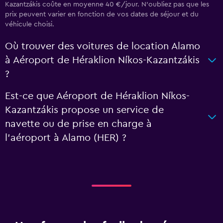
Kazantzákis coûte en moyenne 40 €/jour. N'oubliez pas que les
prix peuvent varier en fonction de vos dates de séjour et du
véhicule choisi.
Où trouver des voitures de location Alamo
à Aéroport de Héraklion Níkos-Kazantzákis
?
Est-ce que Aéroport de Héraklion Níkos-
Kazantzákis propose un service de
navette ou de prise en charge à
l’aéroport à Alamo (HER) ?