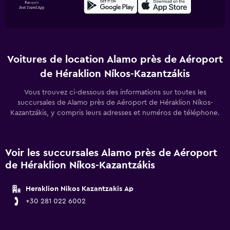
Voitures de location Alamo près de Aéroport
de Héraklion Níkos-Kazantzákis
Vous trouvez ci-dessous des informations sur toutes les
succursales de Alamo près de Aéroport de Héraklion Níkos-
Kazantzákis, y compris leurs adresses et numéros de téléphone.
Voir les succursales Alamo près de Aéroport
de Héraklion Níkos-Kazantzákis
Heraklion Nikos Kazantzakis Ap
+30 281 022 6002