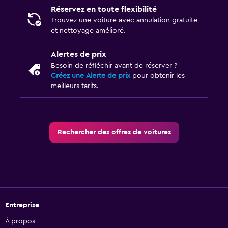
Réservez en toute flexibilité
Trouvez une voiture avec annulation gratuite
et nettoyage amélioré.
Alertes de prix
Besoin de réfléchir avant de réserver ?
Créez une Alerte de prix
pour obtenir les
meilleurs tarifs.
Rechercher des offres de voitures
Entreprise
À propos