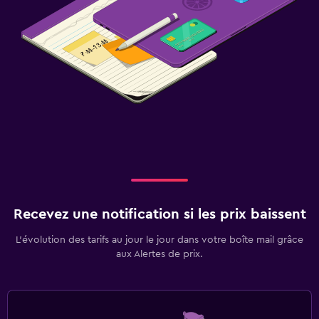
Recevez une notification si les prix baissent
L’évolution des tarifs au jour le jour dans votre boîte mail grâce
aux Alertes de prix.