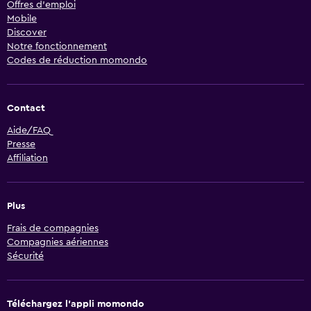
Offres d’emploi
Mobile
Discover
Notre fonctionnement
Codes de réduction momondo
Contact
Aide/FAQ
Presse
Affiliation
Plus
Frais de compagnies
Compagnies aériennes
Sécurité
Téléchargez l’appli momondo