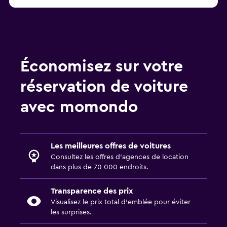
Économisez sur votre
réservation de voiture
avec momondo
Les meilleures offres de voitures
Consultez les offres d’agences de location
dans plus de 70 000 endroits.
Transparence des prix
Visualisez le prix total d’emblée pour éviter
les surprises.