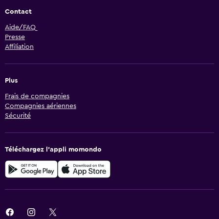
Contact
Aide/FAQ
Presse
Affiliation
Plus
Frais de compagnies
Compagnies aériennes
Sécurité
Téléchargez l’appli momondo