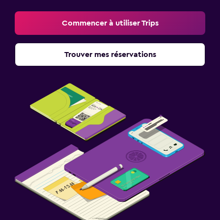
Commencer à utiliser Trips
Trouver mes réservations