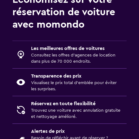
réservation de voiture
avec momondo
Les meilleures offres de voitures
Consultez les offres d’agences de location
dans plus de 70 000 endroits.
Transparence des prix
Visualisez le prix total d’emblée pour éviter
les surprises.
Réservez en toute flexibilité
Trouvez une voiture avec annulation gratuite
et nettoyage amélioré.
Alertes de prix
Besoin de réfléchir avant de réserver ?