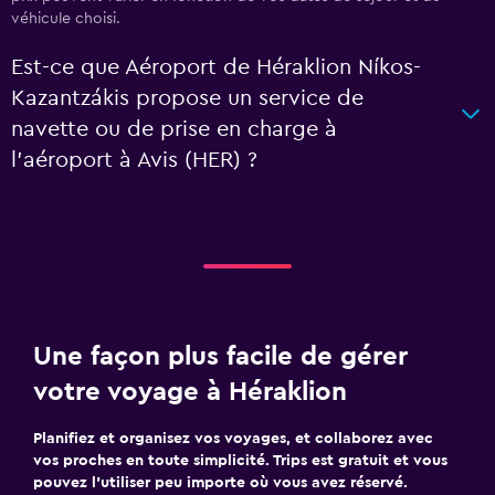
véhicule choisi.
Est-ce que Aéroport de Héraklion Níkos-
Kazantzákis propose un service de
navette ou de prise en charge à
l’aéroport à Avis (HER) ?
Une façon plus facile de gérer
votre voyage à Héraklion
Planifiez et organisez vos voyages, et collaborez avec
vos proches en toute simplicité. Trips est gratuit et vous
pouvez l’utiliser peu importe où vous avez réservé.