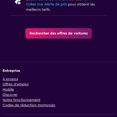
Créez une Alerte de prix
pour obtenir les
meilleurs tarifs.
Rechercher des offres de voitures
Entreprise
À propos
Offres d’emploi
Mobile
Discover
Notre fonctionnement
Codes de réduction momondo