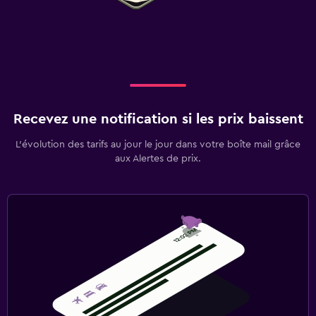
Recevez une notification si les prix baissent
L’évolution des tarifs au jour le jour dans votre boîte mail grâce
aux Alertes de prix.