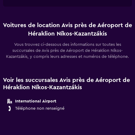
Voitures de location Avis près de Aéroport de
Héraklion Níkos-Kazantzákis
Vous trouvez ci-dessous des informations sur toutes les
succursales de Avis près de Aéroport de Héraklion Níkos-
Kazantzákis, y compris leurs adresses et numéros de téléphone.
Voir les succursales Avis près de Aéroport de
Héraklion Níkos-Kazantzákis
International Airport
Téléphone non renseigné