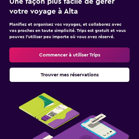
Une façon plus facile de gérer
votre voyage à Alta
Planifiez et organisez vos voyages, et collaborez avec
vos proches en toute simplicité. Trips est gratuit et vous
pouvez l’utiliser peu importe où vous avez réservé.
Commencer à utiliser Trips
Trouver mes réservations