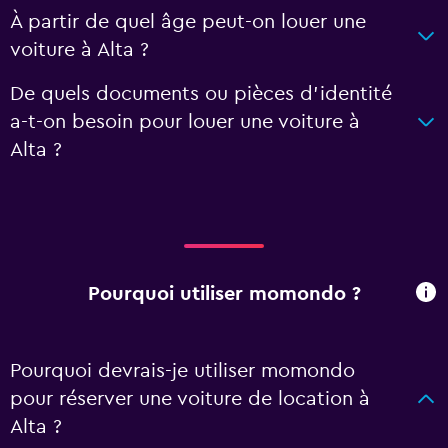
À partir de quel âge peut-on louer une
voiture à Alta ?
De quels documents ou pièces d'identité
a-t-on besoin pour louer une voiture à
Alta ?
Pourquoi utiliser momondo ?
Pourquoi devrais-je utiliser momondo
pour réserver une voiture de location à
Alta ?