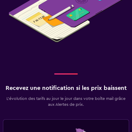
Recevez une notification si les prix baissent
L’évolution des tarifs au jour le jour dans votre boîte mail grâce
aux Alertes de prix.