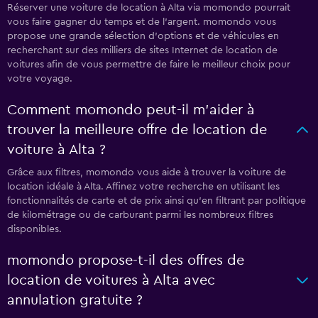
Réserver une voiture de location à Alta via momondo pourrait
vous faire gagner du temps et de l'argent. momondo vous
propose une grande sélection d'options et de véhicules en
recherchant sur des milliers de sites Internet de location de
voitures afin de vous permettre de faire le meilleur choix pour
votre voyage.
Comment momondo peut-il m’aider à
trouver la meilleure offre de location de
voiture à Alta ?
Grâce aux filtres, momondo vous aide à trouver la voiture de
location idéale à Alta. Affinez votre recherche en utilisant les
fonctionnalités de carte et de prix ainsi qu'en filtrant par politique
de kilométrage ou de carburant parmi les nombreux filtres
disponibles.
momondo propose-t-il des offres de
location de voitures à Alta avec
annulation gratuite ?