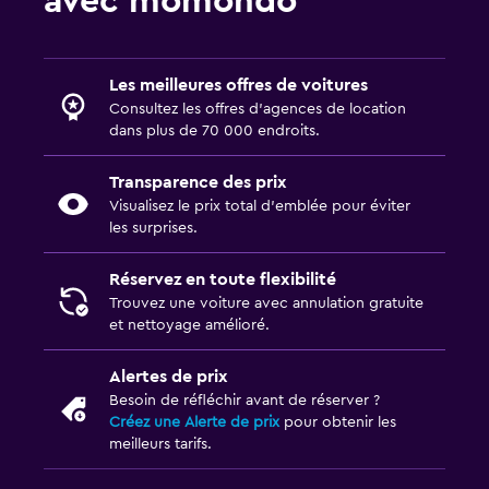
avec momondo
Les meilleures offres de voitures
Consultez les offres d’agences de location
dans plus de 70 000 endroits.
Transparence des prix
Visualisez le prix total d’emblée pour éviter
les surprises.
Réservez en toute flexibilité
Trouvez une voiture avec annulation gratuite
et nettoyage amélioré.
Alertes de prix
Besoin de réfléchir avant de réserver ?
Créez une Alerte de prix
pour obtenir les
meilleurs tarifs.