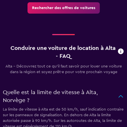
Rechercher des offres de voitures
Conduire une voiture de location à Alta
- FAQ
Alta - Découvrez tout ce qu’il faut savoir pour louer une voiture
dans la région et soyez prêt·e pour votre prochain voyage
Quelle est la limite de vitesse à Alta,
Norvège ?
La limite de vitesse à Alta est de 50 km/h, sauf indication contraire
sur les panneaux de signalisation. En dehors de Alta la limite
autorisée passe à 90 km/h. Sur les autoroutes de Alta, la limite de
vitesse est généralement de 110 km/h.