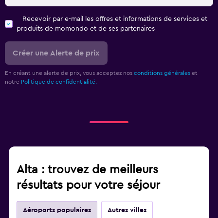
Recevoir par e-mail les offres et informations de services et
produits de momondo et de ses partenaires
Créer une Alerte de prix
En créant une alerte de prix, vous acceptez nos
conditions générales
et
notre
Politique de confidentialité.
Alta : trouvez de meilleurs
résultats pour votre séjour
Aéroports populaires
Autres villes