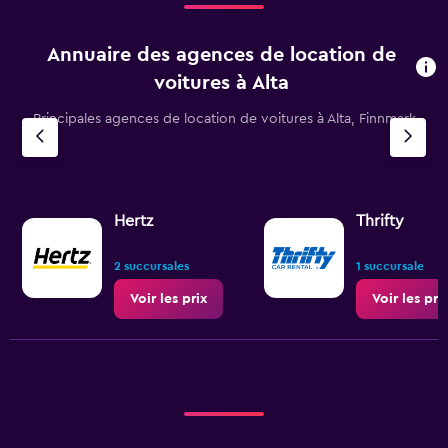
Annuaire des agences de location de
voitures à Alta
Principales agences de location de voitures à Alta, Finnmark
Hertz
Thrifty
2 succursales
1 succursale
Voir les prix
Voir les pri