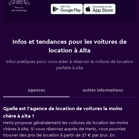
Infos et tendances pour les voitures de
location à Alta
Infos pratiques pour vous aider à réserver la voiture de location
parfaite à Alta
Agences
Autres informations
Quelle est l’agence de location de voitures la moins
chère à Alta ?
Hertz propose généralement les voitures de location les moins
chères à Alta. Si vous réservez auprès de Hertz, vous pourriez
trouver des prix de location à partir de 27 € par jour. En