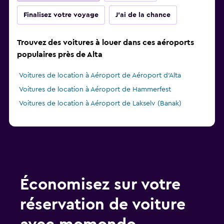
Finalisez votre voyage
J'ai de la chance
Trouvez des voitures à louer dans ces aéroports
populaires près de Alta
Voitures de location à Aéroport de Aéroport d'Alta
Voitures de location à Aéroport de Hammerfest
Voitures de location à Aéroport de Lakselv (Banak)
Économisez sur votre
réservation de voiture