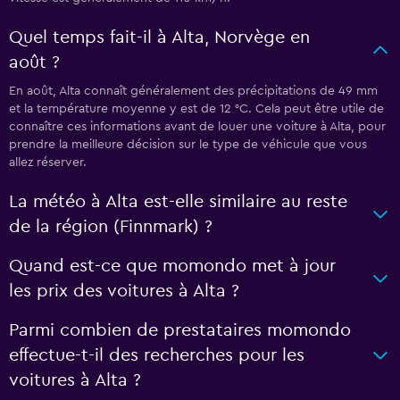
Quel temps fait-il à Alta, Norvège en
août ?
En août, Alta connaît généralement des précipitations de 49 mm
et la température moyenne y est de 12 °C. Cela peut être utile de
connaître ces informations avant de louer une voiture à Alta, pour
prendre la meilleure décision sur le type de véhicule que vous
allez réserver.
La météo à Alta est-elle similaire au reste
de la région (Finnmark) ?
Quand est-ce que momondo met à jour
les prix des voitures à Alta ?
Parmi combien de prestataires momondo
effectue-t-il des recherches pour les
voitures à Alta ?