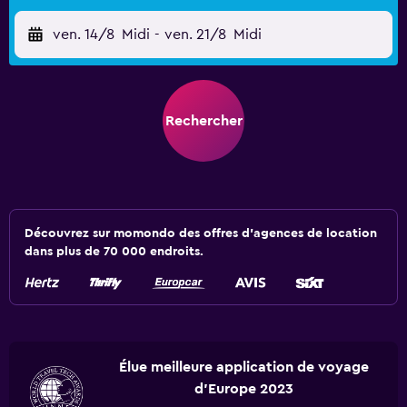
ven. 14/8
Midi
-
ven. 21/8
Midi
Rechercher
Découvrez sur momondo des offres d'agences de location
dans plus de 70 000 endroits.
Élue meilleure application de voyage
d'Europe 2023