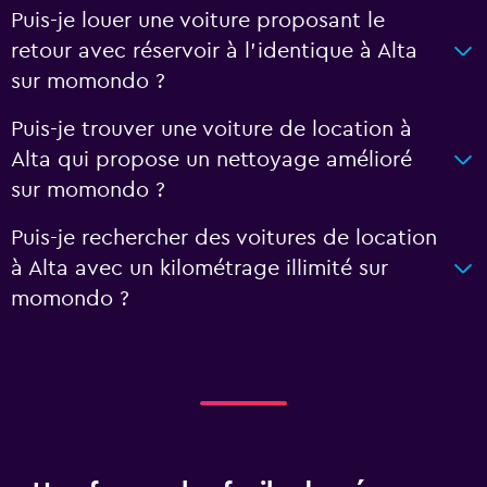
Puis-je louer une voiture proposant le
retour avec réservoir à l’identique à Alta
sur momondo ?
Puis-je trouver une voiture de location à
Alta qui propose un nettoyage amélioré
sur momondo ?
Puis-je rechercher des voitures de location
à Alta avec un kilométrage illimité sur
momondo ?