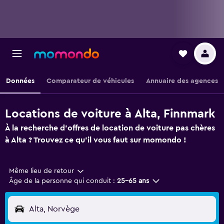
Données
Comparateur de véhicules
Annuaire des agences
Locations de voiture à Alta, Finnmark
À la recherche d'offres de location de voiture pas chères
à Alta ? Trouvez ce qu'il vous faut sur momondo !
Même lieu de retour
Âge de la personne qui conduit :
25-65 ans
Alta, Norvège