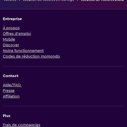
Entreprise
À propos
Offres d’emploi
Mobile
Discover
Notre fonctionnement
Codes de réduction momondo
Contact
Aide/FAQ
Presse
Affiliation
Plus
Frais de compagnies