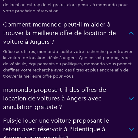
de location est rapide et gratuit alors pensez à momondo pour
votre prochaine réservation.
Comment momondo peut-il m’aider à
trouver la meilleure offre de location de
voiture à Angers ?
Grâce aux filtres, momondo facilite votre recherche pour trouver
la voiture de location idéale à Angers. Que ce soit par prix, type
de véhicule, équipements ou politiques, momondo vous permet
d'affiner votre recherche avec ces filtres et plus encore afin de
trouver la meilleure offre pour vous.
momondo propose-t-il des offres de
location de voitures à Angers avec
annulation gratuite ?
Puis-je louer une voiture proposant le
retour avec réservoir à l’identique à
Angers sur momondo ?