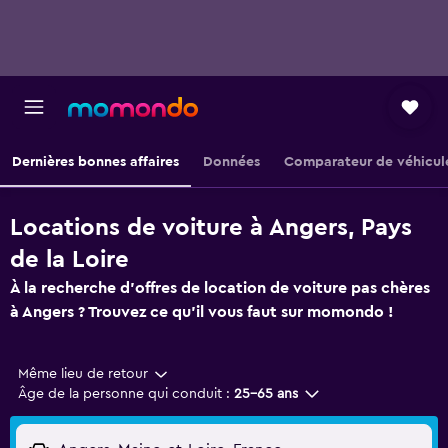
Dernières bonnes affaires
Données
Comparateur de véhicul
Locations de voiture à Angers, Pays
de la Loire
À la recherche d'offres de location de voiture pas chères
à Angers ? Trouvez ce qu'il vous faut sur momondo !
Même lieu de retour
Âge de la personne qui conduit :
25-65 ans