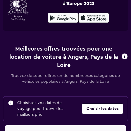
d'Europe 2023
Meilleures offres trouvées pour une
location de voiture à Angers, Pays de la
Loire
Trouvez de super offres sur de nombreuses catégories de
véhicules populaires à Angers, Pays de la Loire
Choisissez vos dates de
voyage pour trouver les
Choisir les dates
meilleurs prix