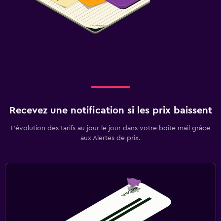
Recevez une notification si les prix baissent
L’évolution des tarifs au jour le jour dans votre boîte mail grâce
aux Alertes de prix.