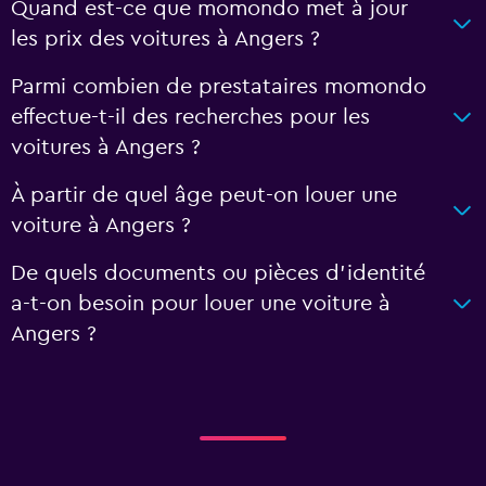
Quand est-ce que momondo met à jour
les prix des voitures à Angers ?
Parmi combien de prestataires momondo
effectue-t-il des recherches pour les
voitures à Angers ?
À partir de quel âge peut-on louer une
voiture à Angers ?
De quels documents ou pièces d'identité
a-t-on besoin pour louer une voiture à
Angers ?