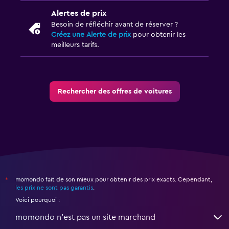
Alertes de prix
Besoin de réfléchir avant de réserver ?
Créez une Alerte de prix
pour obtenir les
meilleurs tarifs.
Rechercher des offres de voitures
momondo fait de son mieux pour obtenir des prix exacts. Cependant,
*
les prix ne sont pas garantis
.
Voici pourquoi :
momondo n'est pas un site marchand