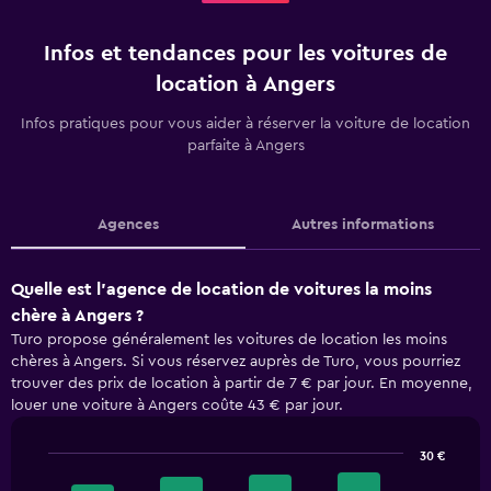
Infos et tendances pour les voitures de
location à Angers
Infos pratiques pour vous aider à réserver la voiture de location
parfaite à Angers
Agences
Autres informations
Quelle est l’agence de location de voitures la moins
chère à Angers ?
Turo propose généralement les voitures de location les moins
chères à Angers. Si vous réservez auprès de Turo, vous pourriez
trouver des prix de location à partir de 7 € par jour. En moyenne,
louer une voiture à Angers coûte 43 € par jour.
30 €
Bar
Chart