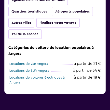
Agences de location de voitures
Quartiers touristiques
Aéroports populaires
Autres villes
Finalisez votre voyage
J'ai de la chance
Catégories de voiture de location populaires à
Angers
à partir de 21 €
Locations de Van Angers
à partir de 34 €
Locations de SUV Angers
à partir de 18 €
Locations de voitures électriques à
Angers