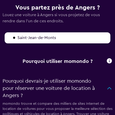
Vous partez près de Angers ?
Louez une voiture à Angers si vous projetez de vous
rendre dans l'un de ces endroits.
Saint-Jean-de-Monts
Pourquoi utiliser momondo ?
Pourquoi devrais-je utiliser momondo
pour réserver une voiture de location à
Angers ?
momondo trouve et compare des milliers de sites Internet de
location de voitures pour vous proposer la meilleure sélection des
politiques et véhicules de location à Angers. Trouver une voiture