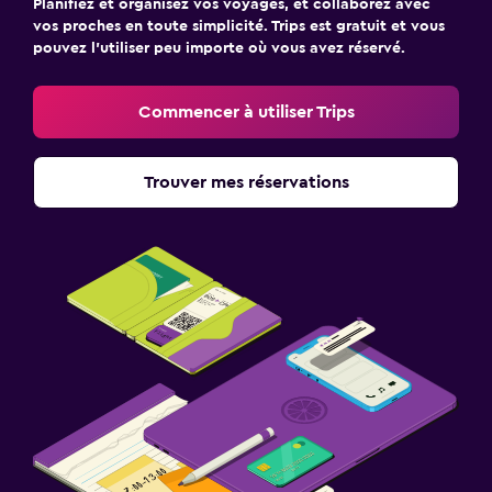
Planifiez et organisez vos voyages, et collaborez avec
vos proches en toute simplicité. Trips est gratuit et vous
pouvez l’utiliser peu importe où vous avez réservé.
Commencer à utiliser Trips
Trouver mes réservations