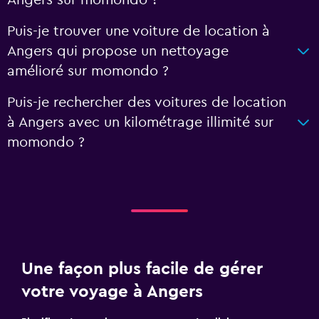
Puis-je trouver une voiture de location à
Angers qui propose un nettoyage
amélioré sur momondo ?
Puis-je rechercher des voitures de location
à Angers avec un kilométrage illimité sur
momondo ?
Une façon plus facile de gérer
votre voyage à Angers