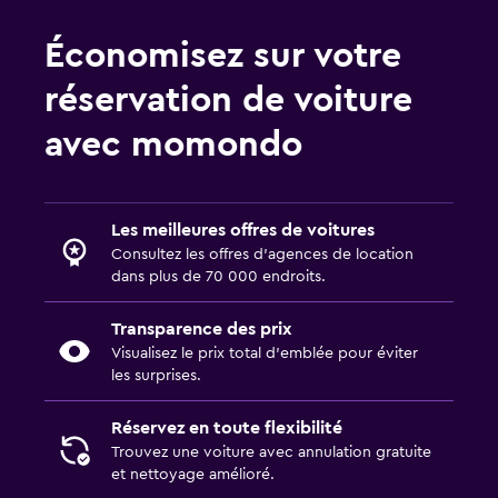
Économisez sur votre
réservation de voiture
avec momondo
Les meilleures offres de voitures
Consultez les offres d’agences de location
dans plus de 70 000 endroits.
Transparence des prix
Visualisez le prix total d’emblée pour éviter
les surprises.
Réservez en toute flexibilité
Trouvez une voiture avec annulation gratuite
et nettoyage amélioré.