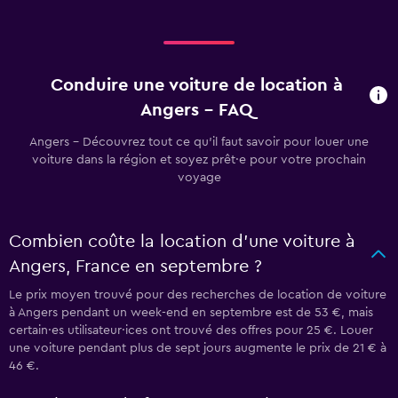
Conduire une voiture de location à
Angers - FAQ
Angers - Découvrez tout ce qu’il faut savoir pour louer une
voiture dans la région et soyez prêt·e pour votre prochain
voyage
Combien coûte la location d’une voiture à
Angers, France en septembre ?
Le prix moyen trouvé pour des recherches de location de voiture
à Angers pendant un week-end en septembre est de 53 €, mais
certain·es utilisateur·ices ont trouvé des offres pour 25 €. Louer
une voiture pendant plus de sept jours augmente le prix de 21 € à
46 €.