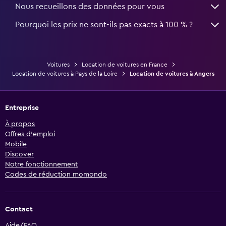
Nous recueillons des données pour vous
Pourquoi les prix ne sont-ils pas exacts à 100 % ?
Voitures
Location de voitures en France
Location de voitures à Pays de la Loire
Location de voitures à Angers
Entreprise
À propos
Offres d’emploi
Mobile
Discover
Notre fonctionnement
Codes de réduction momondo
Contact
Aide/FAQ