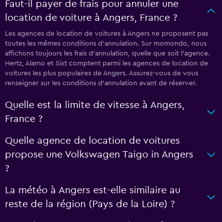
Faut-il payer de frais pour annuler une
location de voiture à Angers, France ?
Les agences de location de voitures à Angers ne proposent pas
toutes les mêmes conditions d’annulation. Sur momondo, nous
affichons toujours les frais d’annulation, quelle que soit l’agence.
Hertz, Alamo et Sixt comptent parmi les agences de location de
voitures les plus populaires de Angers. Assurez-vous de vous
renseigner sur les conditions d’annulation avant de réserver.
Quelle est la limite de vitesse à Angers,
France ?
Quelle agence de location de voitures
propose une Volkswagen Taigo in Angers
?
La météo à Angers est-elle similaire au
reste de la région (Pays de la Loire) ?