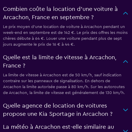
Combien coûte la location d’une voiture à
Arcachon, France en septembre ?
Le prix moyen d’une location de voiture à Arcachon pendant un
week-end en septembre est de 142 €. Le prix des offres les moins
chères débute à 64 €. Louer une voiture pendant plus de sept
jours augmente le prix de 16 € à 44 €.
Quelle est la limite de vitesse à Arcachon,
France ?
La limite de vitesse à Arcachon est de 50 km/h, sauf indication
contraire sur les panneaux de signalisation. En dehors de
Arcachon la limite autorisée passe à 80 km/h. Sur les autoroutes
de Arcachon, la limite de vitesse est généralement de 130 km/h.
Quelle agence de location de voitures
propose une Kia Sportage in Arcachon ?
La météo à Arcachon est-elle similaire au