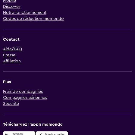
Mobile
Discover
Notre fonctionnement
Codes de réduction momondo
Contact
Aide/FAQ
Presse
Affiliation
Plus
Frais de compagnies
Compagnies aériennes
Sécurité
Téléchargez l’appli momondo