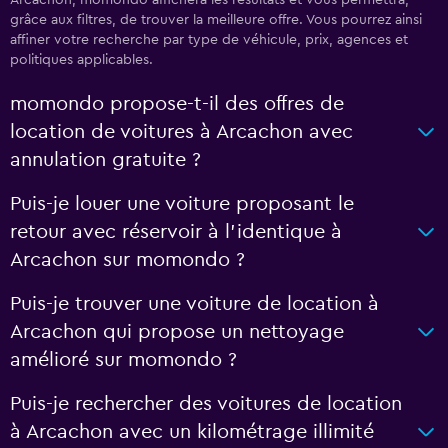
grâce aux filtres, de trouver la meilleure offre. Vous pourrez ainsi
affiner votre recherche par type de véhicule, prix, agences et
politiques applicables.
momondo propose-t-il des offres de
location de voitures à Arcachon avec
annulation gratuite ?
Puis-je louer une voiture proposant le
retour avec réservoir à l’identique à
Arcachon sur momondo ?
Puis-je trouver une voiture de location à
Arcachon qui propose un nettoyage
amélioré sur momondo ?
Puis-je rechercher des voitures de location
à Arcachon avec un kilométrage illimité