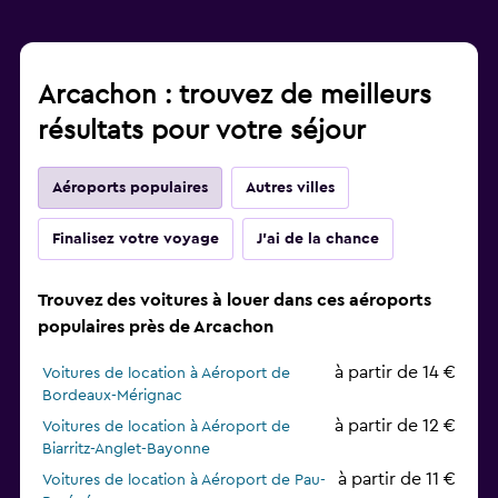
Arcachon : trouvez de meilleurs
résultats pour votre séjour
Aéroports populaires
Autres villes
Finalisez votre voyage
J'ai de la chance
Trouvez des voitures à louer dans ces aéroports
populaires près de Arcachon
à partir de 14 €
Voitures de location à Aéroport de
Bordeaux-Mérignac
à partir de 12 €
Voitures de location à Aéroport de
Biarritz-Anglet-Bayonne
à partir de 11 €
Voitures de location à Aéroport de Pau-