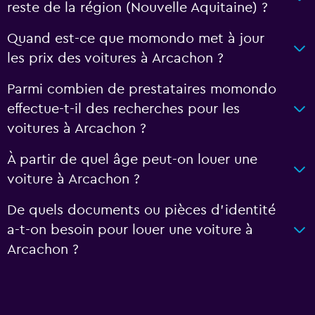
reste de la région (Nouvelle Aquitaine) ?
Quand est-ce que momondo met à jour
les prix des voitures à Arcachon ?
Parmi combien de prestataires momondo
effectue-t-il des recherches pour les
voitures à Arcachon ?
À partir de quel âge peut-on louer une
voiture à Arcachon ?
De quels documents ou pièces d'identité
a-t-on besoin pour louer une voiture à
Arcachon ?