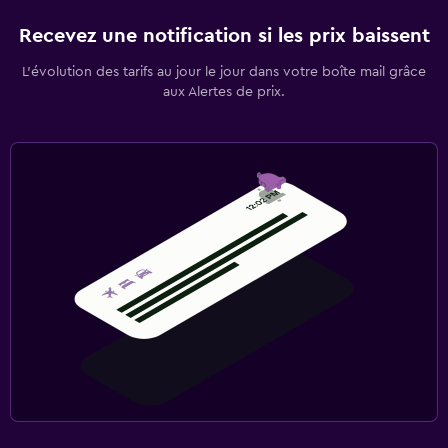
Recevez une notification si les prix baissent
L’évolution des tarifs au jour le jour dans votre boîte mail grâce
aux Alertes de prix.