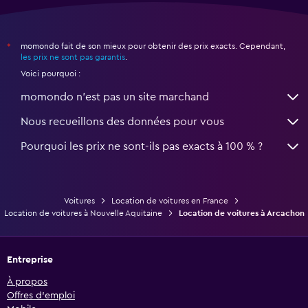
momondo fait de son mieux pour obtenir des prix exacts. Cependant,
*
les prix ne sont pas garantis
.
Voici pourquoi :
momondo n'est pas un site marchand
Nous recueillons des données pour vous
Pourquoi les prix ne sont-ils pas exacts à 100 % ?
Voitures
Location de voitures en France
Location de voitures à Nouvelle Aquitaine
Location de voitures à Arcachon
Entreprise
À propos
Offres d’emploi