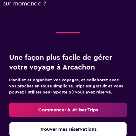
sur momondo ?
Une façon plus facile de gérer
votre voyage à Arcachon
Planifiez et organisez vos voyages, et collaborez avec
vos proches en toute simplicité. Trips est gratuit et vous
pouvez l’utiliser peu importe où vous avez réservé.
Commencer à utiliser Trips
Trouver mes réservations