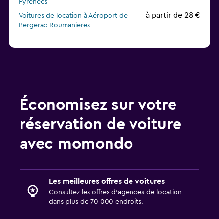
Pyrénées
à partir de 28 €
Voitures de location à Aéroport de
Bergerac Roumanieres
Économisez sur votre
réservation de voiture
avec momondo
Les meilleures offres de voitures
Consultez les offres d’agences de location
dans plus de 70 000 endroits.