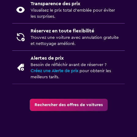
Transparence des prix
Visualisez le prix total d’emblée pour éviter
les surprises.
Réservez en toute flexibilité
Trouvez une voiture avec annulation gratuite
et nettoyage amélioré.
Alertes de prix
Besoin de réfléchir avant de réserver ?
Créez une Alerte de prix
pour obtenir les
meilleurs tarifs.
Rechercher des offres de voitures