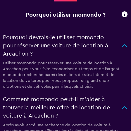
Pourquoi utiliser momondo ?
Pourquoi devrais-je utiliser momondo
pour réserver une voiture de location à
Arcachon ?
Utiliser momondo pour réserver une voiture de location à
Arcachon peut vous faire économiser du temps et de l'argent.
momondo recherche parmi des milliers de sites Internet de
location de voitures pour vous proposer un grand choix
d'options et de véhicules parmi lesquels choisir.
Comment momondo peut-il m’aider à
trouver la meilleure offre de location de
voiture à Arcachon ?
Après avoir lancé une recherche de location de voiture à
Arcachon, momondo affichera les résultats et vous permettra,