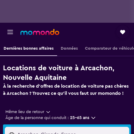
Dernières bonnes affaires
Données
Comparateur de véhicul
Locations de voiture à Arcachon,
Nouvelle Aquitaine
À la recherche d'offres de location de voiture pas chères
à Arcachon ? Trouvez ce qu'il vous faut sur momondo !
Même lieu de retour
Âge de la personne qui conduit :
25-65 ans