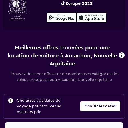
d'Europe 2023
Meilleures offres trouvées pour une
location de voiture à Arcachon, Nouvelle
Aquitaine
Trouvez de super offres sur de nombreuses catégories de
véhicules populaires à Arcachon, Nouvelle Aquitaine
Choisissez vos dates de
voyage pour trouver les
Choisir les dates
meilleurs prix