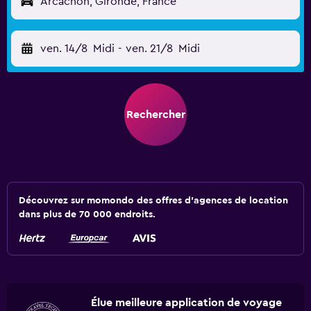
Arcachon, Gironde, France
ven. 14/8
Midi
-
ven. 21/8
Midi
Rechercher
Découvrez sur momondo des offres d'agences de location
dans plus de 70 000 endroits.
Élue meilleure application de voyage