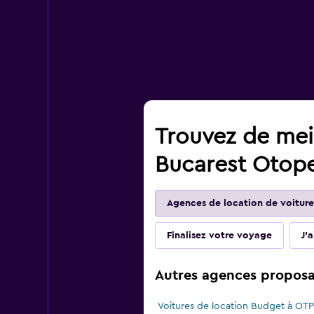
Trouvez de meil
Bucarest Otopen
Agences de location de voiture
Finalisez votre voyage
J'
Autres agences proposan
Voitures de location Budget à OTP