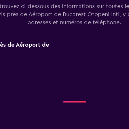
trouvez ci-dessous des informations sur toutes l
is près de Aéroport de Bucarest Otopeni Intl, y 
adresses et numéros de téléphone.
près de Aéroport de