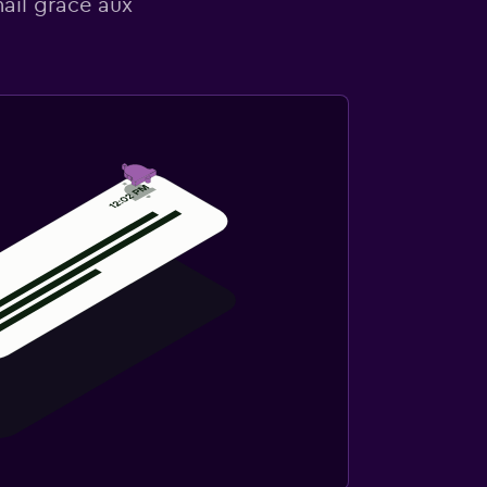
mail grâce aux