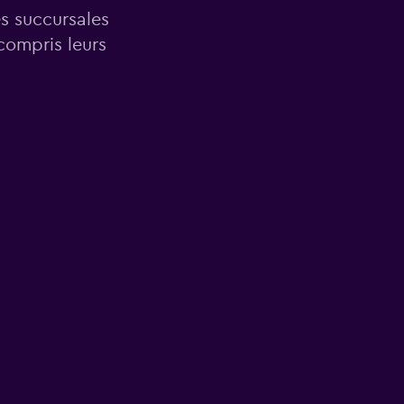
es succursales
compris leurs