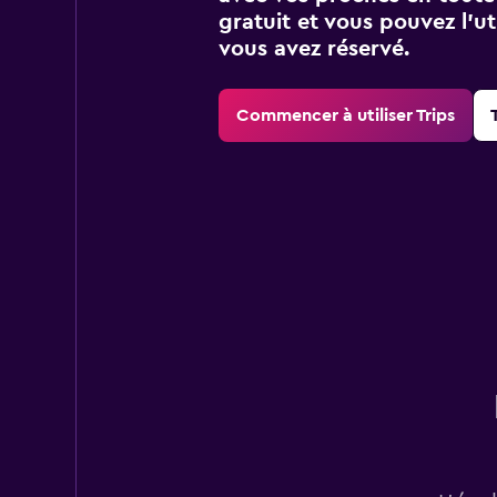
gratuit et vous pouvez l’ut
vous avez réservé.
Commencer à utiliser Trips