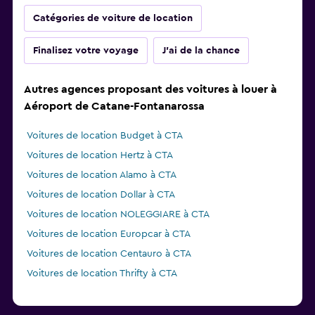
Catégories de voiture de location
Finalisez votre voyage
J'ai de la chance
Autres agences proposant des voitures à louer à
Aéroport de Catane-Fontanarossa
Voitures de location Budget à CTA
Voitures de location Hertz à CTA
Voitures de location Alamo à CTA
Voitures de location Dollar à CTA
Voitures de location NOLEGGIARE à CTA
Voitures de location Europcar à CTA
Voitures de location Centauro à CTA
Voitures de location Thrifty à CTA