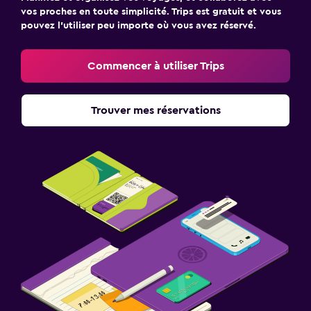
vos proches en toute simplicité. Trips est gratuit et vous
pouvez l’utiliser peu importe où vous avez réservé.
Commencer à utiliser Trips
Trouver mes réservations