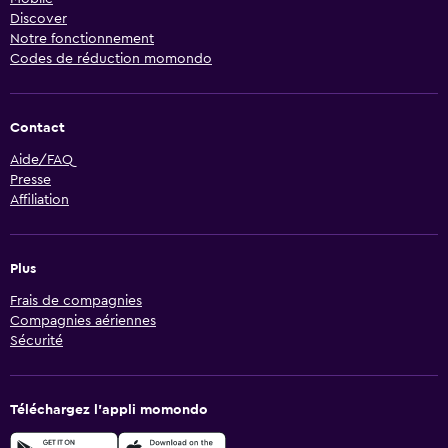
Discover
Notre fonctionnement
Codes de réduction momondo
Contact
Aide/FAQ
Presse
Affiliation
Plus
Frais de compagnies
Compagnies aériennes
Sécurité
Téléchargez l’appli momondo