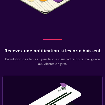
Recevez une notification si les prix baissent
L’évolution des tarifs au jour le jour dans votre boîte mail grâce
aux Alertes de prix.