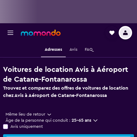
Adresses
Avis
FAQ
Voitures de location Avis à Aéroport
de Catane-Fontanarossa
Trouvez et comparez des offres de voitures de location
chez Avis à Aéroport de Catane-Fontanarossa
Même lieu de retour
Âge de la personne qui conduit :
25-65 ans
Avis uniquement