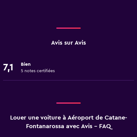
Avis sur Avis
Bien
7,1
5 notes certifiées
Louer une voiture à Aéroport de Catane-
Fontanarossa avec Avis - FAQ