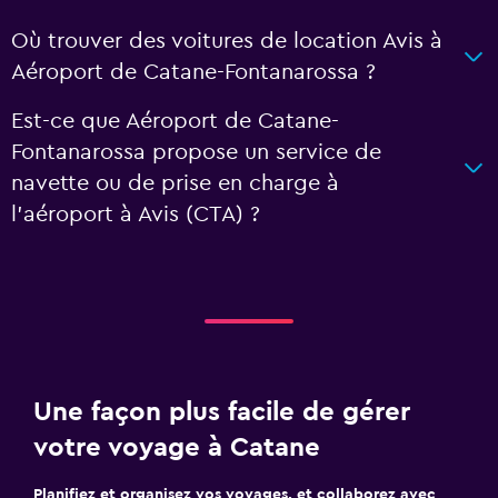
Où trouver des voitures de location Avis à
Aéroport de Catane-Fontanarossa ?
Est-ce que Aéroport de Catane-
Fontanarossa propose un service de
navette ou de prise en charge à
l’aéroport à Avis (CTA) ?
Une façon plus facile de gérer
votre voyage à Catane
Planifiez et organisez vos voyages, et collaborez avec