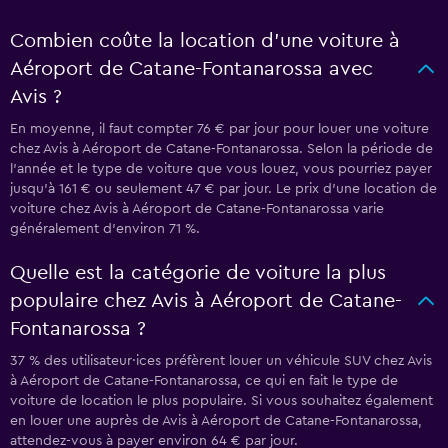
Combien coûte la location d’une voiture à
Aéroport de Catane-Fontanarossa avec
Avis ?
En moyenne, il faut compter 76 € par jour pour louer une voiture
chez Avis à Aéroport de Catane-Fontanarossa. Selon la période de
l'année et le type de voiture que vous louez, vous pourriez payer
jusqu'à 161 € ou seulement 47 € par jour. Le prix d'une location de
voiture chez Avis à Aéroport de Catane-Fontanarossa varie
généralement d'environ 71 %.
Quelle est la catégorie de voiture la plus
populaire chez Avis à Aéroport de Catane-
Fontanarossa ?
37 % des utilisateur·ices préfèrent louer un véhicule SUV chez Avis
à Aéroport de Catane-Fontanarossa, ce qui en fait le type de
voiture de location le plus populaire. Si vous souhaitez également
en louer une auprès de Avis à Aéroport de Catane-Fontanarossa,
attendez-vous à payer environ 64 € par jour.