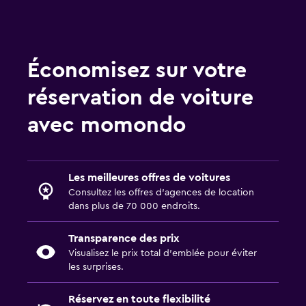
Économisez sur votre
réservation de voiture
avec momondo
Les meilleures offres de voitures
Consultez les offres d’agences de location
dans plus de 70 000 endroits.
Transparence des prix
Visualisez le prix total d’emblée pour éviter
les surprises.
Réservez en toute flexibilité