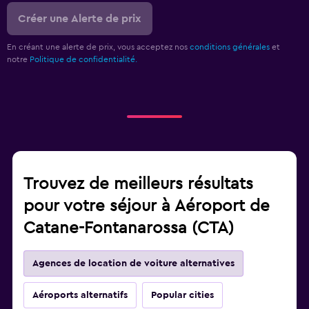
Créer une Alerte de prix
En créant une alerte de prix, vous acceptez nos
conditions générales
et
notre
Politique de confidentialité.
Trouvez de meilleurs résultats
pour votre séjour à Aéroport de
Catane-Fontanarossa (CTA)
Agences de location de voiture alternatives
Aéroports alternatifs
Popular cities