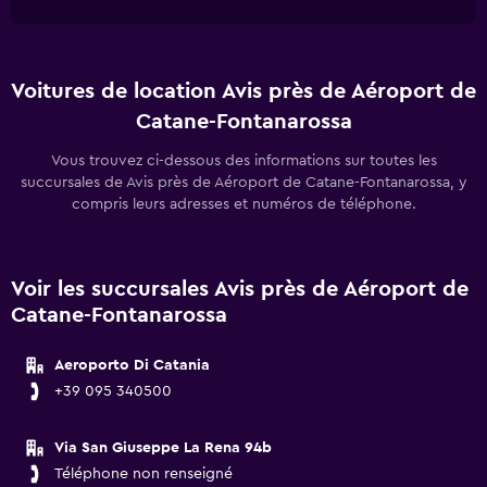
Voitures de location Avis près de Aéroport de
Catane-Fontanarossa
Vous trouvez ci-dessous des informations sur toutes les
succursales de Avis près de Aéroport de Catane-Fontanarossa, y
compris leurs adresses et numéros de téléphone.
Voir les succursales Avis près de Aéroport de
Catane-Fontanarossa
Aeroporto Di Catania
+39 095 340500
Via San Giuseppe La Rena 94b
Téléphone non renseigné