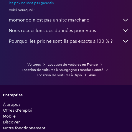
les prix ne sont pas garantis
.
Voici pourquoi :
momondo n'est pas un site marchand
Nous recueillons des données pour vous
Pourquoi les prix ne sont-ils pas exacts à 100 % ?
Voitures
Location de voitures en France
Location de voitures à Bourgogne-Franche-Comté
Location de voitures à Dijon
Avis
Entreprise
À propos
Offres d’emploi
Mobile
Discover
Notre fonctionnement