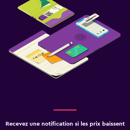
Recevez une notification si les prix baissent