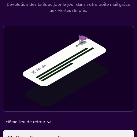
L’évolution des tarifs au jour le jour dans votre boîte mail grâce
aux Alertes de prix.
Même lieu de retour