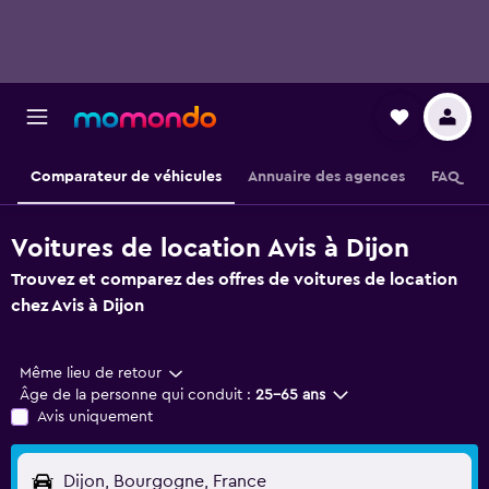
Comparateur de véhicules
Annuaire des agences
FAQ
Voitures de location Avis à Dijon
Trouvez et comparez des offres de voitures de location
chez Avis à Dijon
Même lieu de retour
Âge de la personne qui conduit :
25-65 ans
Avis uniquement
Dijon, Bourgogne, France