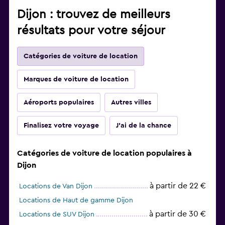
Dijon : trouvez de meilleurs
résultats pour votre séjour
Catégories de voiture de location
Marques de voiture de location
Aéroports populaires
Autres villes
Finalisez votre voyage
J'ai de la chance
Catégories de voiture de location populaires à
Dijon
à partir de 22 €
Locations de Van Dijon
Locations de Haut de gamme Dijon
à partir de 30 €
Locations de SUV Dijon