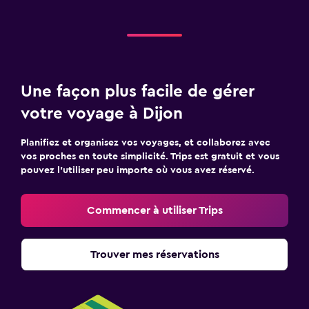
Une façon plus facile de gérer
votre voyage à Dijon
Planifiez et organisez vos voyages, et collaborez avec
vos proches en toute simplicité. Trips est gratuit et vous
pouvez l’utiliser peu importe où vous avez réservé.
Commencer à utiliser Trips
Trouver mes réservations