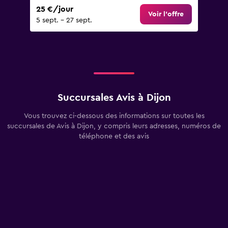
25 €/jour
Voir l’offre
5 sept. - 27 sept.
Succursales Avis à Dijon
Vous trouvez ci-dessous des informations sur toutes les
succursales de Avis à Dijon, y compris leurs adresses, numéros de
téléphone et des avis