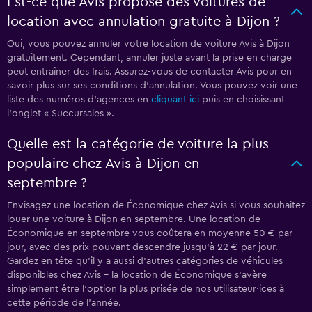
Est-ce que Avis propose des voitures de
location avec annulation gratuite à Dijon ?
Oui, vous pouvez annuler votre location de voiture Avis à Dijon
gratuitement. Cependant, annuler juste avant la prise en charge
peut entraîner des frais. Assurez-vous de contacter Avis pour en
savoir plus sur ses conditions d’annulation. Vous pouvez voir une
liste des numéros d’agences en
cliquant ici
puis en choisissant
l’onglet « Succursales ».
Quelle est la catégorie de voiture la plus
populaire chez Avis à Dijon en
septembre ?
Envisagez une location de Économique chez Avis si vous souhaitez
louer une voiture à Dijon en septembre. Une location de
Économique en septembre vous coûtera en moyenne 50 € par
jour, avec des prix pouvant descendre jusqu’à 22 € par jour.
Gardez en tête qu’il y a aussi d’autres catégories de véhicules
disponibles chez Avis - la location de Économique s’avère
simplement être l’option la plus prisée de nos utilisateur·ices à
cette période de l’année.