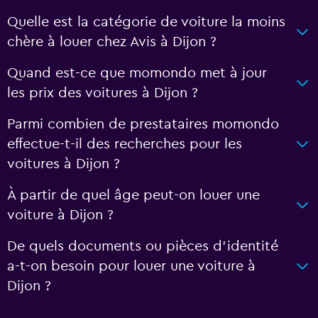
Quelle est la catégorie de voiture la moins
chère à louer chez Avis à Dijon ?
Quand est-ce que momondo met à jour
les prix des voitures à Dijon ?
Parmi combien de prestataires momondo
effectue-t-il des recherches pour les
voitures à Dijon ?
À partir de quel âge peut-on louer une
voiture à Dijon ?
De quels documents ou pièces d'identité
a-t-on besoin pour louer une voiture à
Dijon ?