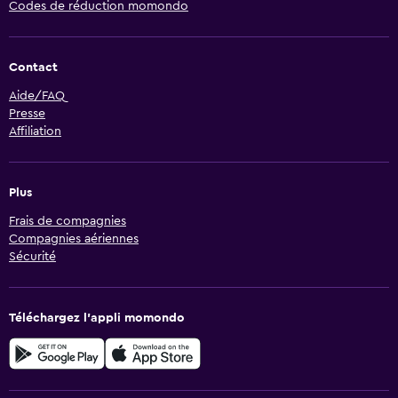
Codes de réduction momondo
Contact
Aide/FAQ
Presse
Affiliation
Plus
Frais de compagnies
Compagnies aériennes
Sécurité
Téléchargez l’appli momondo