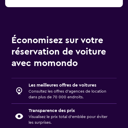
Économisez sur votre
réservation de voiture
avec momondo
Les meilleures offres de voitures
Consultez les offres d’agences de location
dans plus de 70 000 endroits.
Transparence des prix
Visualisez le prix total d’emblée pour éviter
les surprises.