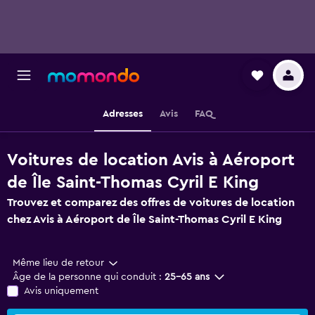
Adresses
Avis
FAQ
Voitures de location Avis à Aéroport
de Île Saint-Thomas Cyril E King
Trouvez et comparez des offres de voitures de location
chez Avis à Aéroport de Île Saint-Thomas Cyril E King
Même lieu de retour
Âge de la personne qui conduit :
25-65 ans
Avis uniquement