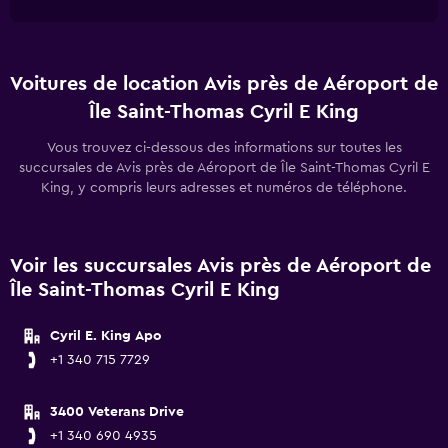
Voitures de location Avis près de Aéroport de
Île Saint-Thomas Cyril E King
Vous trouvez ci-dessous des informations sur toutes les
succursales de Avis près de Aéroport de Île Saint-Thomas Cyril E
King, y compris leurs adresses et numéros de téléphone.
Voir les succursales Avis près de Aéroport de
Île Saint-Thomas Cyril E King
Cyril E. King Apo
+1 340 715 7729
3400 Veterans Drive
+1 340 690 4935