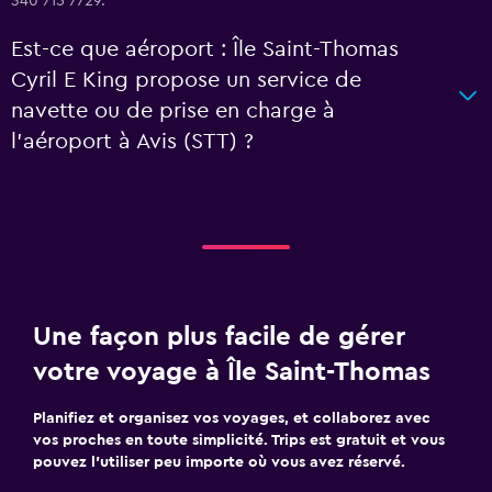
340 715 7729.
Est-ce que aéroport : Île Saint-Thomas
Cyril E King propose un service de
navette ou de prise en charge à
l’aéroport à Avis (STT) ?
Une façon plus facile de gérer
votre voyage à Île Saint-Thomas
Planifiez et organisez vos voyages, et collaborez avec
vos proches en toute simplicité. Trips est gratuit et vous
pouvez l’utiliser peu importe où vous avez réservé.