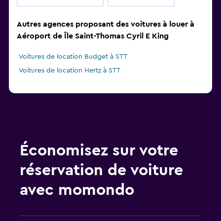
Autres agences proposant des voitures à louer à
Aéroport de Île Saint-Thomas Cyril E King
Voitures de location Budget à STT
Voitures de location Hertz à STT
Économisez sur votre
réservation de voiture
avec momondo