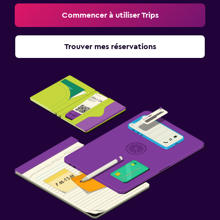
Commencer à utiliser Trips
Trouver mes réservations