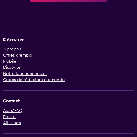
Entreprise
À propos
Offres d’emploi
Mobile
Discover
Notre fonctionnement
Codes de réduction momondo
Contact
Aide/FAQ
Presse
Affiliation