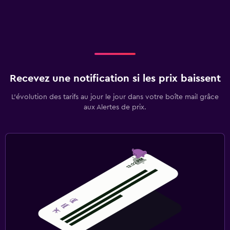
Recevez une notification si les prix baissent
L’évolution des tarifs au jour le jour dans votre boîte mail grâce
aux Alertes de prix.