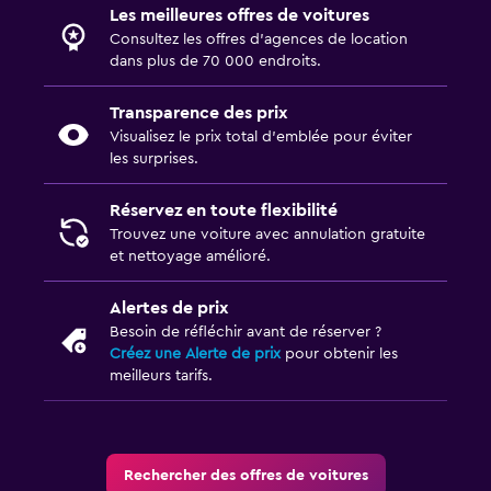
Les meilleures offres de voitures
Consultez les offres d’agences de location
dans plus de 70 000 endroits.
Transparence des prix
Visualisez le prix total d’emblée pour éviter
les surprises.
Réservez en toute flexibilité
Trouvez une voiture avec annulation gratuite
et nettoyage amélioré.
Alertes de prix
Besoin de réfléchir avant de réserver ?
Créez une Alerte de prix
pour obtenir les
meilleurs tarifs.
Rechercher des offres de voitures