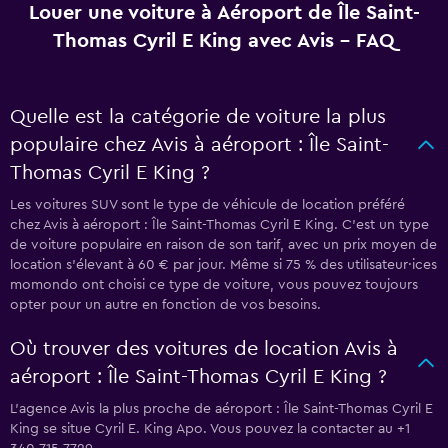
Louer une voiture à Aéroport de Île Saint-
Thomas Cyril E King avec Avis - FAQ
Quelle est la catégorie de voiture la plus
populaire chez Avis à aéroport : Île Saint-
Thomas Cyril E King ?
Les voitures SUV sont le type de véhicule de location préféré
chez Avis à aéroport : Île Saint-Thomas Cyril E King. C'est un type
de voiture populaire en raison de son tarif, avec un prix moyen de
location s'élevant à 60 € par jour. Même si 75 % des utilisateur·ices
momondo ont choisi ce type de voiture, vous pouvez toujours
opter pour un autre en fonction de vos besoins.
Où trouver des voitures de location Avis à
aéroport : Île Saint-Thomas Cyril E King ?
L’agence Avis la plus proche de aéroport : Île Saint-Thomas Cyril E
King se situe Cyril E. King Apo. Vous pouvez la contacter au +1