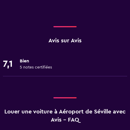
Avis sur Avis
Bien
7,1
5 notes certifiées
Louer une voiture à Aéroport de Séville avec
Avis - FAQ