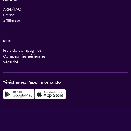
Contact
Aide/FAQ
Presse
Affiliation
Plus
Frais de compagnies
Compagnies aériennes
Sécurité
Téléchargez l’appli momondo