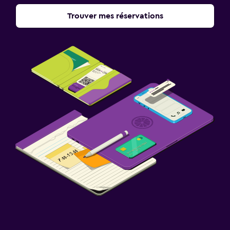
Trouver mes réservations