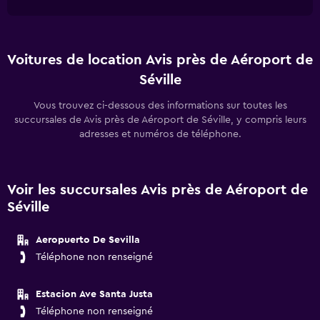
Voitures de location Avis près de Aéroport de
Séville
Vous trouvez ci-dessous des informations sur toutes les
succursales de Avis près de Aéroport de Séville, y compris leurs
adresses et numéros de téléphone.
Voir les succursales Avis près de Aéroport de
Séville
Aeropuerto De Sevilla
Téléphone non renseigné
Estacion Ave Santa Justa
Téléphone non renseigné