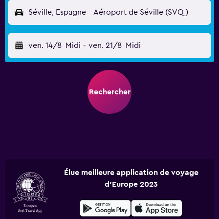
Séville, Espagne - Aéroport de Séville (SVQ)
ven. 14/8
Midi
-
ven. 21/8
Midi
Rechercher
Élue meilleure application de voyage
d'Europe 2023