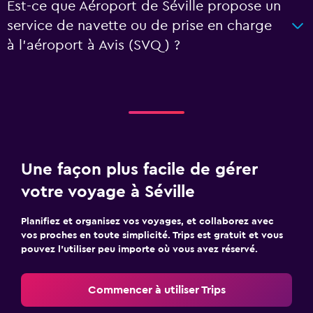
Est-ce que Aéroport de Séville propose un
service de navette ou de prise en charge
à l’aéroport à Avis (SVQ) ?
Une façon plus facile de gérer
votre voyage à Séville
Planifiez et organisez vos voyages, et collaborez avec
vos proches en toute simplicité. Trips est gratuit et vous
pouvez l’utiliser peu importe où vous avez réservé.
Commencer à utiliser Trips