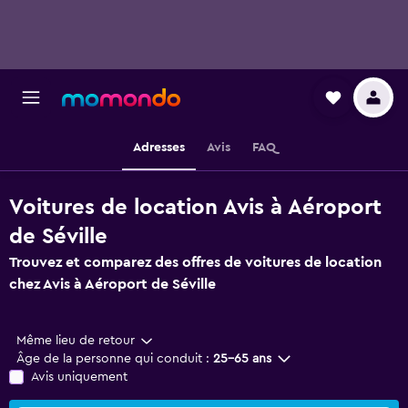
Adresses
Avis
FAQ
Voitures de location Avis à Aéroport
de Séville
Trouvez et comparez des offres de voitures de location
chez Avis à Aéroport de Séville
Même lieu de retour
Âge de la personne qui conduit :
25-65 ans
Avis uniquement