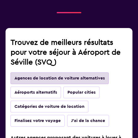
Trouvez de meilleurs résultats
pour votre séjour à Aéroport de
Séville (SVQ)
Agences de location de voiture alternatives
Aéroports alternatifs
Popular cities
Catégories de voiture de location
Finalisez votre voyage
J'ai de la chance
Autres agences proposant des voitures à louer à