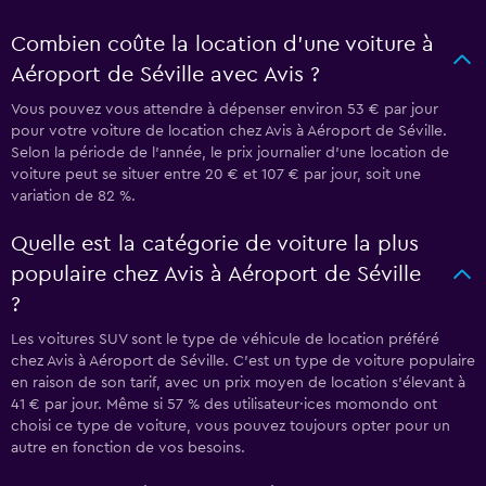
Combien coûte la location d’une voiture à
Aéroport de Séville avec Avis ?
Vous pouvez vous attendre à dépenser environ 53 € par jour
pour votre voiture de location chez Avis à Aéroport de Séville.
Selon la période de l’année, le prix journalier d'une location de
voiture peut se situer entre 20 € et 107 € par jour, soit une
variation de 82 %.
Quelle est la catégorie de voiture la plus
populaire chez Avis à Aéroport de Séville
?
Les voitures SUV sont le type de véhicule de location préféré
chez Avis à Aéroport de Séville. C'est un type de voiture populaire
en raison de son tarif, avec un prix moyen de location s'élevant à
41 € par jour. Même si 57 % des utilisateur·ices momondo ont
choisi ce type de voiture, vous pouvez toujours opter pour un
autre en fonction de vos besoins.