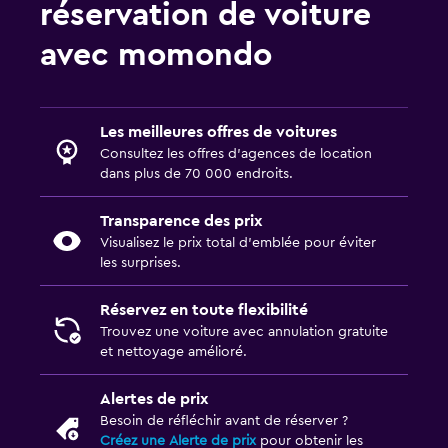
réservation de voiture
avec momondo
Les meilleures offres de voitures
Consultez les offres d’agences de location
dans plus de 70 000 endroits.
Transparence des prix
Visualisez le prix total d’emblée pour éviter
les surprises.
Réservez en toute flexibilité
Trouvez une voiture avec annulation gratuite
et nettoyage amélioré.
Alertes de prix
Besoin de réfléchir avant de réserver ?
Créez une Alerte de prix
pour obtenir les