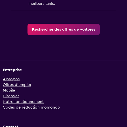
meilleurs tarifs.
Rechercher des offres de voitures
Entreprise
À propos
Offres d’emploi
Mobile
Discover
Notre fonctionnement
Codes de réduction momondo