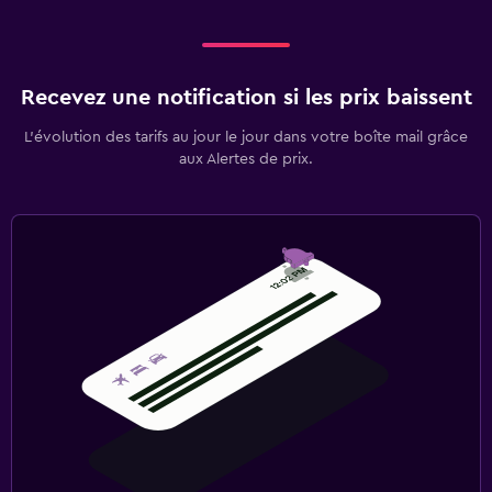
Recevez une notification si les prix baissent
L’évolution des tarifs au jour le jour dans votre boîte mail grâce
aux Alertes de prix.