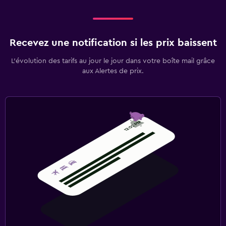
Recevez une notification si les prix baissent
L’évolution des tarifs au jour le jour dans votre boîte mail grâce
aux Alertes de prix.