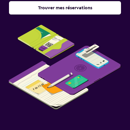
Trouver mes réservations