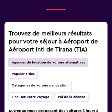
Trouvez de meilleurs résultats
pour votre séjour à Aéroport de
Aéroport Intl de Tirana (TIA)
Agences de location de voiture alternatives
Popular cities
Catégories de voiture de location
Finalisez votre voyage
J'ai de la chance
Autres agences proposant des voitures à louer à