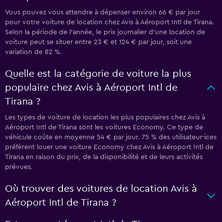
Vous pouvez vous attendre à dépenser environ 66 € par jour
pour votre voiture de location chez Avis à Aéroport Intl de Tirana.
Selon la période de l’année, le prix journalier d'une location de
voiture peut se situer entre 23 € et 124 € par jour, soit une
variation de 82 %.
Quelle est la catégorie de voiture la plus
populaire chez Avis à Aéroport Intl de
Tirana ?
Les types de voiture de location les plus populaires chez Avis à
Aéroport Intl de Tirana sont les voitures Economy. Ce type de
véhicule coûte en moyenne 54 € par jour. 75 % des utilisateur·ices
préfèrent louer une voiture Economy chez Avis à Aéroport Intl de
Tirana en raison du prix, de la disponibilité et de leurs activités
prévues.
Où trouver des voitures de location Avis à
Aéroport Intl de Tirana ?