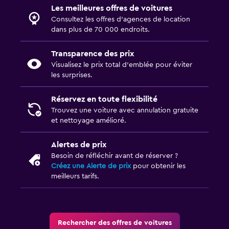
Les meilleures offres de voitures
Consultez les offres d’agences de location
dans plus de 70 000 endroits.
Transparence des prix
Visualisez le prix total d’emblée pour éviter
les surprises.
Réservez en toute flexibilité
Trouvez une voiture avec annulation gratuite
et nettoyage amélioré.
Alertes de prix
Besoin de réfléchir avant de réserver ?
Créez une Alerte de prix
pour obtenir les
meilleurs tarifs.
Rechercher des offres de voitures