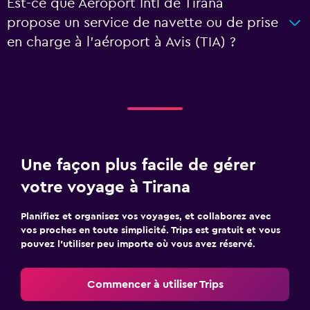
Est-ce que Aéroport Intl de Tirana
propose un service de navette ou de prise
en charge à l’aéroport à Avis (TIA) ?
Une façon plus facile de gérer
votre voyage à Tirana
Planifiez et organisez vos voyages, et collaborez avec
vos proches en toute simplicité. Trips est gratuit et vous
pouvez l’utiliser peu importe où vous avez réservé.
Commencer à utiliser Trips