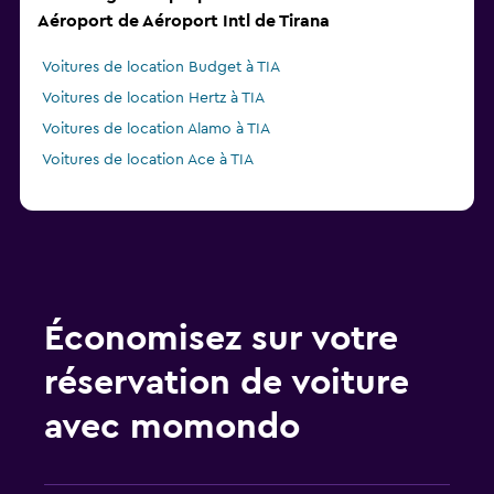
Aéroport de Aéroport Intl de Tirana
Voitures de location Budget à TIA
Voitures de location Hertz à TIA
Voitures de location Alamo à TIA
Voitures de location Ace à TIA
Économisez sur votre
réservation de voiture
avec momondo