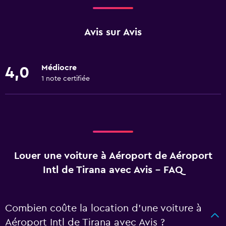
Avis sur Avis
Médiocre
4,0
1 note certifiée
Louer une voiture à Aéroport de Aéroport
Intl de Tirana avec Avis - FAQ
Combien coûte la location d’une voiture à
Aéroport Intl de Tirana avec Avis ?