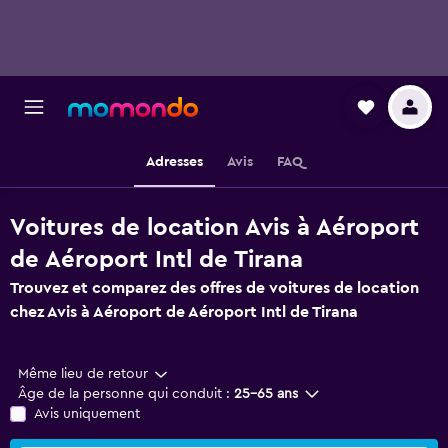
Adresses
Avis
FAQ
Voitures de location Avis à Aéroport
de Aéroport Intl de Tirana
Trouvez et comparez des offres de voitures de location
chez Avis à Aéroport de Aéroport Intl de Tirana
Même lieu de retour
Âge de la personne qui conduit :
25-65 ans
Avis uniquement