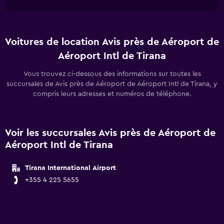
Voitures de location Avis près de Aéroport de
Aéroport Intl de Tirana
Vous trouvez ci-dessous des informations sur toutes les
succursales de Avis près de Aéroport de Aéroport Intl de Tirana, y
compris leurs adresses et numéros de téléphone.
Voir les succursales Avis près de Aéroport de
Aéroport Intl de Tirana
Tirana International Airport
+355 4 225 5655