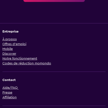
Entreprise
À propos
Offres d’emploi
Mobile
Discover
Notre fonctionnement
Codes de réduction momondo
Contact
Aide/FAQ
Presse
Affiliation