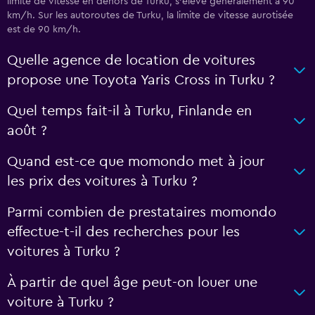
limite de vitesse en dehors de Turku, s’élève généralement à 90
km/h. Sur les autoroutes de Turku, la limite de vitesse aurotisée
est de 90 km/h.
Quelle agence de location de voitures
propose une Toyota Yaris Cross in Turku ?
Quel temps fait-il à Turku, Finlande en
août ?
Quand est-ce que momondo met à jour
les prix des voitures à Turku ?
Parmi combien de prestataires momondo
effectue-t-il des recherches pour les
voitures à Turku ?
À partir de quel âge peut-on louer une
voiture à Turku ?