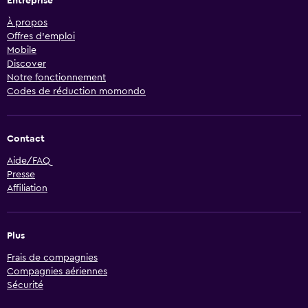
Entreprise
À propos
Offres d’emploi
Mobile
Discover
Notre fonctionnement
Codes de réduction momondo
Contact
Aide/FAQ
Presse
Affiliation
Plus
Frais de compagnies
Compagnies aériennes
Sécurité