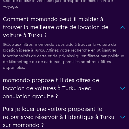
suffit de choisir le véhicule qui correspond le mieux à votre
voyage.
Comment momondo peut-il m’aider à
trouver la meilleure offre de location de
voiture à Turku ?
Grâce aux filtres, momondo vous aide à trouver la voiture de
location idéale à Turku. Affinez votre recherche en utilisant les
fonctionnalités de carte et de prix ainsi qu'en filtrant par politique
de kilométrage ou de carburant parmi les nombreux filtres
disponibles.
momondo propose-t-il des offres de
location de voitures à Turku avec
annulation gratuite ?
Puis-je louer une voiture proposant le
retour avec réservoir à l’identique à Turku
sur momondo ?