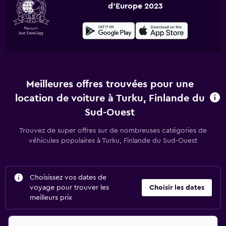
d'Europe 2023
Meilleures offres trouvées pour une
location de voiture à Turku, Finlande du
Sud-Ouest
Trouvez de super offres sur de nombreuses catégories de
véhicules populaires à Turku, Finlande du Sud-Ouest
Choisissez vos dates de
voyage pour trouver les
Choisir les dates
meilleurs prix