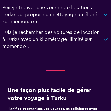
Puis-je trouver une voiture de location à
Turku qui propose un nettoyage amélioré
sur momondo ?
Puis-je rechercher des voitures de location
à Turku avec un kilométrage illimité sur
momondo ?
Une façon plus facile de gérer
votre voyage à Turku
Planifiez et organisez vos voyages, et collaborez avec