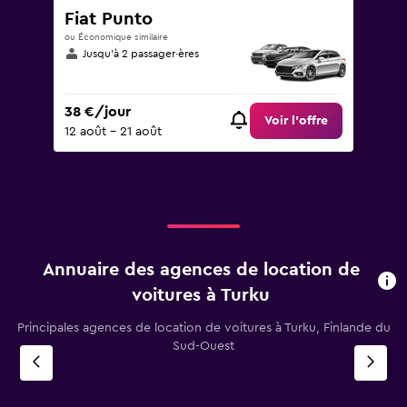
Fiat Punto
ou Économique similaire
Jusqu’à 2 passager·ères
38 €/jour
Voir l’offre
12 août - 21 août
Annuaire des agences de location de
voitures à Turku
Principales agences de location de voitures à Turku, Finlande du
Sud-Ouest