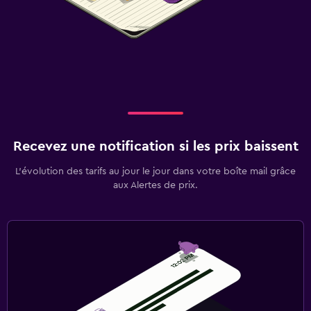
Recevez une notification si les prix baissent
L’évolution des tarifs au jour le jour dans votre boîte mail grâce
aux Alertes de prix.