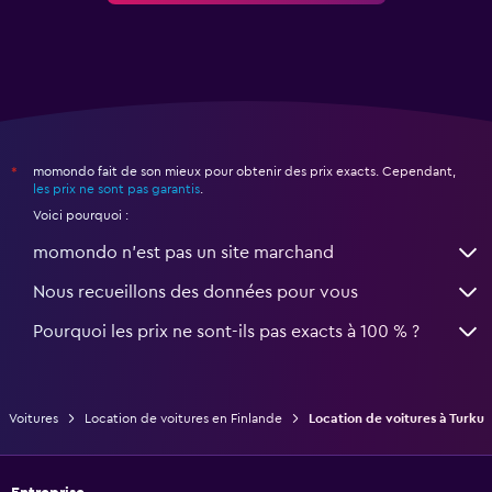
momondo fait de son mieux pour obtenir des prix exacts. Cependant,
*
les prix ne sont pas garantis
.
Voici pourquoi :
momondo n'est pas un site marchand
Nous recueillons des données pour vous
Pourquoi les prix ne sont-ils pas exacts à 100 % ?
Voitures
Location de voitures en Finlande
Location de voitures à Turku