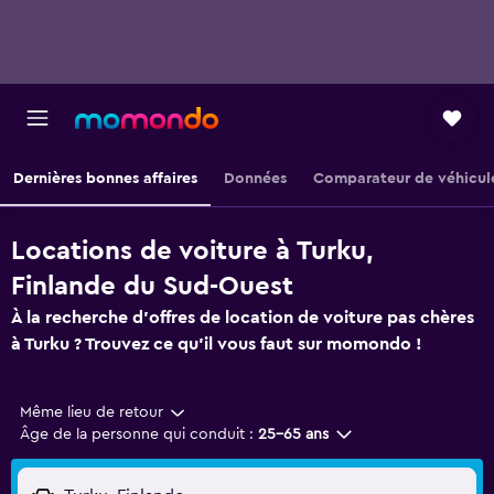
Dernières bonnes affaires
Données
Comparateur de véhicul
Locations de voiture à Turku,
Finlande du Sud-Ouest
À la recherche d'offres de location de voiture pas chères
à Turku ? Trouvez ce qu'il vous faut sur momondo !
Même lieu de retour
Âge de la personne qui conduit :
25-65 ans