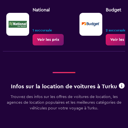
National
Budget
1 succursale
2 succursales
Voir les prix
Voir les p
Infos sur la location de voitures à Turku
Trouvez des infos sur les offres de voitures de location, les
agences de location populaires et les meilleures catégories de
véhicules pour votre voyage à Turku.