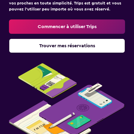
vos proches en toute simplicité. Trips est gratuit et vous
pouvez l’utiliser peu importe où vous avez réservé.
Commencer à utiliser Trips
Trouver mes réservations