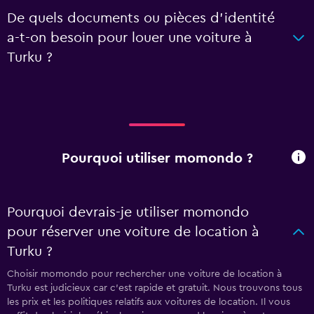
De quels documents ou pièces d'identité
a-t-on besoin pour louer une voiture à
Turku ?
Pourquoi utiliser momondo ?
Pourquoi devrais-je utiliser momondo
pour réserver une voiture de location à
Turku ?
Choisir momondo pour rechercher une voiture de location à
Turku est judicieux car c'est rapide et gratuit. Nous trouvons tous
les prix et les politiques relatifs aux voitures de location. Il vous