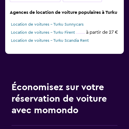
Agences de location de voiture populaires à Turku
Location de voitures - Turku Sunnycars
à partir de 27 €
Location de voitures - Turku Firent
Location de voitures - Turku Scandia Rent
Économisez sur votre
réservation de voiture
avec momondo