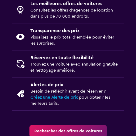
Les meilleures offres de voitures
Consultez les offres d’agences de location
dans plus de 70 000 endroits.
Transparence des prix
Visualisez le prix total d’emblée pour éviter
les surprises.
Réservez en toute flexibilité
Trouvez une voiture avec annulation gratuite
et nettoyage amélioré.
Alertes de prix
Besoin de réfléchir avant de réserver ?
Créez une Alerte de prix
pour obtenir les
meilleurs tarifs.
Rechercher des offres de voitures