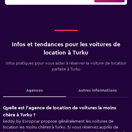
Infos et tendances pour les voitures de
location à Turku
Infos pratiques pour vous aider à réserver la voiture de location
parfaite à Turku
Agences
Autres informations
Quelle est l’agence de location de voitures la moins
chère à Turku ?
keddy by Europcar propose généralement les voitures de
location les moins chères à Turku. Si vous réservez auprès de