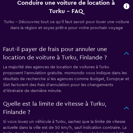
Conduire une voiture de location à
Turku - FAQ
Turku - Découvrez tout ce qu’il faut savoir pour louer une voiture
dans la région et soyez prêt·e pour votre prochain voyage
Faut-il payer de frais pour annuler une
location de voiture à Turku, Finlande ?
La majorité des agences de location de voitures à Turku
proposent l’annulation gratuite. momondo vous indique dans les
résultats de recherche si les agences comme Budget, Europcar et
Sixt facturent des frais d’annulation pour les changements
d’itinéraire de dernière minute.
Quelle est la limite de vitesse à Turku,
Finlande ?
Si vous louez un véhicule à Turku, sachez que la limite de vitesse
actuelle dans la ville est de 50 km/h, sauf indication contraire. La