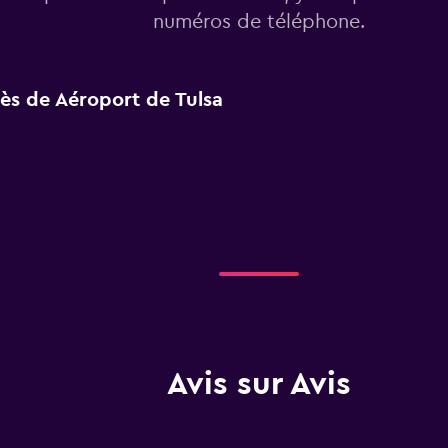
numéros de téléphone.
rès de Aéroport de Tulsa
Avis sur Avis