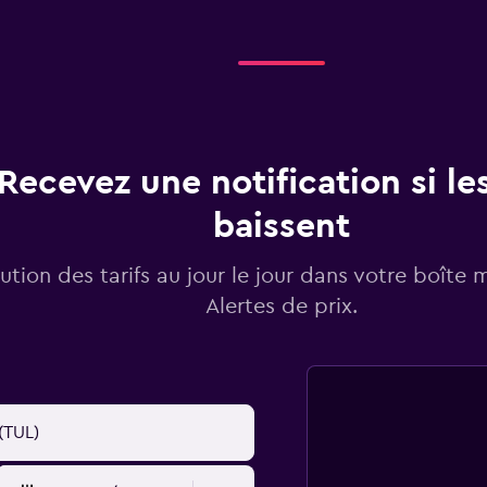
Recevez une notification si les
baissent
lution des tarifs au jour le jour dans votre boîte 
Alertes de prix.