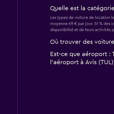
Quelle est la catégorie
Les types de voiture de location le
moyenne 69 € par jour. 51 % des uti
disponibilité et de leurs activités 
Où trouver des voiture
Est-ce que aéroport : 
l’aéroport à Avis (TUL)