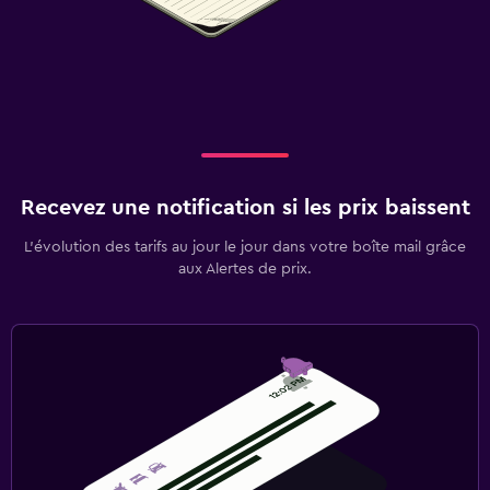
Recevez une notification si les prix baissent
L’évolution des tarifs au jour le jour dans votre boîte mail grâce
aux Alertes de prix.