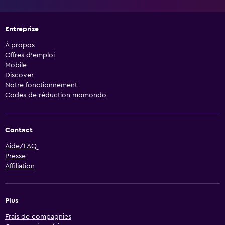
Entreprise
À propos
Offres d’emploi
Mobile
Discover
Notre fonctionnement
Codes de réduction momondo
Contact
Aide/FAQ
Presse
Affiliation
Plus
Frais de compagnies