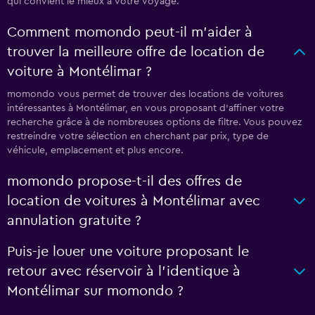
qui convient le mieux à votre voyage.
Comment momondo peut-il m’aider à
trouver la meilleure offre de location de
voiture à Montélimar ?
momondo vous permet de trouver des locations de voitures
intéressantes à Montélimar, en vous proposant d'affiner votre
recherche grâce à de nombreuses options de filtre. Vous pouvez
restreindre votre sélection en cherchant par prix, type de
véhicule, emplacement et plus encore.
momondo propose-t-il des offres de
location de voitures à Montélimar avec
annulation gratuite ?
Puis-je louer une voiture proposant le
retour avec réservoir à l’identique à
Montélimar sur momondo ?