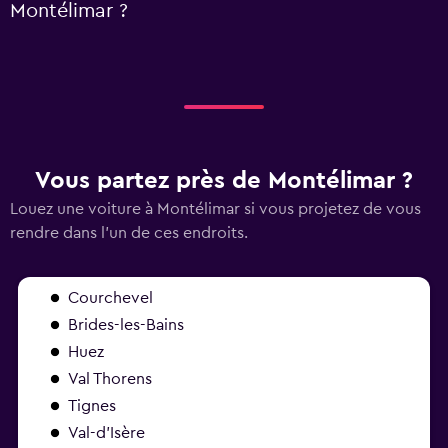
Montélimar ?
Vous partez près de Montélimar ?
Louez une voiture à Montélimar si vous projetez de vous
rendre dans l'un de ces endroits.
Courchevel
Brides-les-Bains
Huez
Val Thorens
Tignes
Val-d’Isère