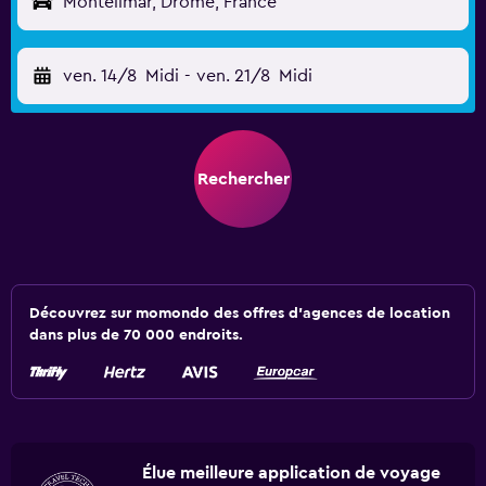
Montélimar, Drôme, France
ven. 14/8
Midi
-
ven. 21/8
Midi
Rechercher
Découvrez sur momondo des offres d'agences de location
dans plus de 70 000 endroits.
Élue meilleure application de voyage