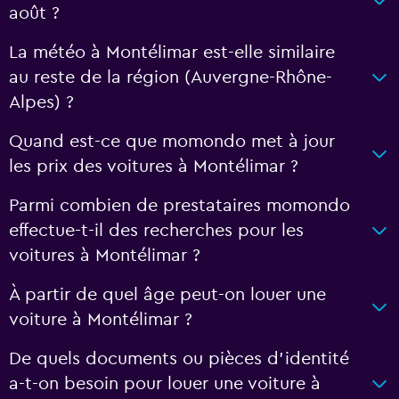
août ?
La météo à Montélimar est-elle similaire
au reste de la région (Auvergne-Rhône-
Alpes) ?
Quand est-ce que momondo met à jour
les prix des voitures à Montélimar ?
Parmi combien de prestataires momondo
effectue-t-il des recherches pour les
voitures à Montélimar ?
À partir de quel âge peut-on louer une
voiture à Montélimar ?
De quels documents ou pièces d'identité
a-t-on besoin pour louer une voiture à