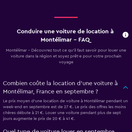
Conduire une voiture de location à
Montélimar - FAQ
Montélimar - Découvrez tout ce qu’il faut savoir pour louer une
voiture dans la région et soyez prêt·e pour votre prochain
voyage
Combien coûte la location d’une voiture à
Montélimar, France en septembre ?
Le prix moyen d’une location de voiture à Montélimar pendant un
week-end en septembre est de 27 €. Le prix des offres les moins
chères débute à 21 €. Louer une voiture pendant plus de sept
jours augmente le prix de 20 € à 41 €.
Quel type de voiture louer en septembre