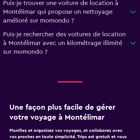
Puis-je trouver une voiture de location à
Montélimar qui propose un nettoyage
amélioré sur momondo ?
Puis-je rechercher des voitures de location
à Montélimar avec un kilométrage illimité
sur momondo ?
Une façon plus facile de gérer
votre voyage à Montélimar
Planifiez et organisez vos voyages, et collaborez avec
vos proches en toute simplicité. Trips est gratuit et vous