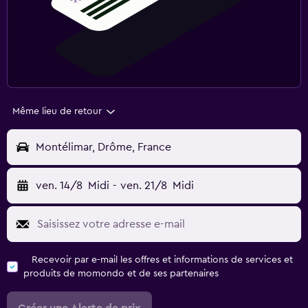
Même lieu de retour
Montélimar, Drôme, France
ven. 14/8
Midi
-
ven. 21/8
Midi
Recevoir par e-mail les offres et informations de services et
produits de momondo et de ses partenaires