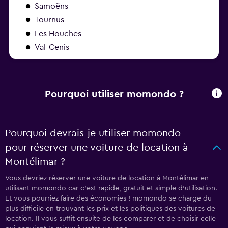
Samoëns
Tournus
Les Houches
Val-Cenis
Pourquoi utiliser momondo ?
Pourquoi devrais-je utiliser momondo
pour réserver une voiture de location à
Montélimar ?
Vous devriez réserver une voiture de location à Montélimar en
utilisant momondo car c'est rapide, gratuit et simple d'utilisation.
Et vous pourriez faire des économies ! momondo se charge du
plus difficile en trouvant les prix et les politiques des voitures de
location. Il vous suffit ensuite de les comparer et de choisir celle