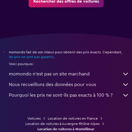
Rechercher des offres de voitures
momondo fait de son mieux pour obtenir des prix exacts. Cependant,
*
les prix ne sont pas garantis
.
Voici pourquoi :
momondo n'est pas un site marchand
Nous recueillons des données pour vous
Pourquoi les prix ne sont-ils pas exacts à 100 % ?
Voitures
Location de voitures en France
Location de voitures à Auvergne-Rhône-Alpes
Location de voitures à Montélimar