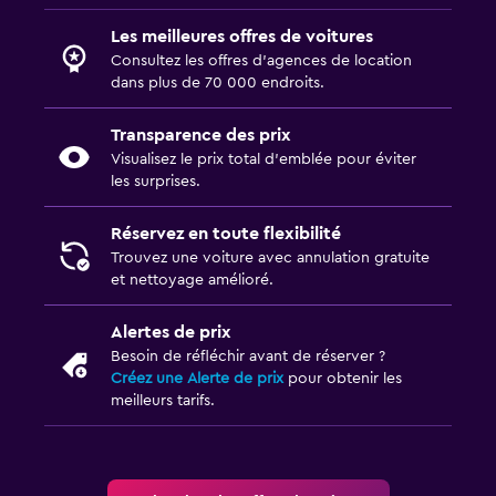
Les meilleures offres de voitures
Consultez les offres d’agences de location
dans plus de 70 000 endroits.
Transparence des prix
Visualisez le prix total d’emblée pour éviter
les surprises.
Réservez en toute flexibilité
Trouvez une voiture avec annulation gratuite
et nettoyage amélioré.
Alertes de prix
Besoin de réfléchir avant de réserver ?
Créez une Alerte de prix
pour obtenir les
meilleurs tarifs.