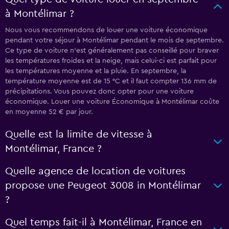
à Montélimar ?
Nous vous recommendons de louer une voiture économique
pendant votre séjour à Montélimar pendant le mois de septembre.
Ce type de voiture n’est généralement pas conseillé pour braver
les températures froides et la neige, mais celui-ci est parfait pour
les températures moyenne et la pluie. En septembre, la
température moyenne est de 15 °C et il faut compter 136 mm de
précipitations. Vous pouvez donc opter pour une voiture
économique. Louer une voiture Économique à Montélimar coûte
en moyenne 52 € par jour.
Quelle est la limite de vitesse à
Montélimar, France ?
Quelle agence de location de voitures
propose une Peugeot 3008 in Montélimar
?
Quel temps fait-il à Montélimar, France en