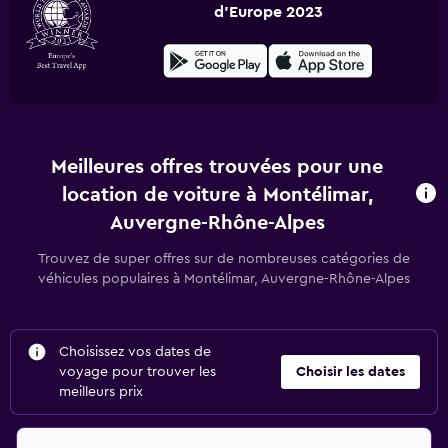
d'Europe 2023
Meilleures offres trouvées pour une
location de voiture à Montélimar,
Auvergne-Rhône-Alpes
Trouvez de super offres sur de nombreuses catégories de
véhicules populaires à Montélimar, Auvergne-Rhône-Alpes
Choisissez vos dates de
voyage pour trouver les
Choisir les dates
meilleurs prix