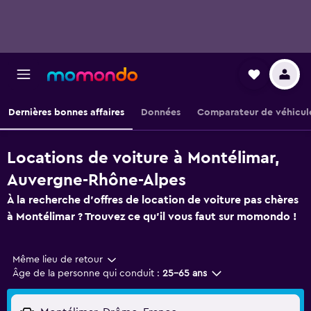
Dernières bonnes affaires
Données
Comparateur de véhicul
Locations de voiture à Montélimar,
Auvergne-Rhône-Alpes
À la recherche d'offres de location de voiture pas chères
à Montélimar ? Trouvez ce qu'il vous faut sur momondo !
Même lieu de retour
Âge de la personne qui conduit :
25-65 ans