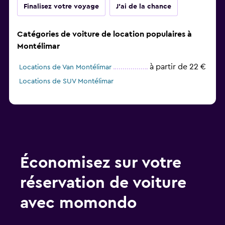
Finalisez votre voyage
J'ai de la chance
Catégories de voiture de location populaires à
Montélimar
à partir de 22 €
Locations de Van Montélimar
Locations de SUV Montélimar
Économisez sur votre
réservation de voiture
avec momondo