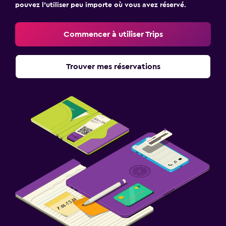
pouvez l’utiliser peu importe où vous avez réservé.
Commencer à utiliser Trips
Trouver mes réservations