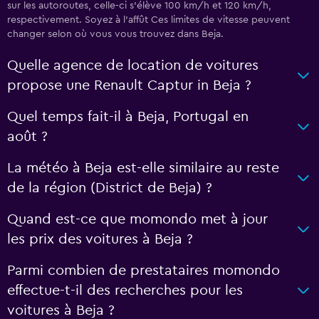
sur les autoroutes, celle-ci s’élève 100 km/h et 120 km/h,
respectivement. Soyez à l'affût Ces limites de vitesse peuvent
changer selon où vous vous trouvez dans Beja.
Quelle agence de location de voitures
propose une Renault Captur in Beja ?
Quel temps fait-il à Beja, Portugal en
août ?
La météo à Beja est-elle similaire au reste
de la région (District de Beja) ?
Quand est-ce que momondo met à jour
les prix des voitures à Beja ?
Parmi combien de prestataires momondo
effectue-t-il des recherches pour les
voitures à Beja ?