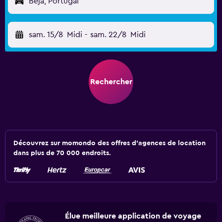
Beja, Portugal
sam. 15/8
Midi
-
sam. 22/8
Midi
Rechercher
Découvrez sur momondo des offres d'agences de location
dans plus de 70 000 endroits.
Élue meilleure application de voyage