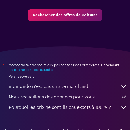
Rechercher des offres de voitures
momondo fait de son mieux pour obtenir des prix exacts. Cependant,
*
les prix ne sont pas garantis
.
Voici pourquoi :
momondo n'est pas un site marchand
Nous recueillons des données pour vous
Pourquoi les prix ne sont-ils pas exacts à 100 % ?