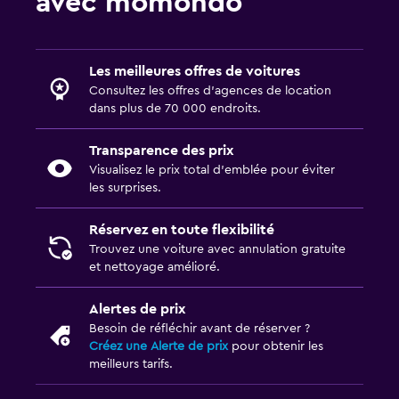
avec momondo
Les meilleures offres de voitures
Consultez les offres d’agences de location
dans plus de 70 000 endroits.
Transparence des prix
Visualisez le prix total d’emblée pour éviter
les surprises.
Réservez en toute flexibilité
Trouvez une voiture avec annulation gratuite
et nettoyage amélioré.
Alertes de prix
Besoin de réfléchir avant de réserver ?
Créez une Alerte de prix
pour obtenir les
meilleurs tarifs.