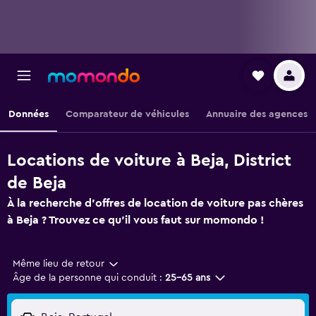
Données
Comparateur de véhicules
Annuaire des agences
Locations de voiture à Beja, District
de Beja
À la recherche d'offres de location de voiture pas chères
à Beja ? Trouvez ce qu'il vous faut sur momondo !
Même lieu de retour
Âge de la personne qui conduit :
25-65 ans