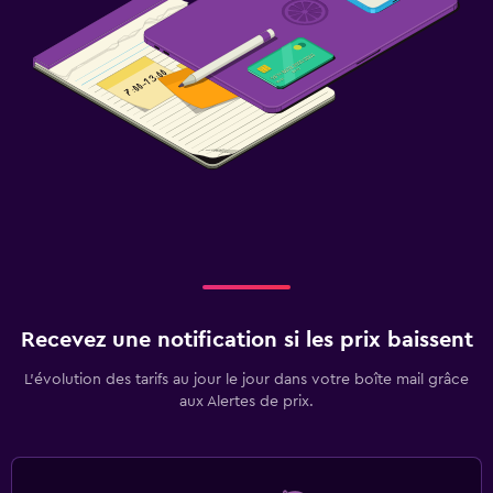
Recevez une notification si les prix baissent
L’évolution des tarifs au jour le jour dans votre boîte mail grâce
aux Alertes de prix.