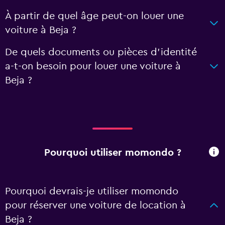
À partir de quel âge peut-on louer une
voiture à Beja ?
De quels documents ou pièces d'identité
a-t-on besoin pour louer une voiture à
Beja ?
Pourquoi utiliser momondo ?
Pourquoi devrais-je utiliser momondo
pour réserver une voiture de location à
Beja ?