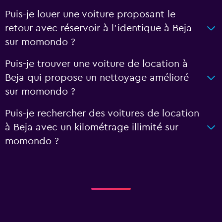
Puis-je louer une voiture proposant le
retour avec réservoir à l’identique à Beja
sur momondo ?
Puis-je trouver une voiture de location à
Beja qui propose un nettoyage amélioré
sur momondo ?
Puis-je rechercher des voitures de location
à Beja avec un kilométrage illimité sur
momondo ?