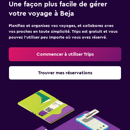
Une façon plus facile de gérer
votre voyage à Beja
Planifiez et organisez vos voyages, et collaborez avec
vos proches en toute simplicité. Trips est gratuit et vous
pouvez l’utiliser peu importe où vous avez réservé.
Commencer à utiliser Trips
Trouver mes réservations