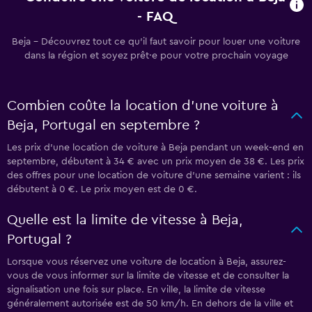
- FAQ
Beja - Découvrez tout ce qu’il faut savoir pour louer une voiture
dans la région et soyez prêt·e pour votre prochain voyage
Combien coûte la location d’une voiture à
Beja, Portugal en septembre ?
Les prix d’une location de voiture à Beja pendant un week-end en
septembre, débutent à 34 € avec un prix moyen de 38 €. Les prix
des offres pour une location de voiture d’une semaine varient : ils
débutent à 0 €. Le prix moyen est de 0 €.
Quelle est la limite de vitesse à Beja,
Portugal ?
Lorsque vous réservez une voiture de location à Beja, assurez-
vous de vous informer sur la limite de vitesse et de consulter la
signalisation une fois sur place. En ville, la limite de vitesse
généralement autorisée est de 50 km/h. En dehors de la ville et