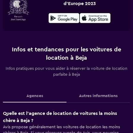
d'Europe 2023
Infos et tendances pour les voitures de
location à Beja
Infos pratiques pour vous aider à réserver la voiture de location
parfaite à Beja
Agences
Autres informations
Quelle est l’agence de location de voitures la moins
chère à Beja ?
Avis propose généralement les voitures de location les moins