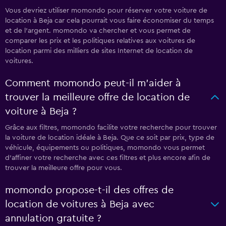
Vous devriez utiliser momondo pour réserver votre voiture de
location à Beja car cela pourrait vous faire économiser du temps
et de l'argent. momondo va chercher et vous permet de
comparer les prix et les politiques relatives aux voitures de
location parmi des milliers de sites Internet de location de
voitures.
Comment momondo peut-il m’aider à
trouver la meilleure offre de location de
voiture à Beja ?
Grâce aux filtres, momondo facilite votre recherche pour trouver
la voiture de location idéale à Beja. Que ce soit par prix, type de
véhicule, équipements ou politiques, momondo vous permet
d'affiner votre recherche avec ces filtres et plus encore afin de
trouver la meilleure offre pour vous.
momondo propose-t-il des offres de
location de voitures à Beja avec
annulation gratuite ?