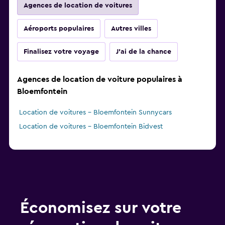
Agences de location de voitures
Aéroports populaires
Autres villes
Finalisez votre voyage
J'ai de la chance
Agences de location de voiture populaires à
Bloemfontein
Location de voitures - Bloemfontein Sunnycars
Location de voitures - Bloemfontein Bidvest
Économisez sur votre