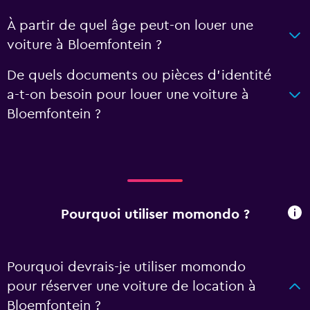
À partir de quel âge peut-on louer une
voiture à Bloemfontein ?
De quels documents ou pièces d'identité
a-t-on besoin pour louer une voiture à
Bloemfontein ?
Pourquoi utiliser momondo ?
Pourquoi devrais-je utiliser momondo
pour réserver une voiture de location à
Bloemfontein ?