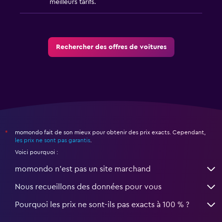
meilleurs tarifs.
Rechercher des offres de voitures
momondo fait de son mieux pour obtenir des prix exacts. Cependant,
*
les prix ne sont pas garantis
.
Voici pourquoi :
momondo n'est pas un site marchand
Nous recueillons des données pour vous
Pourquoi les prix ne sont-ils pas exacts à 100 % ?