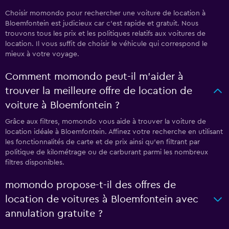
Choisir momondo pour rechercher une voiture de location à
Bloemfontein est judicieux car c'est rapide et gratuit. Nous
trouvons tous les prix et les politiques relatifs aux voitures de
location. Il vous suffit de choisir le véhicule qui correspond le
mieux à votre voyage.
Comment momondo peut-il m’aider à
trouver la meilleure offre de location de
voiture à Bloemfontein ?
Grâce aux filtres, momondo vous aide à trouver la voiture de
location idéale à Bloemfontein. Affinez votre recherche en utilisant
les fonctionnalités de carte et de prix ainsi qu'en filtrant par
politique de kilométrage ou de carburant parmi les nombreux
filtres disponibles.
momondo propose-t-il des offres de
location de voitures à Bloemfontein avec
annulation gratuite ?