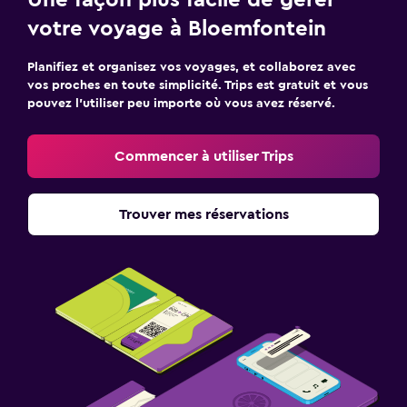
Une façon plus facile de gérer
votre voyage à Bloemfontein
Planifiez et organisez vos voyages, et collaborez avec
vos proches en toute simplicité. Trips est gratuit et vous
pouvez l’utiliser peu importe où vous avez réservé.
Commencer à utiliser Trips
Trouver mes réservations