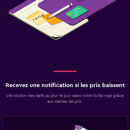
Recevez une notification si les prix baissent
L’évolution des tarifs au jour le jour dans votre boîte mail grâce
aux Alertes de prix.