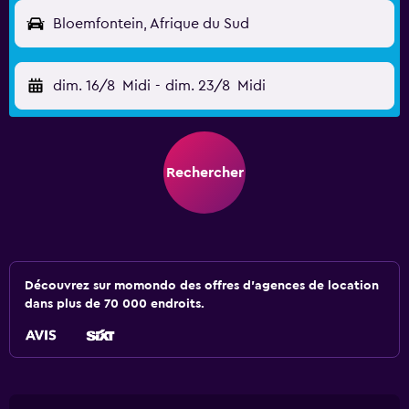
Bloemfontein, Afrique du Sud
dim. 16/8
Midi
-
dim. 23/8
Midi
Rechercher
Découvrez sur momondo des offres d'agences de location
dans plus de 70 000 endroits.