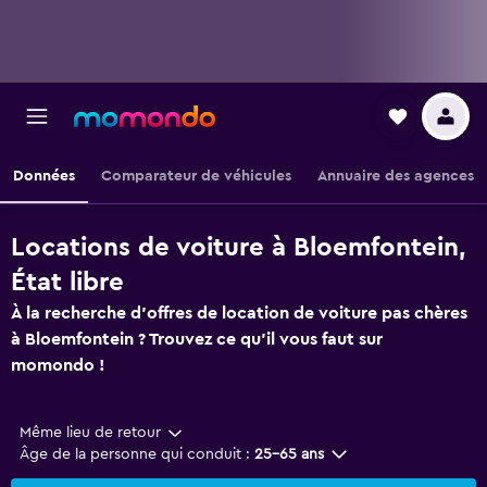
Données
Comparateur de véhicules
Annuaire des agences
Locations de voiture à Bloemfontein,
État libre
À la recherche d'offres de location de voiture pas chères
à Bloemfontein ? Trouvez ce qu'il vous faut sur
momondo !
Même lieu de retour
Âge de la personne qui conduit :
25-65 ans