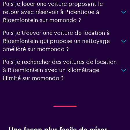
Puis-je louer une voiture proposant le
retour avec réservoir à l’identique à
Bloemfontein sur momondo ?
Puis-je trouver une voiture de location à
Bloemfontein qui propose un nettoyage
amélioré sur momondo ?
Puis-je rechercher des voitures de location
à Bloemfontein avec un kilométrage
illimité sur momondo ?