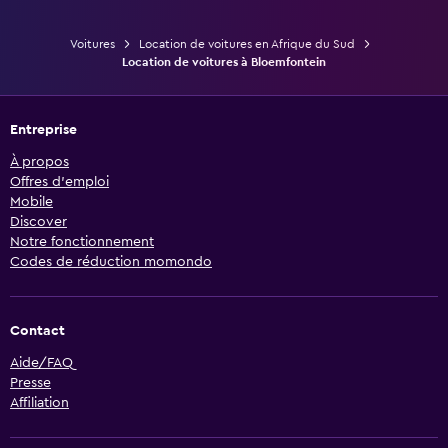
Voitures
Location de voitures en Afrique du Sud
Location de voitures à Bloemfontein
Entreprise
À propos
Offres d’emploi
Mobile
Discover
Notre fonctionnement
Codes de réduction momondo
Contact
Aide/FAQ
Presse
Affiliation