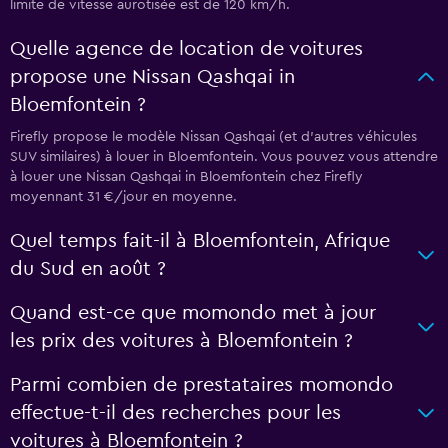
limite de vitesse aurotisée est de 120 km/h.
Quelle agence de location de voitures
propose une Nissan Qashqai in
Bloemfontein ?
Firefly propose le modèle Nissan Qashqai (et d'autres véhicules
SUV similaires) à louer in Bloemfontein. Vous pouvez vous attendre
à louer une Nissan Qashqai in Bloemfontein chez Firefly
moyennant 31 €/jour en moyenne.
Quel temps fait-il à Bloemfontein, Afrique
du Sud en août ?
Quand est-ce que momondo met à jour
les prix des voitures à Bloemfontein ?
Parmi combien de prestataires momondo
effectue-t-il des recherches pour les
voitures à Bloemfontein ?