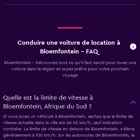
Conduire une voiture de location à
Bloemfontein - FAQ
Bloemfontein - Découvrez tout ce qu’il faut savoir pour louer une
voiture dans la région et soyez prêt·e pour votre prochain
voyage
Quelle est la limite de vitesse à
Bloemfontein, Afrique du Sud ?
Si vous louez un véhicule à Bloemfontein, sachez que la limite de
vitesse actuelle dans la ville est de 40 km/h, sauf indication
contraire. La limite de vitesse en dehors de Bloemfontein, s’élève
généralement à 100 km/h. Sur les autoroutes de Bloemfontein, la