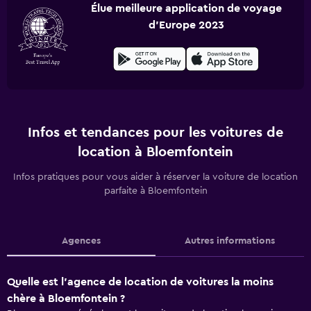
Élue meilleure application de voyage
d'Europe 2023
Infos et tendances pour les voitures de
location à Bloemfontein
Infos pratiques pour vous aider à réserver la voiture de location
parfaite à Bloemfontein
Agences
Autres informations
Quelle est l’agence de location de voitures la moins
chère à Bloemfontein ?