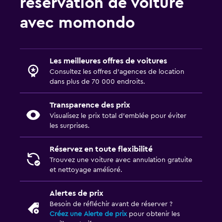
réservation de voiture
avec momondo
Les meilleures offres de voitures
Consultez les offres d’agences de location
dans plus de 70 000 endroits.
Transparence des prix
Visualisez le prix total d’emblée pour éviter
les surprises.
Réservez en toute flexibilité
Trouvez une voiture avec annulation gratuite
et nettoyage amélioré.
Alertes de prix
Besoin de réfléchir avant de réserver ?
Créez une Alerte de prix
pour obtenir les