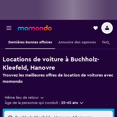
Dernières bonnes affaires
Annuaire des agences
FAQ
Locations de voiture à Buchholz-
Kleefeld, Hanovre
Trouvez les meilleures offres de location de voitures avec
momondo
Même lieu de retour
Âge de la personne qui conduit :
25-65 ans