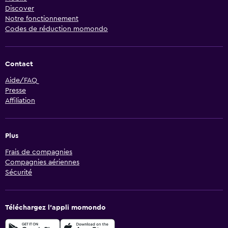
Discover
Notre fonctionnement
Codes de réduction momondo
Contact
Aide/FAQ
Presse
Affiliation
Plus
Frais de compagnies
Compagnies aériennes
Sécurité
Téléchargez l’appli momondo