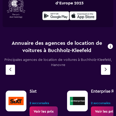
d'Europe 2023
Annuaire des agences de location de
voitures à Buchholz-Kleefeld
Principales agences de location de voitures à Buchholz-Kleefeld,
Hanovre
Sixt
Enterprise R
2 succursales
2 succursales
Voir les prix
Voir les prix