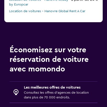
by Europcar
Location de voitures - Hanovre Global Rent A Car
Économisez sur votre
réservation de voiture
avec momondo
Les meilleures offres de voitures
Consultez les offres d’agences de location
dans plus de 70 000 endroits.