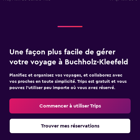
Une façon plus facile de gérer
votre voyage à Buchholz-Kleefeld
Planifiez et organisez vos voyages, et collaborez avec
vos proches en toute simplicité. Trips est gratuit et vous
pouvez l’utiliser peu importe où vous avez réservé.
Commencer à utiliser Trips
Trouver mes réservations