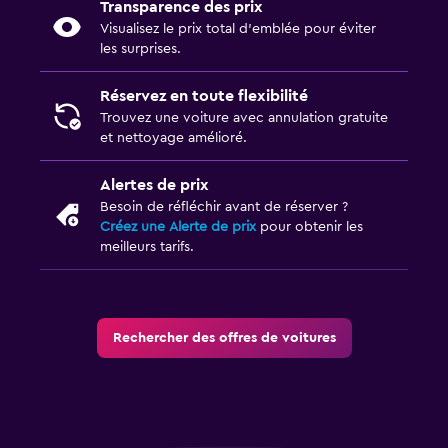
Transparence des prix
Visualisez le prix total d’emblée pour éviter
les surprises.
Réservez en toute flexibilité
Trouvez une voiture avec annulation gratuite
et nettoyage amélioré.
Alertes de prix
Besoin de réfléchir avant de réserver ?
Créez une Alerte de prix
pour obtenir les
meilleurs tarifs.
Rechercher des offres de voitures