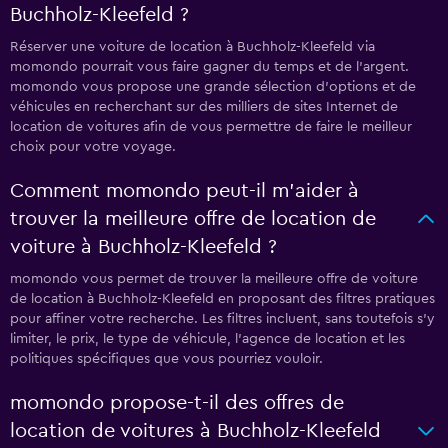
Buchholz-Kleefeld ?
Réserver une voiture de location à Buchholz-Kleefeld via
momondo pourrait vous faire gagner du temps et de l'argent.
momondo vous propose une grande sélection d'options et de
véhicules en recherchant sur des milliers de sites Internet de
location de voitures afin de vous permettre de faire le meilleur
choix pour votre voyage.
Comment momondo peut-il m’aider à
trouver la meilleure offre de location de
voiture à Buchholz-Kleefeld ?
momondo vous permet de trouver la meilleure offre de voiture
de location à Buchholz-Kleefeld en proposant des filtres pratiques
pour affiner votre recherche. Les filtres incluent, sans toutefois s'y
limiter, le prix, le type de véhicule, l'agence de location et les
politiques spécifiques que vous pourriez vouloir.
momondo propose-t-il des offres de
location de voitures à Buchholz-Kleefeld