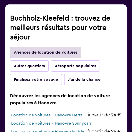
Buchholz-Kleefeld : trouvez de
meilleurs résultats pour votre
séjour
Agences de location de voitures
Autres quartiers
Aéroports populaires
Finalisez votre voyage
J'ai de la chance
Découvrez les agences de location de voiture
populaires à Hanovre
à partir de 24 €
Location de voitures - Hanovre Hertz
Location de voitures - Hanovre Sunnycars
à partir de 24 €
Location de voitures - Hanovre keddy