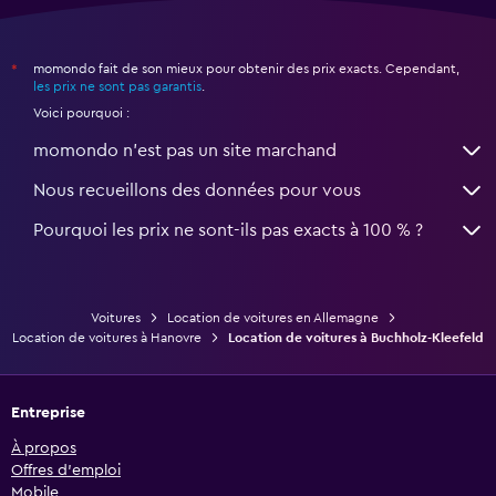
momondo fait de son mieux pour obtenir des prix exacts. Cependant,
*
les prix ne sont pas garantis
.
Voici pourquoi :
momondo n'est pas un site marchand
Nous recueillons des données pour vous
Pourquoi les prix ne sont-ils pas exacts à 100 % ?
Voitures
Location de voitures en Allemagne
Location de voitures à Hanovre
Location de voitures à Buchholz-Kleefeld
Entreprise
À propos
Offres d’emploi
Mobile