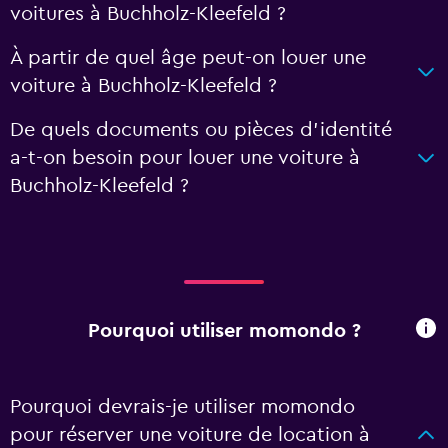
voitures à Buchholz-Kleefeld ?
À partir de quel âge peut-on louer une
voiture à Buchholz-Kleefeld ?
De quels documents ou pièces d'identité
a-t-on besoin pour louer une voiture à
Buchholz-Kleefeld ?
Pourquoi utiliser momondo ?
Pourquoi devrais-je utiliser momondo
pour réserver une voiture de location à