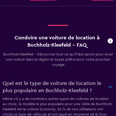
Conduire une voiture de location à
Buchholz-Kleefeld - FAQ
Buchholz-Kleefeld - Découvrez tout ce qu’il faut savoir pour louer
une voiture dans la région et soyez prêt·e pour votre prochain
voyage
Quel est le type de voiture de location le
plus populaire en Buchholz-Kleefeld ?
Même s'il y a de nombreux autres types de voitures de location
au choix, le modèle le plus populaire pour une visite de Buchholz-
Kleefeld est la voiture Economy. 24 % de nos utilisateurs ont
choisi ce type de véhicule et ont payé en moyenne 68 €/jour.