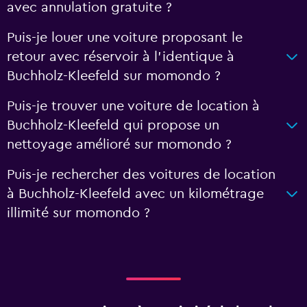
avec annulation gratuite ?
Puis-je louer une voiture proposant le
retour avec réservoir à l’identique à
Buchholz-Kleefeld sur momondo ?
Puis-je trouver une voiture de location à
Buchholz-Kleefeld qui propose un
nettoyage amélioré sur momondo ?
Puis-je rechercher des voitures de location
à Buchholz-Kleefeld avec un kilométrage
illimité sur momondo ?