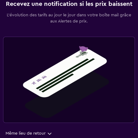
Recevez une notification si les prix baissent
L’évolution des tarifs au jour le jour dans votre boîte mail grâce
aux Alertes de prix.
Même lieu de retour