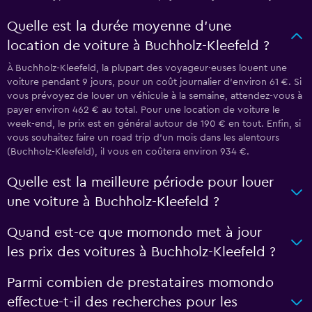
Quelle est la durée moyenne d’une
location de voiture à Buchholz-Kleefeld ?
À Buchholz-Kleefeld, la plupart des voyageur·euses louent une
voiture pendant 9 jours, pour un coût journalier d’environ 61 €. Si
vous prévoyez de louer un véhicule à la semaine, attendez-vous à
payer environ 462 € au total. Pour une location de voiture le
week-end, le prix est en général autour de 190 € en tout. Enfin, si
vous souhaitez faire un road trip d’un mois dans les alentours
(Buchholz-Kleefeld), il vous en coûtera environ 934 €.
Quelle est la meilleure période pour louer
une voiture à Buchholz-Kleefeld ?
Quand est-ce que momondo met à jour
les prix des voitures à Buchholz-Kleefeld ?
Parmi combien de prestataires momondo
effectue-t-il des recherches pour les