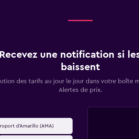
Recevez une notification si les
baissent
lution des tarifs au jour le jour dans votre boîte 
Alertes de prix.