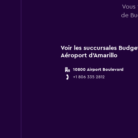
Vous 
de Bu
Voir les succursales Budge
Aéroport d'Amarillo
10800 Airport Boulevard
+1 806 335 2812