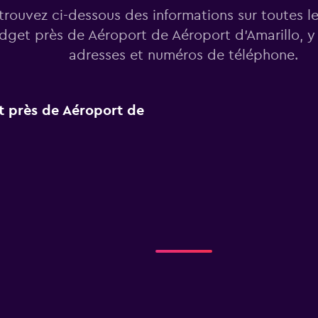
trouvez ci-dessous des informations sur toutes l
dget près de Aéroport de Aéroport d'Amarillo, y
adresses et numéros de téléphone.
t près de Aéroport de