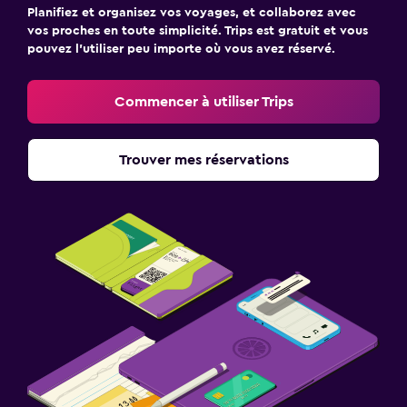
Planifiez et organisez vos voyages, et collaborez avec
vos proches en toute simplicité. Trips est gratuit et vous
pouvez l’utiliser peu importe où vous avez réservé.
Commencer à utiliser Trips
Trouver mes réservations