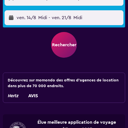
ven. 14/8
Midi
-
ven. 21/8
Midi
Rechercher
Découvrez sur momondo des offres d'agences de location
dans plus de 70 000 endroits.
Élue meilleure application de voyage