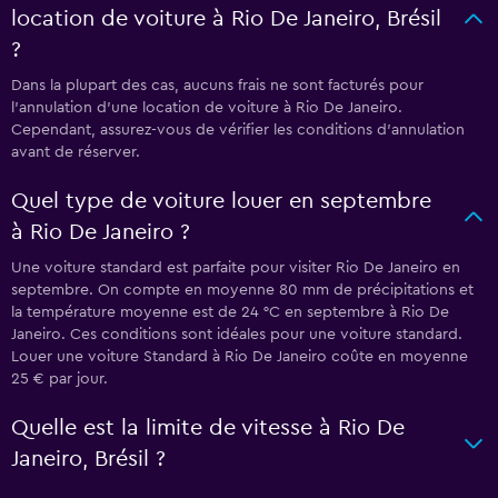
location de voiture à Rio De Janeiro, Brésil
?
Dans la plupart des cas, aucuns frais ne sont facturés pour
l’annulation d’une location de voiture à Rio De Janeiro.
Cependant, assurez-vous de vérifier les conditions d’annulation
avant de réserver.
Quel type de voiture louer en septembre
à Rio De Janeiro ?
Une voiture standard est parfaite pour visiter Rio De Janeiro en
septembre. On compte en moyenne 80 mm de précipitations et
la température moyenne est de 24 °C en septembre à Rio De
Janeiro. Ces conditions sont idéales pour une voiture standard.
Louer une voiture Standard à Rio De Janeiro coûte en moyenne
25 € par jour.
Quelle est la limite de vitesse à Rio De
Janeiro, Brésil ?