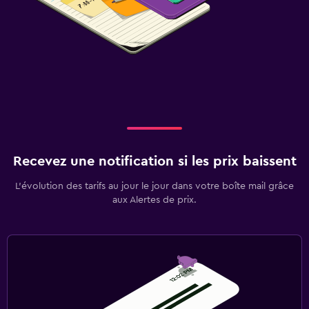
Recevez une notification si les prix baissent
L’évolution des tarifs au jour le jour dans votre boîte mail grâce
aux Alertes de prix.