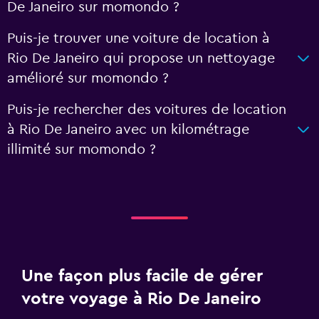
De Janeiro sur momondo ?
Puis-je trouver une voiture de location à
Rio De Janeiro qui propose un nettoyage
amélioré sur momondo ?
Puis-je rechercher des voitures de location
à Rio De Janeiro avec un kilométrage
illimité sur momondo ?
Une façon plus facile de gérer
votre voyage à Rio De Janeiro