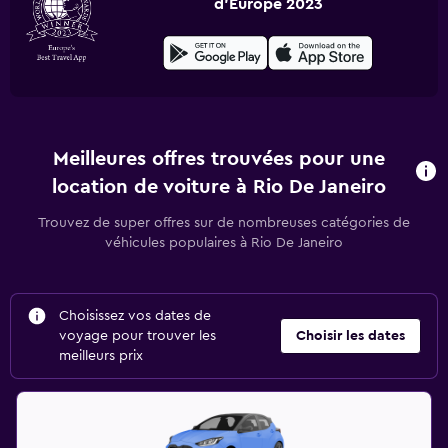
d'Europe 2023
Meilleures offres trouvées pour une
location de voiture à Rio De Janeiro
Trouvez de super offres sur de nombreuses catégories de
véhicules populaires à Rio De Janeiro
Choisissez vos dates de
voyage pour trouver les
Choisir les dates
meilleurs prix