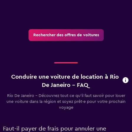
Rechercher des offres de voitures
Conduire une voiture de location à Rio
De Janeiro - FAQ
Rio De Janeiro - Découvrez tout ce qu’il faut savoir pour louer
une voiture dans la région et soyez prêt·e pour votre prochain
voyage
Faut-il payer de frais pour annuler une