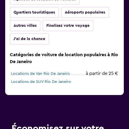
Quartiers touristiques
Aéroports populaires
Autres villes
Finalisez votre voyage
J'ai de la chance
Catégories de voiture de location populaires à Rio
De Janeiro
à partir de 25 €
Locations de Van Rio De Janeiro
Locations de SUV Rio De Janeiro
Économisez sur votre