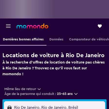
Dernières bonnes affaires
Données
Comparateur de véhicul
Locations de voiture à Rio De Janeiro
À la recherche d'offres de location de voiture pas chères
à Rio De Janeiro ? Trouvez ce qu'il vous faut sur
momondo !
Même lieu de retour
Âge de la personne qui conduit :
25-65 ans
Rio De Janeiro, Rio de Janeiro, Brésil