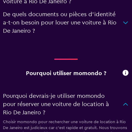
voiture à Rio De Janeiro ?
De quels documents ou pièces d'identité
a-t-on besoin pour louer une voiture à Rio
De Janeiro ?
Pourquoi utiliser momondo ?
Pourquoi devrais-je utiliser momondo
pour réserver une voiture de location à
Rio De Janeiro ?
Choisir momondo pour rechercher une voiture de location à Rio
De Janeiro est judicieux car c'est rapide et gratuit. Nous trouvons