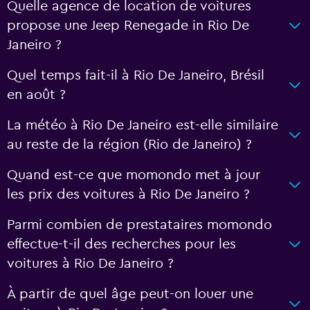
Quelle agence de location de voitures
propose une Jeep Renegade in Rio De
Janeiro ?
Quel temps fait-il à Rio De Janeiro, Brésil
en août ?
La météo à Rio De Janeiro est-elle similaire
au reste de la région (Rio de Janeiro) ?
Quand est-ce que momondo met à jour
les prix des voitures à Rio De Janeiro ?
Parmi combien de prestataires momondo
effectue-t-il des recherches pour les
voitures à Rio De Janeiro ?
À partir de quel âge peut-on louer une