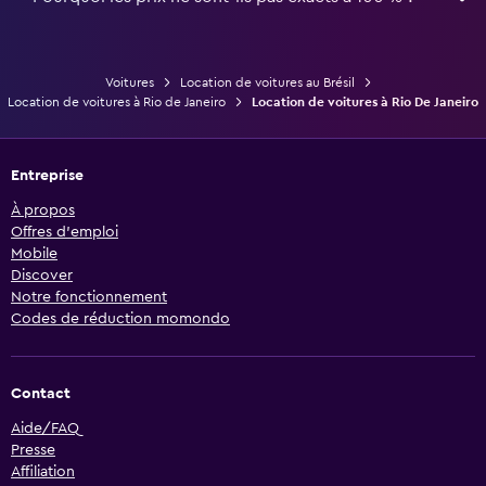
Voitures
Location de voitures au Brésil
Location de voitures à Rio de Janeiro
Location de voitures à Rio De Janeiro
Entreprise
À propos
Offres d’emploi
Mobile
Discover
Notre fonctionnement
Codes de réduction momondo
Contact
Aide/FAQ
Presse
Affiliation