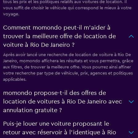
tous les prix et les politiques relatifs aux voitures de location. Il
vous suffit de choisir le véhicule qui correspond le mieux à votre
voyage.
Comment momondo peut-il m’aider à
trouver la meilleure offre de location de
voiture à Rio De Janeiro ?
Après avoir lancé une recherche de location de voiture à Rio De
Janeiro, momondo affichera les résultats et vous permettra, grâce
aux filtres, de trouver la meilleure offre. Vous pourrez ainsi affiner
votre recherche par type de véhicule, prix, agences et politiques
applicables.
momondo propose-t-il des offres de
location de voitures à Rio De Janeiro avec
annulation gratuite ?
Puis-je louer une voiture proposant le
retour avec réservoir à l’identique à Rio