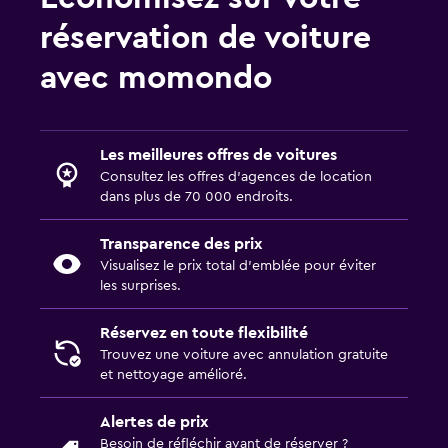
réservation de voiture
avec momondo
Les meilleures offres de voitures
Consultez les offres d’agences de location
dans plus de 70 000 endroits.
Transparence des prix
Visualisez le prix total d’emblée pour éviter
les surprises.
Réservez en toute flexibilité
Trouvez une voiture avec annulation gratuite
et nettoyage amélioré.
Alertes de prix
Besoin de réfléchir avant de réserver ?