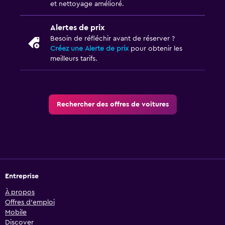
et nettoyage amélioré.
Alertes de prix
Besoin de réfléchir avant de réserver ?
Créez une Alerte de prix
pour obtenir les
meilleurs tarifs.
Rechercher des offres de voitures
Entreprise
À propos
Offres d’emploi
Mobile
Discover