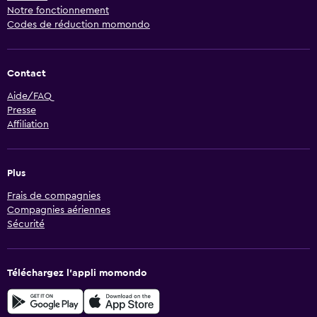
Notre fonctionnement
Codes de réduction momondo
Contact
Aide/FAQ
Presse
Affiliation
Plus
Frais de compagnies
Compagnies aériennes
Sécurité
Téléchargez l’appli momondo