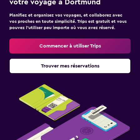
votre voyage à Dortmund
Planifiez et organisez vos voyages, et collaborez avec
vos proches en toute simplicité. Trips est gratuit et vous
pouvez l’utiliser peu importe où vous avez réservé.
Commencer à utiliser Trips
Trouver mes réservations