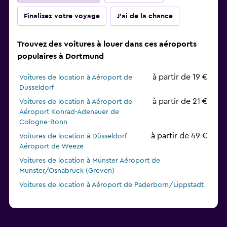
Finalisez votre voyage
J'ai de la chance
Trouvez des voitures à louer dans ces aéroports
populaires à Dortmund
à partir de 19 €
Voitures de location à Aéroport de
Düsseldorf
à partir de 21 €
Voitures de location à Aéroport de
Aéroport Konrad-Adenauer de
Cologne-Bonn
à partir de 49 €
Voitures de location à Düsseldorf
Aéroport de Weeze
Voitures de location à Münster Aéroport de
Munster/Osnabruck (Greven)
Voitures de location à Aéroport de Paderborn/Lippstadt