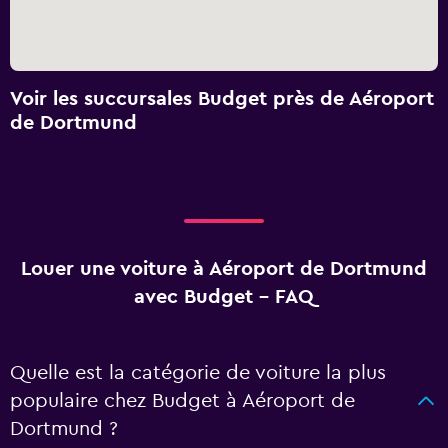
Voir les succursales Budget près de Aéroport
de Dortmund
Louer une voiture à Aéroport de Dortmund
avec Budget - FAQ
Quelle est la catégorie de voiture la plus
populaire chez Budget à Aéroport de
Dortmund ?