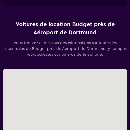
Voitures de location Budget près de
Aéroport de Dortmund
Vous trouvez ci-dessous des informations sur toutes les
succursales de Budget près de Aéroport de Dortmund, y compris
leurs adresses et numéros de téléphone.