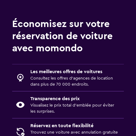
Économisez sur votre
réservation de voiture
avec momondo
Les meilleures offres de voitures
Consultez les offres d’agences de location
dans plus de 70 000 endroits.
Transparence des prix
Visualisez le prix total d’emblée pour éviter
les surprises.
Réservez en toute flexibilité
Trouvez une voiture avec annulation gratuite