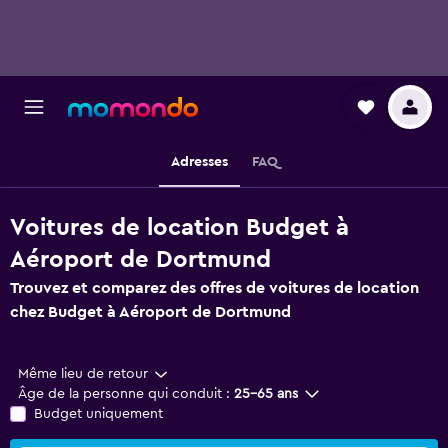
Adresses
FAQ
Voitures de location Budget à
Aéroport de Dortmund
Trouvez et comparez des offres de voitures de location
chez Budget à Aéroport de Dortmund
Même lieu de retour
Âge de la personne qui conduit :
25-65 ans
Budget uniquement