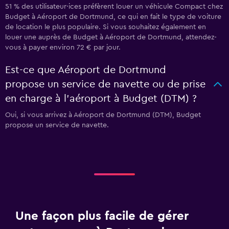
51 % des utilisateur·ices préfèrent louer un véhicule Compact chez
Budget à Aéroport de Dortmund, ce qui en fait le type de voiture
de location le plus populaire. Si vous souhaitez également en
louer une auprès de Budget à Aéroport de Dortmund, attendez-
vous à payer environ 72 € par jour.
Est-ce que Aéroport de Dortmund
propose un service de navette ou de prise
en charge à l’aéroport à Budget (DTM) ?
Oui, si vous arrivez à Aéroport de Dortmund (DTM), Budget
propose un service de navette.
Une façon plus facile de gérer