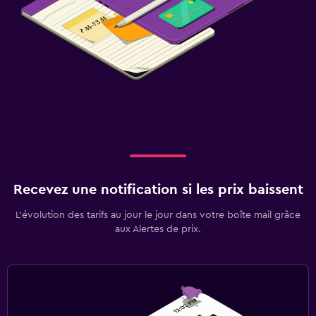
Recevez une notification si les prix baissent
L’évolution des tarifs au jour le jour dans votre boîte mail grâce
aux Alertes de prix.