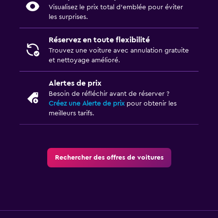
Visualisez le prix total d’emblée pour éviter
les surprises.
Réservez en toute flexibilité
Trouvez une voiture avec annulation gratuite
et nettoyage amélioré.
Alertes de prix
Besoin de réfléchir avant de réserver ?
Créez une Alerte de prix
pour obtenir les
meilleurs tarifs.
Rechercher des offres de voitures