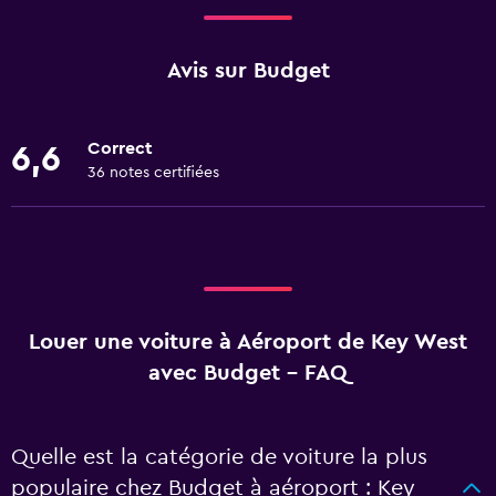
Avis sur Budget
Correct
6,6
36 notes certifiées
Louer une voiture à Aéroport de Key West
avec Budget - FAQ
Quelle est la catégorie de voiture la plus
populaire chez Budget à aéroport : Key