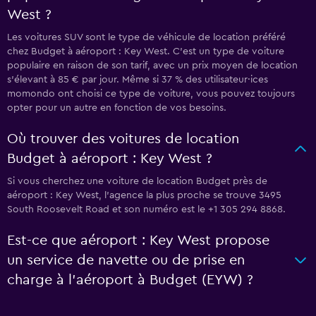
West ?
Les voitures SUV sont le type de véhicule de location préféré
chez Budget à aéroport : Key West. C'est un type de voiture
populaire en raison de son tarif, avec un prix moyen de location
s'élevant à 85 € par jour. Même si 37 % des utilisateur·ices
momondo ont choisi ce type de voiture, vous pouvez toujours
opter pour un autre en fonction de vos besoins.
Où trouver des voitures de location
Budget à aéroport : Key West ?
Si vous cherchez une voiture de location Budget près de
aéroport : Key West, l’agence la plus proche se trouve 3495
South Roosevelt Road et son numéro est le +1 305 294 8868.
Est-ce que aéroport : Key West propose
un service de navette ou de prise en
charge à l’aéroport à Budget (EYW) ?