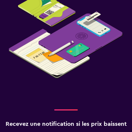
Recevez une notification si les prix baissent