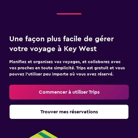
Une façon plus facile de gérer
votre voyage à Key West
Planifiez et organisez vos voyages, et collaborez avec
vos proches en toute simplicité. Trips est gratuit et vous
pouvez l’utiliser peu importe où vous avez réservé.
Commencer à utiliser Trips
Trouver mes réservations