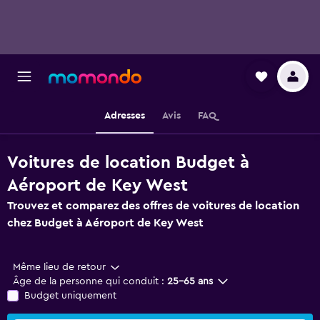
Adresses
Avis
FAQ
Voitures de location Budget à
Aéroport de Key West
Trouvez et comparez des offres de voitures de location
chez Budget à Aéroport de Key West
Même lieu de retour
Âge de la personne qui conduit :
25-65 ans
Budget uniquement