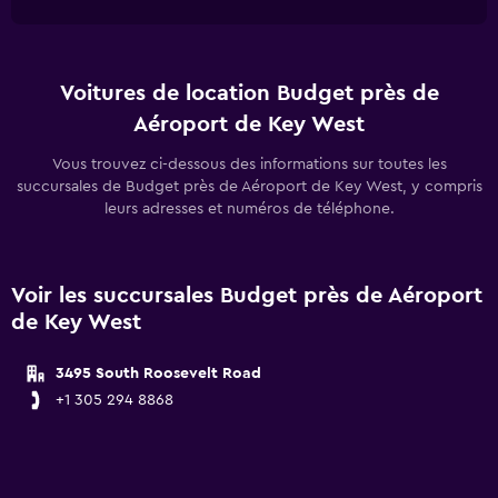
Voitures de location Budget près de
Aéroport de Key West
Vous trouvez ci-dessous des informations sur toutes les
succursales de Budget près de Aéroport de Key West, y compris
leurs adresses et numéros de téléphone.
Voir les succursales Budget près de Aéroport
de Key West
3495 South Roosevelt Road
+1 305 294 8868