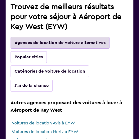
Trouvez de meilleurs résultats
pour votre séjour à Aéroport de
Key West (EYW)
Agences de location de voiture alternatives
Popular cities
Catégories de voiture de location
J'ai de la chance
Autres agences proposant des voitures à louer à
Aéroport de Key West
Voitures de location Avis à EYW
Voitures de location Hertz à EYW