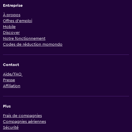
Entreprise
À propos
Offres d’emploi
Mobile
Discover
Notre fonctionnement
Codes de réduction momondo
Contact
Aide/FAQ
Presse
Affiliation
Plus
Frais de compagnies
Compagnies aériennes
Sécurité