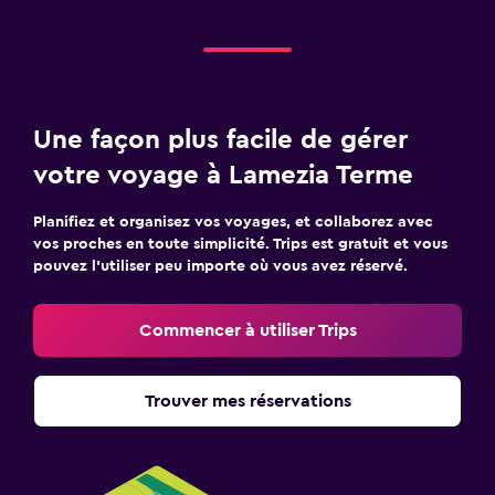
Une façon plus facile de gérer
votre voyage à Lamezia Terme
Planifiez et organisez vos voyages, et collaborez avec
vos proches en toute simplicité. Trips est gratuit et vous
pouvez l’utiliser peu importe où vous avez réservé.
Commencer à utiliser Trips
Trouver mes réservations