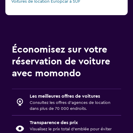
Voitures de location Europcar à SUF
Économisez sur votre
réservation de voiture
avec momondo
Les meilleures offres de voitures
Consultez les offres d’agences de location
dans plus de 70 000 endroits.
Transparence des prix
Visualisez le prix total d’emblée pour éviter