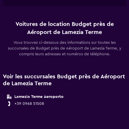
Voitures de location Budget près de
Aéroport de Lamezia Terme
Vous trouvez ci-dessous des informations sur toutes les
succursales de Budget près de Aéroport de Lamezia Terme, y
compris leurs adresses et numéros de téléphone.
Voir les succursales Budget près de Aéroport
de Lamezia Terme
Lamezia Terme Aeroporto
+39 0968 51508