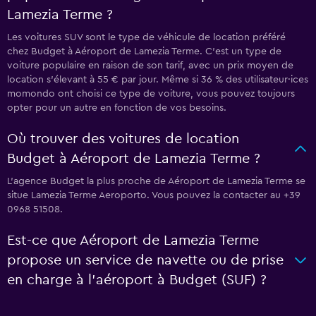
Lamezia Terme ?
Les voitures SUV sont le type de véhicule de location préféré
chez Budget à Aéroport de Lamezia Terme. C'est un type de
voiture populaire en raison de son tarif, avec un prix moyen de
location s'élevant à 55 € par jour. Même si 36 % des utilisateur·ices
momondo ont choisi ce type de voiture, vous pouvez toujours
opter pour un autre en fonction de vos besoins.
Où trouver des voitures de location
Budget à Aéroport de Lamezia Terme ?
L’agence Budget la plus proche de Aéroport de Lamezia Terme se
situe Lamezia Terme Aeroporto. Vous pouvez la contacter au +39
0968 51508.
Est-ce que Aéroport de Lamezia Terme
propose un service de navette ou de prise
en charge à l’aéroport à Budget (SUF) ?