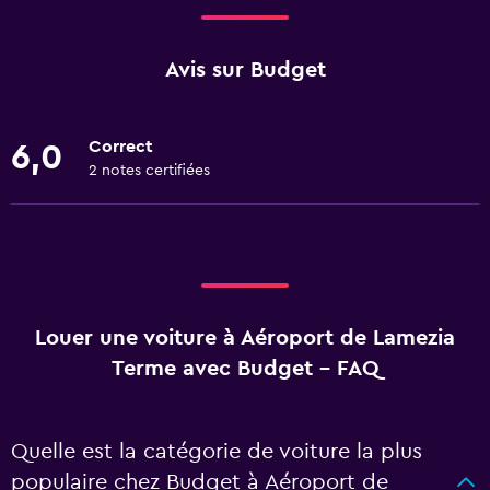
Avis sur Budget
Correct
6,0
2 notes certifiées
Louer une voiture à Aéroport de Lamezia
Terme avec Budget - FAQ
Quelle est la catégorie de voiture la plus
populaire chez Budget à Aéroport de