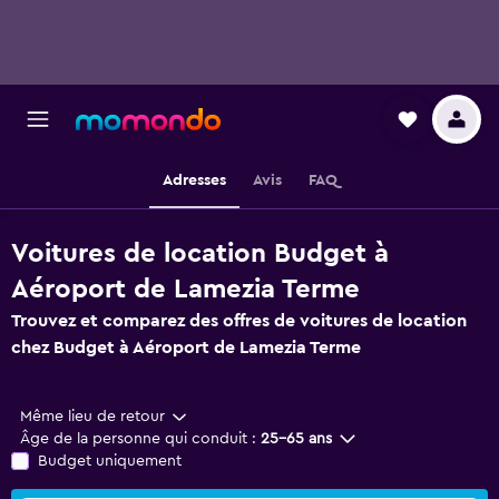
Adresses
Avis
FAQ
Voitures de location Budget à
Aéroport de Lamezia Terme
Trouvez et comparez des offres de voitures de location
chez Budget à Aéroport de Lamezia Terme
Même lieu de retour
Âge de la personne qui conduit :
25-65 ans
Budget uniquement