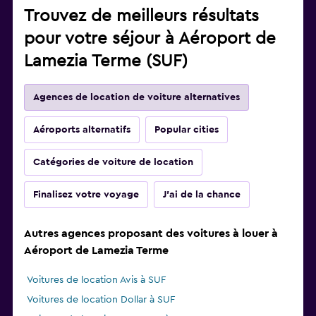
Trouvez de meilleurs résultats
pour votre séjour à Aéroport de
Lamezia Terme (SUF)
Agences de location de voiture alternatives
Aéroports alternatifs
Popular cities
Catégories de voiture de location
Finalisez votre voyage
J'ai de la chance
Autres agences proposant des voitures à louer à
Aéroport de Lamezia Terme
Voitures de location Avis à SUF
Voitures de location Dollar à SUF