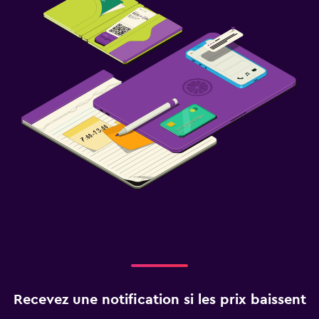
Recevez une notification si les prix baissent