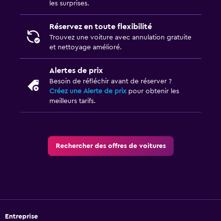
les surprises.
Réservez en toute flexibilité
Trouvez une voiture avec annulation gratuite
et nettoyage amélioré.
Alertes de prix
Besoin de réfléchir avant de réserver ?
Créez une Alerte de prix
pour obtenir les
meilleurs tarifs.
Rechercher des offres de voitures
Entreprise