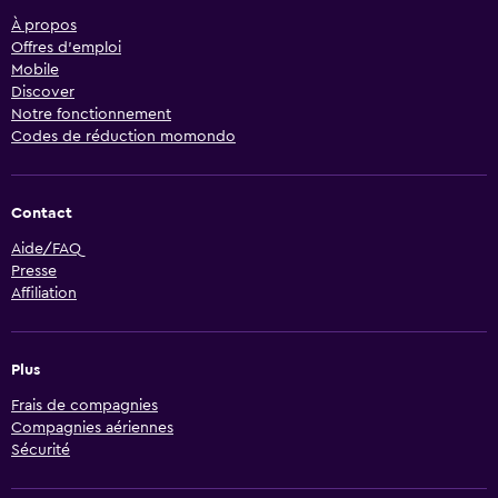
À propos
Offres d’emploi
Mobile
Discover
Notre fonctionnement
Codes de réduction momondo
Contact
Aide/FAQ
Presse
Affiliation
Plus
Frais de compagnies
Compagnies aériennes
Sécurité