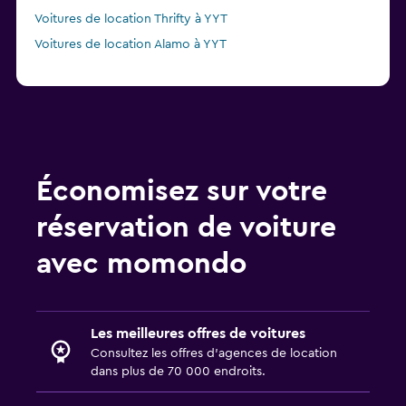
Voitures de location Thrifty à YYT
Voitures de location Alamo à YYT
Économisez sur votre
réservation de voiture
avec momondo
Les meilleures offres de voitures
Consultez les offres d’agences de location
dans plus de 70 000 endroits.