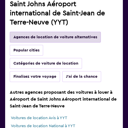
Saint Johns Aéroport
international de Saint-Jean de
Terre-Neuve (YYT)
Agences de location de voiture alternatives
Popular cities
Catégories de voiture de location
Finalisez votre voyage
J'ai de la chance
Autres agences proposant des voitures à louer à
Aéroport de Saint Johns Aéroport international de
Saint-Jean de Terre-Neuve
Voitures de location Avis à YYT
Voitures de location National à YYT