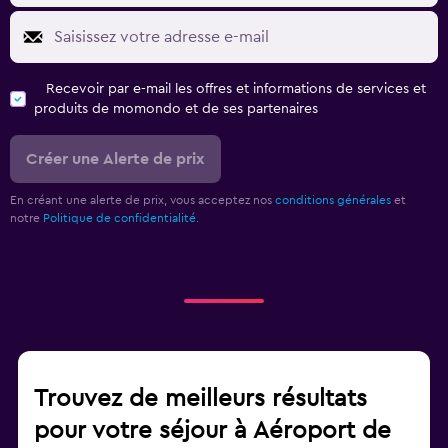
Recevoir par e-mail les offres et informations de services et
produits de momondo et de ses partenaires
Créer une Alerte de prix
En créant une alerte de prix, vous acceptez nos
conditions générales
et
notre
Politique de confidentialité.
Trouvez de meilleurs résultats
pour votre séjour à Aéroport de