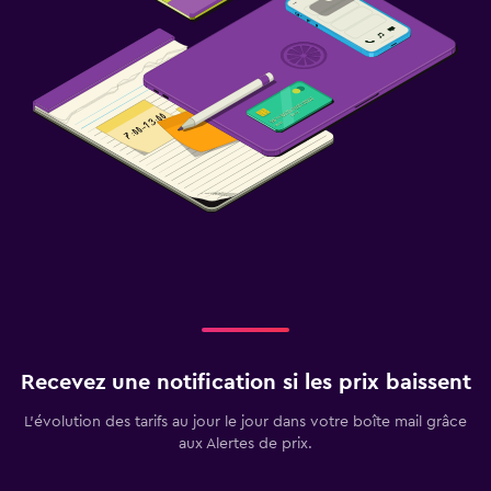
Recevez une notification si les prix baissent
L’évolution des tarifs au jour le jour dans votre boîte mail grâce
aux Alertes de prix.