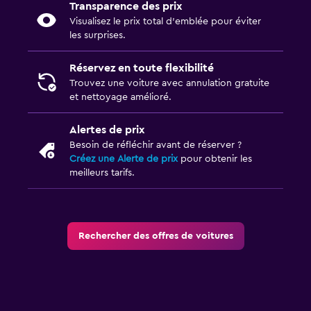
Transparence des prix
Visualisez le prix total d’emblée pour éviter
les surprises.
Réservez en toute flexibilité
Trouvez une voiture avec annulation gratuite
et nettoyage amélioré.
Alertes de prix
Besoin de réfléchir avant de réserver ?
Créez une Alerte de prix
pour obtenir les
meilleurs tarifs.
Rechercher des offres de voitures