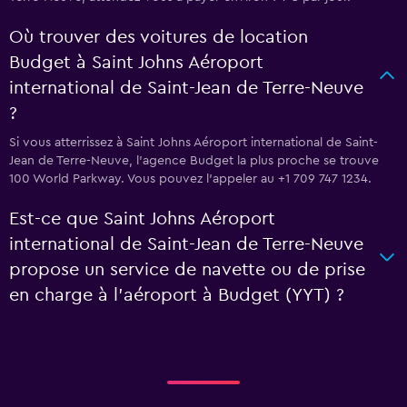
Où trouver des voitures de location
Budget à Saint Johns Aéroport
international de Saint-Jean de Terre-Neuve
?
Si vous atterrissez à Saint Johns Aéroport international de Saint-
Jean de Terre-Neuve, l’agence Budget la plus proche se trouve
100 World Parkway. Vous pouvez l’appeler au +1 709 747 1234.
Est-ce que Saint Johns Aéroport
international de Saint-Jean de Terre-Neuve
propose un service de navette ou de prise
en charge à l’aéroport à Budget (YYT) ?