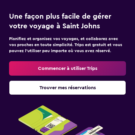
Une façon plus facile de gérer
votre voyage à Saint Johns
Planifiez et organisez vos voyages, et collaborez avec
vos proches en toute simplicité. Trips est gratuit et vous
pouvez l’utiliser peu importe où vous avez réservé.
Commencer à utiliser Trips
Trouver mes réservations