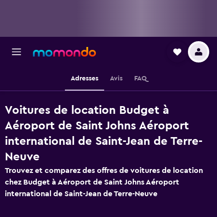
Adresses
Avis
FAQ
Voitures de location Budget à
Aéroport de Saint Johns Aéroport
international de Saint-Jean de Terre-
Neuve
Trouvez et comparez des offres de voitures de location
chez Budget à Aéroport de Saint Johns Aéroport
international de Saint-Jean de Terre-Neuve