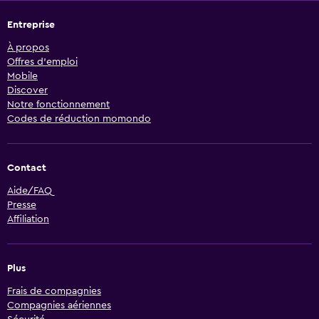
Entreprise
À propos
Offres d’emploi
Mobile
Discover
Notre fonctionnement
Codes de réduction momondo
Contact
Aide/FAQ
Presse
Affiliation
Plus
Frais de compagnies
Compagnies aériennes