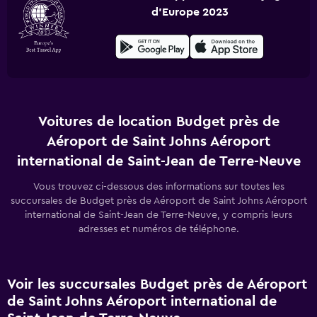
d'Europe 2023
Voitures de location Budget près de
Aéroport de Saint Johns Aéroport
international de Saint-Jean de Terre-Neuve
Vous trouvez ci-dessous des informations sur toutes les
succursales de Budget près de Aéroport de Saint Johns Aéroport
international de Saint-Jean de Terre-Neuve, y compris leurs
adresses et numéros de téléphone.
Voir les succursales Budget près de Aéroport
de Saint Johns Aéroport international de