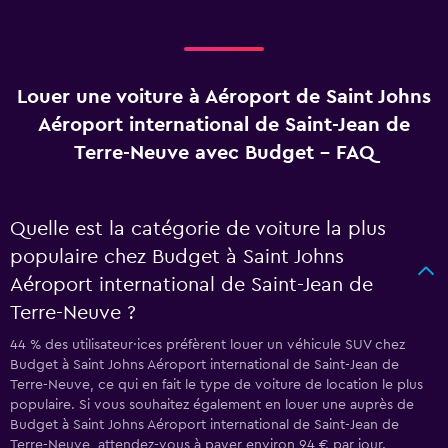
Louer une voiture à Aéroport de Saint Johns
Aéroport international de Saint-Jean de
Terre-Neuve avec Budget - FAQ
Quelle est la catégorie de voiture la plus
populaire chez Budget à Saint Johns
Aéroport international de Saint-Jean de
Terre-Neuve ?
44 % des utilisateur·ices préfèrent louer un véhicule SUV chez
Budget à Saint Johns Aéroport international de Saint-Jean de
Terre-Neuve, ce qui en fait le type de voiture de location le plus
populaire. Si vous souhaitez également en louer une auprès de
Budget à Saint Johns Aéroport international de Saint-Jean de
Terre-Neuve, attendez-vous à payer environ 94 € par jour.