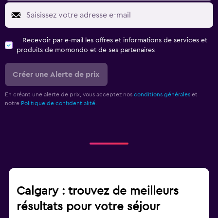
Recevoir par e-mail les offres et informations de services et
produits de momondo et de ses partenaires
Créer une Alerte de prix
En créant une alerte de prix, vous acceptez nos
conditions générales
et
notre
Politique de confidentialité.
Calgary : trouvez de meilleurs
résultats pour votre séjour