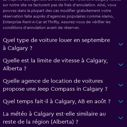
sur notre site ne facturent pas de frais d'annulation. Ainsi, vous
pouvez dans la plupart des cas modifier gratuitement votre
réservation faite auprès d’agences populaires comme Alamo,
Enterprise Rent-A-Car et Thrifty. Assurez-vous de vérifier les
conditions d’annulation avant de réserver.
Quel type de voiture louer en septembre
à Calgary ?
Quelle est la limite de vitesse à Calgary,
Alberta ?
Quelle agence de location de voitures
propose une Jeep Compass in Calgary ?
Quel temps fait-il à Calgary, AB en août ?
La météo à Calgary est-elle similaire au
reste de la région (Alberta) ?