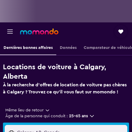
Dernières bonnes affaires
Données
Comparateur de véhicul
Locations de voiture à Calgary,
Alberta
À la recherche d'offres de location de voiture pas chères
à Calgary ? Trouvez ce qu'il vous faut sur momondo !
Même lieu de retour
Âge de la personne qui conduit :
25-65 ans