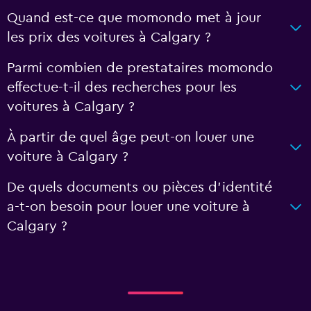
Quand est-ce que momondo met à jour
les prix des voitures à Calgary ?
Parmi combien de prestataires momondo
effectue-t-il des recherches pour les
voitures à Calgary ?
À partir de quel âge peut-on louer une
voiture à Calgary ?
De quels documents ou pièces d'identité
a-t-on besoin pour louer une voiture à
Calgary ?