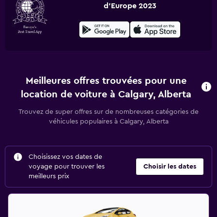
d'Europe 2023
Meilleures offres trouvées pour une
location de voiture à Calgary, Alberta
Trouvez de super offres sur de nombreuses catégories de
véhicules populaires à Calgary, Alberta
Choisissez vos dates de
voyage pour trouver les
Choisir les dates
meilleurs prix