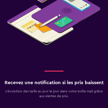
Recevez une notification si les prix baissent
L’évolution des tarifs au jour le jour dans votre boîte mail grâce
aux Alertes de prix.