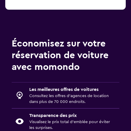
Économisez sur votre
réservation de voiture
avec momondo
Les meilleures offres de voitures
Consultez les offres d’agences de location
dans plus de 70 000 endroits.
Transparence des prix
Visualisez le prix total d’emblée pour éviter
les surprises.