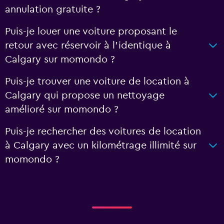
annulation gratuite ?
Puis-je louer une voiture proposant le
retour avec réservoir à l’identique à
Calgary sur momondo ?
Puis-je trouver une voiture de location à
Calgary qui propose un nettoyage
amélioré sur momondo ?
Puis-je rechercher des voitures de location
à Calgary avec un kilométrage illimité sur
momondo ?