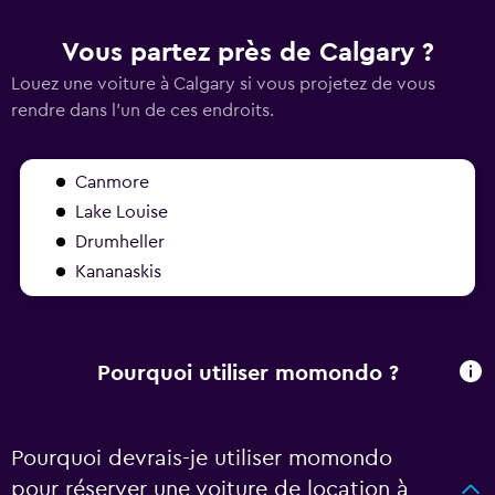
Vous partez près de Calgary ?
Louez une voiture à Calgary si vous projetez de vous
rendre dans l'un de ces endroits.
Canmore
Lake Louise
Drumheller
Kananaskis
Pourquoi utiliser momondo ?
Pourquoi devrais-je utiliser momondo
pour réserver une voiture de location à