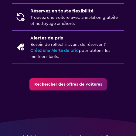
Réservez en toute flexibilité
Trouvez une voiture avec annulation gratuite
et nettoyage amélioré.
Alertes de prix
Besoin de réfléchir avant de réserver ?
Créez une Alerte de prix
pour obtenir les
meilleurs tarifs.
Rechercher des offres de voitures