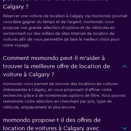
Calgary ?
Réserver une voiture de location à Calgary via momondo pourrait
vous faire gagner du temps et de l'argent. momondo vous
propose une grande sélection d'options et de véhicules en
recherchant sur des milliers de sites Internet de location de
voitures afin de vous permettre de faire le meilleur choix pour
votre voyage.
Comment momondo peut-il m’aider à
trouver la meilleure offre de location de
voiture à Calgary ?
momondo vous permet de trouver des locations de voitures
intéressantes à Calgary, en vous proposant d'affiner votre
recherche grâce à de nombreuses options de filtre. Vous pouvez
restreindre votre sélection en cherchant par prix, type de
véhicule, emplacement et plus encore.
momondo propose-t-il des offres de
location de voitures à Calgary avec