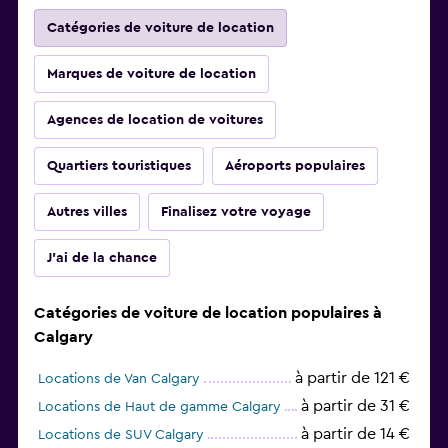
Catégories de voiture de location
Marques de voiture de location
Agences de location de voitures
Quartiers touristiques
Aéroports populaires
Autres villes
Finalisez votre voyage
J'ai de la chance
Catégories de voiture de location populaires à
Calgary
à partir de 121 €
Locations de Van Calgary
à partir de 31 €
Locations de Haut de gamme Calgary
à partir de 14 €
Locations de SUV Calgary