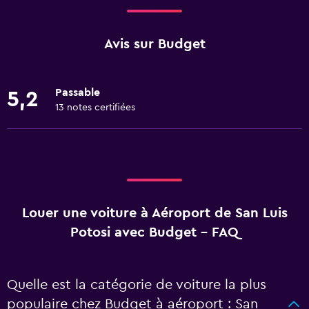
Avis sur Budget
Passable
5,2
13 notes certifiées
Louer une voiture à Aéroport de San Luis
Potosi avec Budget - FAQ
Quelle est la catégorie de voiture la plus
populaire chez Budget à aéroport : San