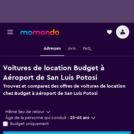
Adresses
Avis
FAQ
Voitures de location Budget à
Aéroport de San Luis Potosi
Trouvez et comparez des offres de voitures de location
chez Budget à Aéroport de San Luis Potosi
Même lieu de retour
Âge de la personne qui conduit :
25-65 ans
Budget uniquement