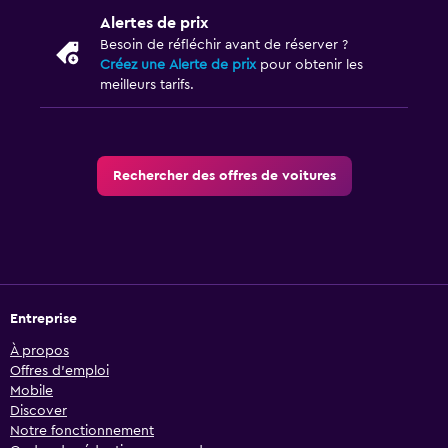
Alertes de prix
Besoin de réfléchir avant de réserver ?
Créez une Alerte de prix
pour obtenir les
meilleurs tarifs.
Rechercher des offres de voitures
Entreprise
À propos
Offres d’emploi
Mobile
Discover
Notre fonctionnement