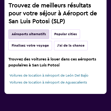
Trouvez de meilleurs résultats
pour votre séjour à Aéroport de
San Luis Potosi (SLP)
Aéroports alternatifs
Popular cities
Finalisez votre voyage
J'ai de la chance
Trouvez des voitures à louer dans ces aéroports
populaires à San Luis Potosí
Voitures de location à Aéroport de León Del Bajio
Voitures de location à Aéroport de Aguascalients