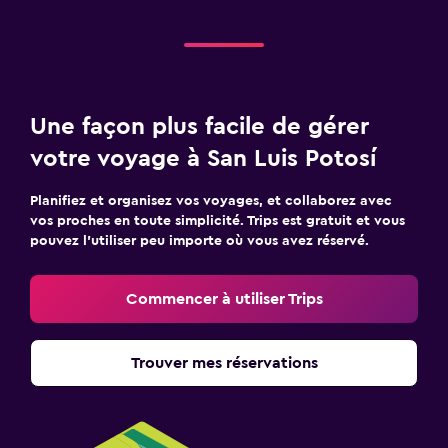
Une façon plus facile de gérer
votre voyage à San Luis Potosí
Planifiez et organisez vos voyages, et collaborez avec
vos proches en toute simplicité. Trips est gratuit et vous
pouvez l’utiliser peu importe où vous avez réservé.
Commencer à utiliser Trips
Trouver mes réservations