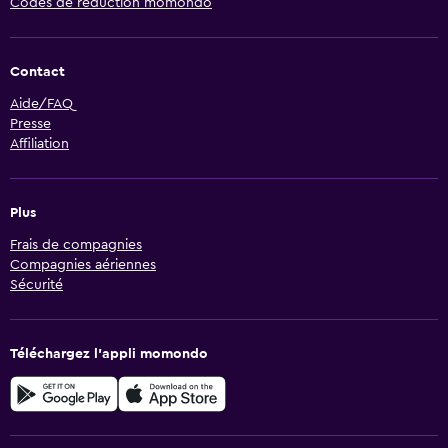
Codes de réduction momondo
Contact
Aide/FAQ
Presse
Affiliation
Plus
Frais de compagnies
Compagnies aériennes
Sécurité
Téléchargez l’appli momondo