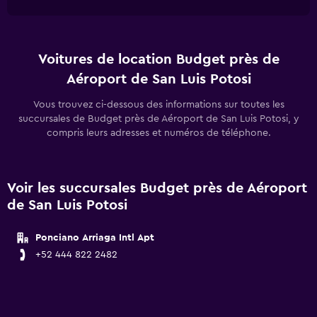
Voitures de location Budget près de
Aéroport de San Luis Potosi
Vous trouvez ci-dessous des informations sur toutes les
succursales de Budget près de Aéroport de San Luis Potosi, y
compris leurs adresses et numéros de téléphone.
Voir les succursales Budget près de Aéroport
de San Luis Potosi
Ponciano Arriaga Intl Apt
+52 444 822 2482