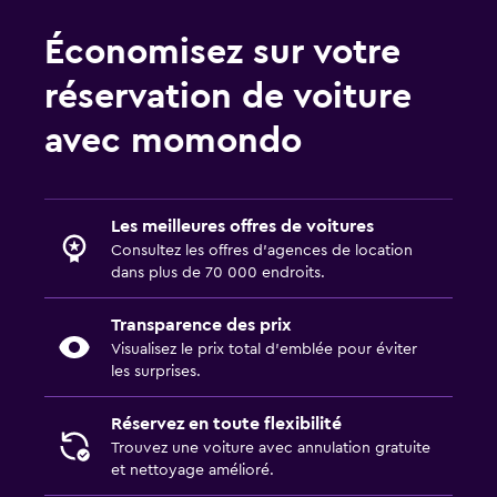
Économisez sur votre
réservation de voiture
avec momondo
Les meilleures offres de voitures
Consultez les offres d’agences de location
dans plus de 70 000 endroits.
Transparence des prix
Visualisez le prix total d’emblée pour éviter
les surprises.
Réservez en toute flexibilité
Trouvez une voiture avec annulation gratuite
et nettoyage amélioré.