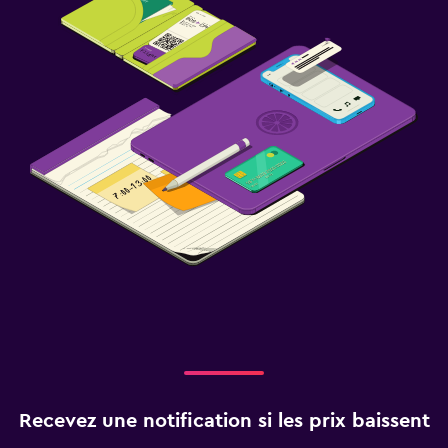
Recevez une notification si les prix baissent