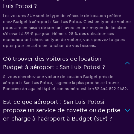
Luis Potosi ?
Les voitures SUV sont le type de véhicule de location préféré
chez Budget à aéroport : San Luis Potosi. C'est un type de voiture
populaire en raison de son tarif, avec un prix moyen de location
s'élevant à 39 € par jour. Même si 28 % des utilisateur·ices
momondo ont choisi ce type de voiture, vous pouvez toujours
opter pour un autre en fonction de vos besoins.
Où trouver des voitures de location
Budget à aéroport : San Luis Potosi ?
Si vous cherchez une voiture de location Budget près de
aéroport : San Luis Potosi, l’agence la plus proche se trouve
Ponciano Arriaga Intl Apt et son numéro est le +52 444 822 2482.
Est-ce que aéroport : San Luis Potosi
propose un service de navette ou de prise
en charge à l’aéroport à Budget (SLP) ?