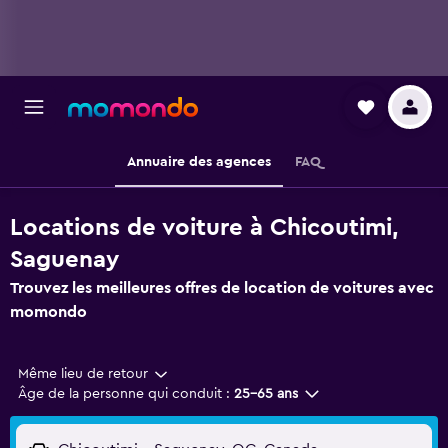
Annuaire des agences
FAQ
Locations de voiture à Chicoutimi,
Saguenay
Trouvez les meilleures offres de location de voitures avec
momondo
Même lieu de retour
Âge de la personne qui conduit :
25-65 ans