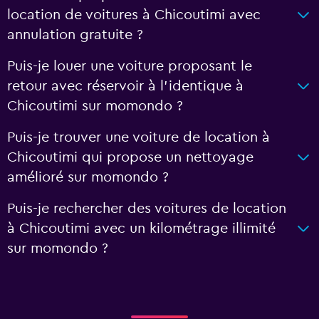
location de voitures à Chicoutimi avec
annulation gratuite ?
Puis-je louer une voiture proposant le
retour avec réservoir à l’identique à
Chicoutimi sur momondo ?
Puis-je trouver une voiture de location à
Chicoutimi qui propose un nettoyage
amélioré sur momondo ?
Puis-je rechercher des voitures de location
à Chicoutimi avec un kilométrage illimité
sur momondo ?