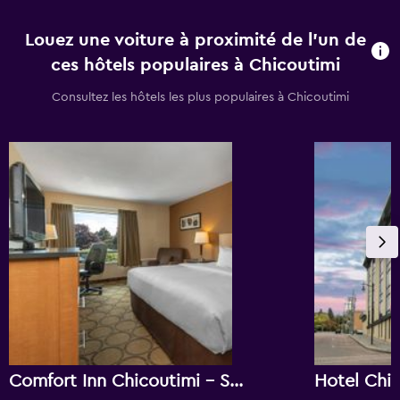
Louez une voiture à proximité de l’un de
ces hôtels populaires à Chicoutimi
Consultez les hôtels les plus populaires à Chicoutimi
Comfort Inn Chicoutimi - Saguenay