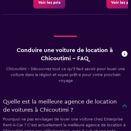
Voir les prix
Voir les pr
Conduire une voiture de location à
Chicoutimi - FAQ
Chicoutimi - Découvrez tout ce qu’il faut savoir pour louer une
voiture dans la région et soyez prêt·e pour votre prochain
voyage
Quelle est la meilleure agence de location
de voitures à Chicoutimi ?
Pourquoi ne pas envisager de louer une voiture chez Enterprise
Rent-A-Car ? C’est actuellement la meilleure agence de location à