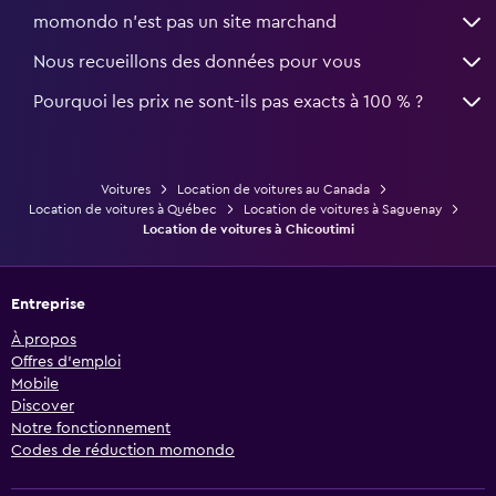
momondo n'est pas un site marchand
Nous recueillons des données pour vous
Pourquoi les prix ne sont-ils pas exacts à 100 % ?
Voitures
Location de voitures au Canada
Location de voitures à Québec
Location de voitures à Saguenay
Location de voitures à Chicoutimi
Entreprise
À propos
Offres d’emploi
Mobile
Discover
Notre fonctionnement
Codes de réduction momondo