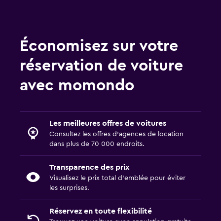
Économisez sur votre
réservation de voiture
avec momondo
Les meilleures offres de voitures
Consultez les offres d’agences de location
dans plus de 70 000 endroits.
Transparence des prix
Visualisez le prix total d’emblée pour éviter
les surprises.
Réservez en toute flexibilité