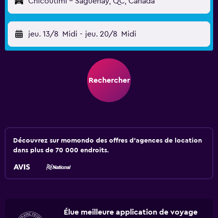
Chicoutimi - Saguenay, QC, Canada
jeu. 13/8
Midi
-
jeu. 20/8
Midi
Rechercher
Découvrez sur momondo des offres d'agences de location
dans plus de 70 000 endroits.
Élue meilleure application de voyage