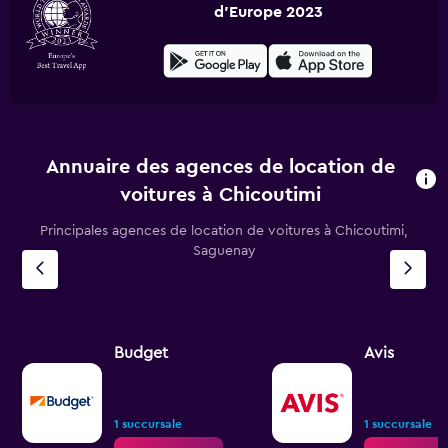
d'Europe 2023
Annuaire des agences de location de
voitures à Chicoutimi
Principales agences de location de voitures à Chicoutimi,
Saguenay
Budget
Avis
1 succursale
1 succursale