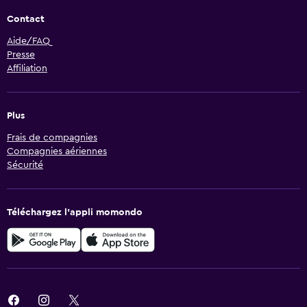
Contact
Aide/FAQ
Presse
Affiliation
Plus
Frais de compagnies
Compagnies aériennes
Sécurité
Téléchargez l’appli momondo