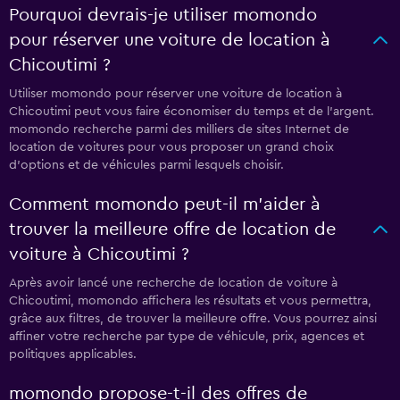
Pourquoi devrais-je utiliser momondo
pour réserver une voiture de location à
Chicoutimi ?
Utiliser momondo pour réserver une voiture de location à
Chicoutimi peut vous faire économiser du temps et de l'argent.
momondo recherche parmi des milliers de sites Internet de
location de voitures pour vous proposer un grand choix
d'options et de véhicules parmi lesquels choisir.
Comment momondo peut-il m’aider à
trouver la meilleure offre de location de
voiture à Chicoutimi ?
Après avoir lancé une recherche de location de voiture à
Chicoutimi, momondo affichera les résultats et vous permettra,
grâce aux filtres, de trouver la meilleure offre. Vous pourrez ainsi
affiner votre recherche par type de véhicule, prix, agences et
politiques applicables.
momondo propose-t-il des offres de