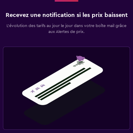
Recevez une notification si les prix baissent
L’évolution des tarifs au jour le jour dans votre boîte mail grâce
aux Alertes de prix.