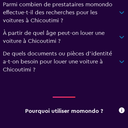
Parmi combien de prestataires momondo
effectue-t-il des recherches pour les
voitures à Chicoutimi ?
À partir de quel âge peut-on louer une
voiture à Chicoutimi ?
De quels documents ou pièces d'identité
a-t-on besoin pour louer une voiture à
Chicoutimi ?
Pourquoi utiliser momondo ?