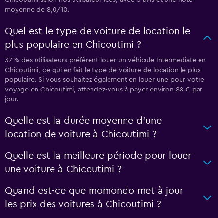
Chicoutimi selon nos utilisateur·ices, avec 5 avis et une note
moyenne de 8,0/10.
Quel est le type de voiture de location le
plus populaire en Chicoutimi ?
37 % des utilisateurs préfèrent louer un véhicule Intermediate en
Chicoutimi, ce qui en fait le type de voiture de location le plus
populaire. Si vous souhaitez également en louer une pour votre
voyage en Chicoutimi, attendez-vous à payer environ 88 € par
jour.
Quelle est la durée moyenne d’une
location de voiture à Chicoutimi ?
Quelle est la meilleure période pour louer
une voiture à Chicoutimi ?
Quand est-ce que momondo met à jour
les prix des voitures à Chicoutimi ?