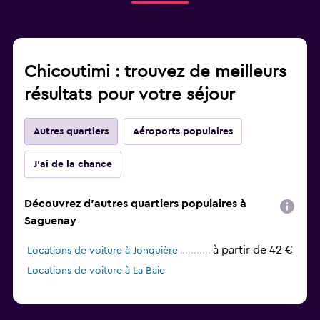
Chicoutimi : trouvez de meilleurs
résultats pour votre séjour
Autres quartiers
Aéroports populaires
J'ai de la chance
Découvrez d'autres quartiers populaires à
Saguenay
à partir de 42 €
Locations de voiture à Jonquière
Locations de voiture à La Baie