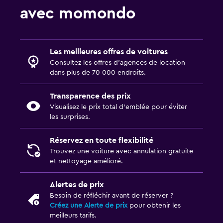
avec momondo
Les meilleures offres de voitures
Consultez les offres d’agences de location
dans plus de 70 000 endroits.
Transparence des prix
Visualisez le prix total d’emblée pour éviter
les surprises.
Réservez en toute flexibilité
Trouvez une voiture avec annulation gratuite
et nettoyage amélioré.
Alertes de prix
Besoin de réfléchir avant de réserver ?
Créez une Alerte de prix
pour obtenir les
meilleurs tarifs.