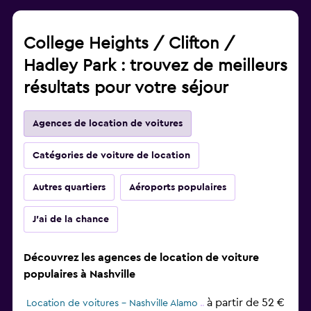
College Heights / Clifton /
Hadley Park : trouvez de meilleurs
résultats pour votre séjour
Agences de location de voitures
Catégories de voiture de location
Autres quartiers
Aéroports populaires
J'ai de la chance
Découvrez les agences de location de voiture
populaires à Nashville
à partir de 52 €
Location de voitures - Nashville Alamo