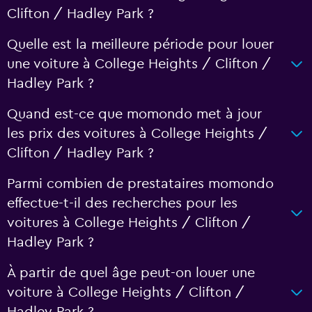
Clifton / Hadley Park ?
Quelle est la meilleure période pour louer
une voiture à College Heights / Clifton /
Hadley Park ?
Quand est-ce que momondo met à jour
les prix des voitures à College Heights /
Clifton / Hadley Park ?
Parmi combien de prestataires momondo
effectue-t-il des recherches pour les
voitures à College Heights / Clifton /
Hadley Park ?
À partir de quel âge peut-on louer une
voiture à College Heights / Clifton /