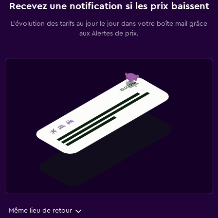
Recevez une notification si les prix baissent
L’évolution des tarifs au jour le jour dans votre boîte mail grâce
aux Alertes de prix.
Même lieu de retour