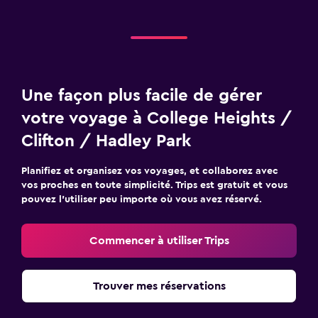
Une façon plus facile de gérer
votre voyage à College Heights /
Clifton / Hadley Park
Planifiez et organisez vos voyages, et collaborez avec
vos proches en toute simplicité. Trips est gratuit et vous
pouvez l’utiliser peu importe où vous avez réservé.
Commencer à utiliser Trips
Trouver mes réservations