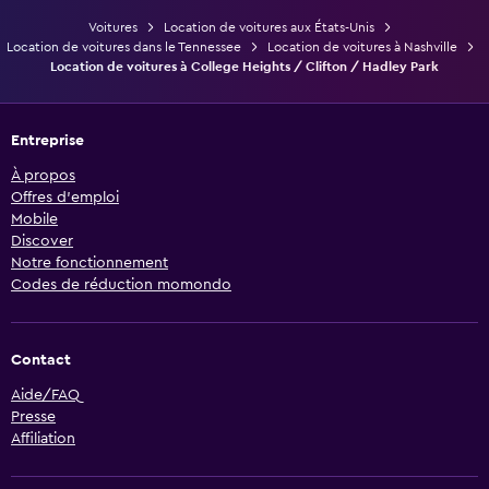
Voitures
Location de voitures aux États-Unis
Location de voitures dans le Tennessee
Location de voitures à Nashville
Location de voitures à College Heights / Clifton / Hadley Park
Entreprise
À propos
Offres d’emploi
Mobile
Discover
Notre fonctionnement
Codes de réduction momondo
Contact
Aide/FAQ
Presse
Affiliation