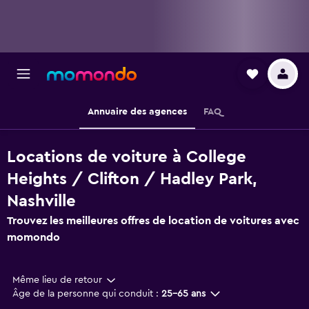
Annuaire des agences
FAQ
Locations de voiture à College
Heights / Clifton / Hadley Park,
Nashville
Trouvez les meilleures offres de location de voitures avec
momondo
Même lieu de retour
Âge de la personne qui conduit :
25-65 ans