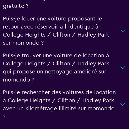
gratuite ?
Puis-je louer une voiture proposant le
retour avec réservoir à l’identique à
College Heights / Clifton / Hadley Park
sur momondo ?
Puis-je trouver une voiture de location à
College Heights / Clifton / Hadley Park
qui propose un nettoyage amélioré sur
momondo ?
Puis-je rechercher des voitures de location
à College Heights / Clifton / Hadley Park
avec un kilométrage illimité sur momondo
?