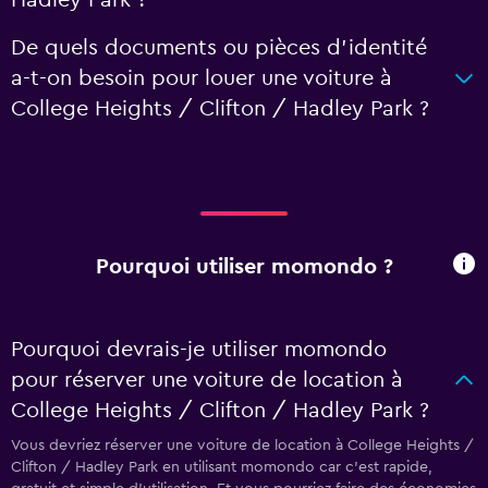
Hadley Park ?
De quels documents ou pièces d'identité
a-t-on besoin pour louer une voiture à
College Heights / Clifton / Hadley Park ?
Pourquoi utiliser momondo ?
Pourquoi devrais-je utiliser momondo
pour réserver une voiture de location à
College Heights / Clifton / Hadley Park ?
Vous devriez réserver une voiture de location à College Heights /
Clifton / Hadley Park en utilisant momondo car c'est rapide,