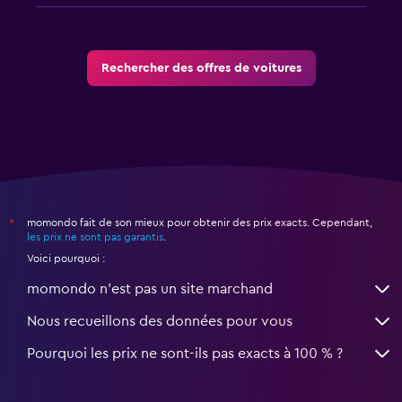
Rechercher des offres de voitures
momondo fait de son mieux pour obtenir des prix exacts. Cependant,
*
les prix ne sont pas garantis
.
Voici pourquoi :
momondo n'est pas un site marchand
Nous recueillons des données pour vous
Pourquoi les prix ne sont-ils pas exacts à 100 % ?