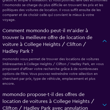
gratuit et simple d'utilisation. Et vous pourriez faire des économies
! momondo se charge du plus difficile en trouvant les prix et les
politiques des voitures de location. Il vous suffit ensuite de les
comparer et de choisir celle qui convient le mieux à votre
voyage.
Comment momondo peut-il m’aider à
trouver la meilleure offre de location de
voiture à College Heights / Clifton /
Hadley Park ?
momondo vous permet de trouver des locations de voitures
intéressantes à College Heights / Clifton / Hadley Park, en vous
proposant d'affiner votre recherche grâce à de nombreuses
options de filtre. Vous pouvez restreindre votre sélection en
cherchant par prix, type de véhicule, emplacement et plus
encore.
momondo propose-t-il des offres de
location de voitures à College Heights /
Clifton / Hadley Park avec annulation