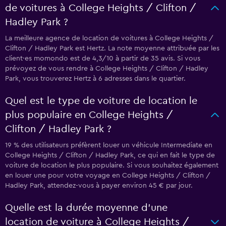
de voitures à College Heights / Clifton /
Hadley Park ?
La meilleure agence de location de voitures à College Heights /
Clifton / Hadley Park est Hertz. La note moyenne attribuée par les
client·es momondo est de 4,3/10 à partir de 35 avis. Si vous
prévoyez de vous rendre à College Heights / Clifton / Hadley
Park, vous trouverez Hertz à 6 adresses dans le quartier.
Quel est le type de voiture de location le
plus populaire en College Heights /
Clifton / Hadley Park ?
19 % des utilisateurs préfèrent louer un véhicule Intermediate en
College Heights / Clifton / Hadley Park, ce qui en fait le type de
voiture de location le plus populaire. Si vous souhaitez également
en louer une pour votre voyage en College Heights / Clifton /
Hadley Park, attendez-vous à payer environ 45 € par jour.
Quelle est la durée moyenne d’une
location de voiture à College Heights /