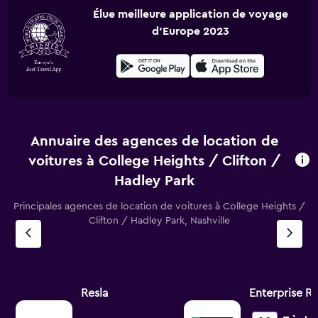
Élue meilleure application de voyage
d'Europe 2023
Annuaire des agences de location de
voitures à College Heights / Clifton /
Hadley Park
Principales agences de location de voitures à College Heights /
Clifton / Hadley Park, Nashville
Resla
Enterprise R