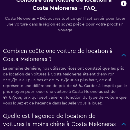
Conduire une voiture de location à
Costa Meloneras - FAQ
Costa Meloneras - Découvrez tout ce qu’il faut savoir pour louer
une voiture dans la région et soyez prêt·e pour votre prochain
voyage
Combien coûte une voiture de location à
Costa Meloneras ?
La semaine dernière, nos utilisateur·ices ont constaté que les prix
de location de voitures à Costa Meloneras étaient d’environ
27 €/jour au plus bas et de 79 €/jour au plus haut, ce qui
représente une différence de prix de 66 %. Gardez à l’esprit que le
prix moyen pour louer une voiture à Costa Meloneras est de
49 €/jour, prix qui peut varier en fonction du type de voiture que
vous louez et de l’agence dans laquelle vous la louez.
Quelle est l’agence de location de
voitures la moins chère à Costa Meloneras