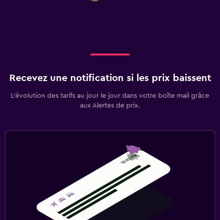
Recevez une notification si les prix baissent
L’évolution des tarifs au jour le jour dans votre boîte mail grâce
aux Alertes de prix.