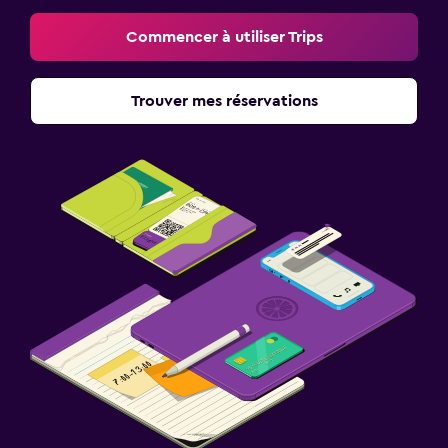
Commencer à utiliser Trips
Trouver mes réservations