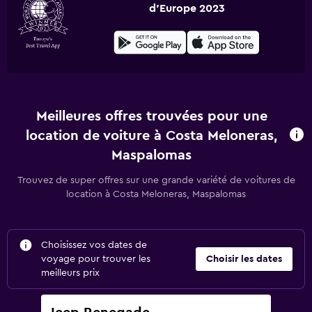
d'Europe 2023
Meilleures offres trouvées pour une
location de voiture à Costa Meloneras,
Maspalomas
Trouvez de super offres sur une grande variété de voitures de
location à Costa Meloneras, Maspalomas
Choisissez vos dates de
voyage pour trouver les
Choisir les dates
meilleurs prix