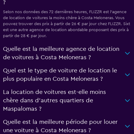
?
Selon nos données des 72 dernières heures, FLIZZR est l’agence
de location de voitures la moins chère à Costa Meloneras. Vous
pouvez trouver des prix à partir de 26 € par jour chez FLIZZR. Sixt
est une autre agence de location abordable proposant des prix à
partir de 28 € par jour.
Quelle est la meilleure agence de location
de voitures à Costa Meloneras ?
Quel est le type de voiture de location le
plus populaire en Costa Meloneras ?
La location de voitures est-elle moins
chère dans d’autres quartiers de
Maspalomas ?
Quelle est la meilleure période pour louer
une voiture à Costa Meloneras ?