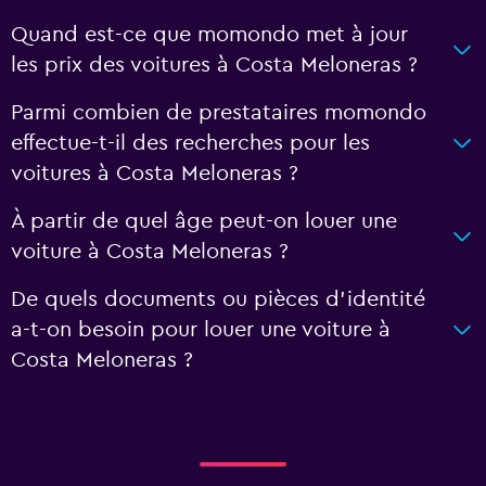
Quand est-ce que momondo met à jour
les prix des voitures à Costa Meloneras ?
Parmi combien de prestataires momondo
effectue-t-il des recherches pour les
voitures à Costa Meloneras ?
À partir de quel âge peut-on louer une
voiture à Costa Meloneras ?
De quels documents ou pièces d'identité
a-t-on besoin pour louer une voiture à
Costa Meloneras ?