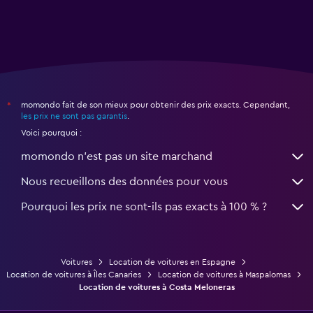
momondo fait de son mieux pour obtenir des prix exacts. Cependant,
*
les prix ne sont pas garantis
.
Voici pourquoi :
momondo n'est pas un site marchand
Nous recueillons des données pour vous
Pourquoi les prix ne sont-ils pas exacts à 100 % ?
Voitures
Location de voitures en Espagne
Location de voitures à Îles Canaries
Location de voitures à Maspalomas
Location de voitures à Costa Meloneras