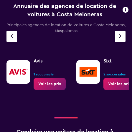
Annuaire des agences de location de
voitures à Costa Meloneras
Principales agences de location de voitures à Costa Meloneras,
Maspalomas
Avis
Sixt
1 succursale
2 succursales
Voir les prix
Voir les prix