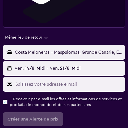
Même lieu de retour
Costa Meloneras - Maspalomas, Grande Canarie, Espagne
ven. 14/8
Midi
-
ven. 21/8
Midi
Recevoir par e-mail les offres et informations de services et
produits de momondo et de ses partenaires
Créer une Alerte de prix