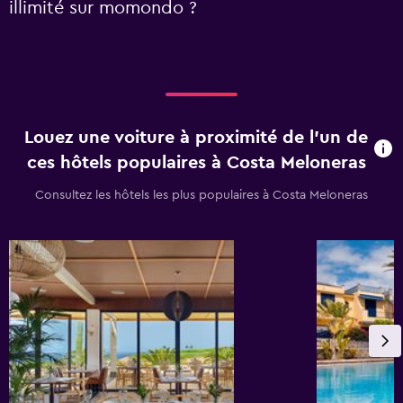
illimité sur momondo ?
Louez une voiture à proximité de l’un de
ces hôtels populaires à Costa Meloneras
Consultez les hôtels les plus populaires à Costa Meloneras