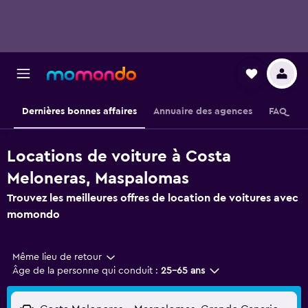
Dernières bonnes affaires
Annuaire des agences
FAQ
Locations de voiture à Costa
Meloneras, Maspalomas
Trouvez les meilleures offres de location de voitures avec
momondo
Même lieu de retour
Âge de la personne qui conduit :
25-65 ans