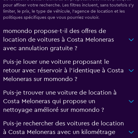
pour affiner votre recherche. Les filtres incluent, sans toutefois s'y
limiter, le prix, le type de véhicule, l'agence de location et les
politiques spécifiques que vous pourriez vouloir.
momondo propose-t-il des offres de
location de voitures à Costa Meloneras
avec annulation gratuite ?
Puis-je louer une voiture proposant le
retour avec réservoir à l’identique à Costa
Meloneras sur momondo ?
Puis-je trouver une voiture de location à
Costa Meloneras qui propose un
nettoyage amélioré sur momondo ?
Puis-je rechercher des voitures de location
à Costa Meloneras avec un kilométrage