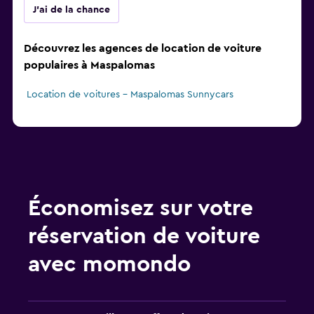
J'ai de la chance
Découvrez les agences de location de voiture
populaires à Maspalomas
Location de voitures - Maspalomas Sunnycars
Économisez sur votre
réservation de voiture
avec momondo