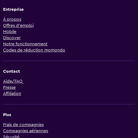
Entreprise
À propos
Offres d’emploi
Mobile
Discover
Notre fonctionnement
Codes de réduction momondo
Contact
Aide/FAQ
Presse
Affiliation
Plus
Frais de compagnies
Compagnies aériennes
Sécurité