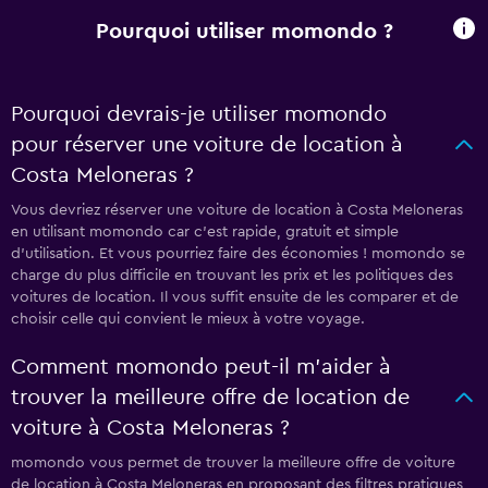
Pourquoi utiliser momondo ?
Pourquoi devrais-je utiliser momondo
pour réserver une voiture de location à
Costa Meloneras ?
Vous devriez réserver une voiture de location à Costa Meloneras
en utilisant momondo car c'est rapide, gratuit et simple
d'utilisation. Et vous pourriez faire des économies ! momondo se
charge du plus difficile en trouvant les prix et les politiques des
voitures de location. Il vous suffit ensuite de les comparer et de
choisir celle qui convient le mieux à votre voyage.
Comment momondo peut-il m’aider à
trouver la meilleure offre de location de
voiture à Costa Meloneras ?
momondo vous permet de trouver la meilleure offre de voiture
de location à Costa Meloneras en proposant des filtres pratiques