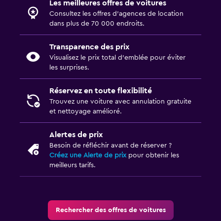
Les meilleures offres de voitures
Consultez les offres d’agences de location
dans plus de 70 000 endroits.
Transparence des prix
Visualisez le prix total d’emblée pour éviter
les surprises.
Réservez en toute flexibilité
Trouvez une voiture avec annulation gratuite
et nettoyage amélioré.
Alertes de prix
Besoin de réfléchir avant de réserver ?
Créez une Alerte de prix
pour obtenir les
meilleurs tarifs.
Rechercher des offres de voitures