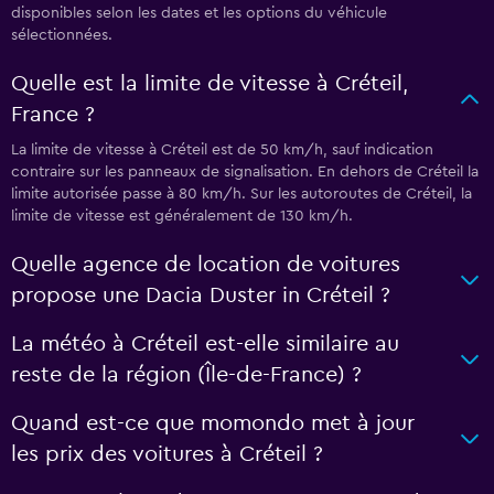
disponibles selon les dates et les options du véhicule
sélectionnées.
Quelle est la limite de vitesse à Créteil,
France ?
La limite de vitesse à Créteil est de 50 km/h, sauf indication
contraire sur les panneaux de signalisation. En dehors de Créteil la
limite autorisée passe à 80 km/h. Sur les autoroutes de Créteil, la
limite de vitesse est généralement de 130 km/h.
Quelle agence de location de voitures
propose une Dacia Duster in Créteil ?
La météo à Créteil est-elle similaire au
reste de la région (Île-de-France) ?
Quand est-ce que momondo met à jour
les prix des voitures à Créteil ?