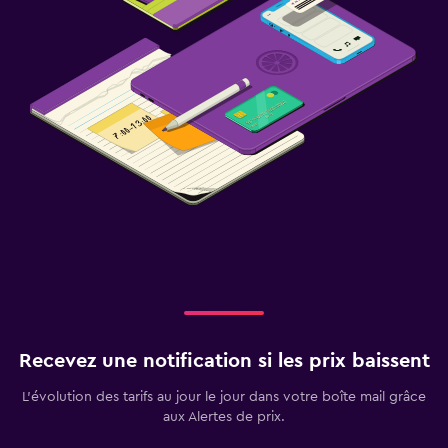
Recevez une notification si les prix baissent
L’évolution des tarifs au jour le jour dans votre boîte mail grâce
aux Alertes de prix.