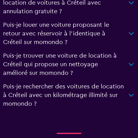
location de voitures à Créteil avec
annulation gratuite ?
Puis-je louer une voiture proposant le
retour avec réservoir à l’identique à
Créteil sur momondo ?
Puis-je trouver une voiture de location à
Créteil qui propose un nettoyage
amélioré sur momondo ?
Puis-je rechercher des voitures de location
à Créteil avec un kilométrage illimité sur
momondo ?