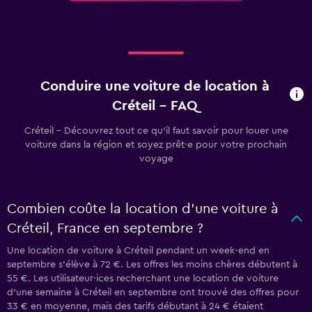
Conduire une voiture de location à
Créteil - FAQ
Créteil - Découvrez tout ce qu’il faut savoir pour louer une
voiture dans la région et soyez prêt·e pour votre prochain
voyage
Combien coûte la location d’une voiture à
Créteil, France en septembre ?
Une location de voiture à Créteil pendant un week-end en
septembre s’élève à 72 €. Les offres les moins chères débutent à
55 €. Les utilisateur·ices recherchant une location de voiture
d’une semaine à Créteil en septembre ont trouvé des offres pour
33 € en moyenne, mais des tarifs débutant à 24 € étaient