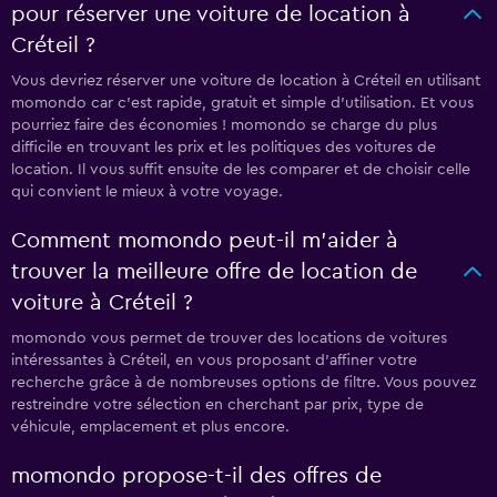
pour réserver une voiture de location à
Créteil ?
Vous devriez réserver une voiture de location à Créteil en utilisant
momondo car c'est rapide, gratuit et simple d'utilisation. Et vous
pourriez faire des économies ! momondo se charge du plus
difficile en trouvant les prix et les politiques des voitures de
location. Il vous suffit ensuite de les comparer et de choisir celle
qui convient le mieux à votre voyage.
Comment momondo peut-il m’aider à
trouver la meilleure offre de location de
voiture à Créteil ?
momondo vous permet de trouver des locations de voitures
intéressantes à Créteil, en vous proposant d'affiner votre
recherche grâce à de nombreuses options de filtre. Vous pouvez
restreindre votre sélection en cherchant par prix, type de
véhicule, emplacement et plus encore.
momondo propose-t-il des offres de