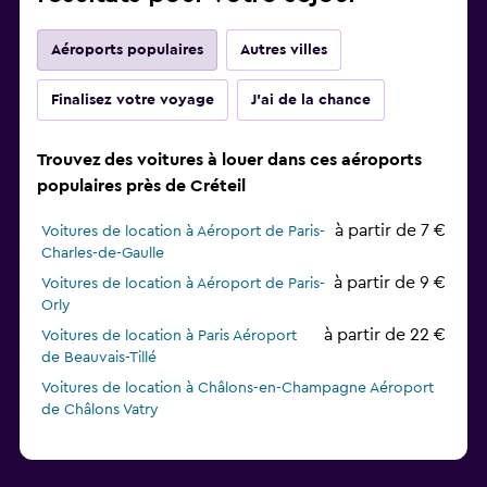
Aéroports populaires
Autres villes
Finalisez votre voyage
J'ai de la chance
Trouvez des voitures à louer dans ces aéroports
populaires près de Créteil
à partir de 7 €
Voitures de location à Aéroport de Paris-
Charles-de-Gaulle
à partir de 9 €
Voitures de location à Aéroport de Paris-
Orly
à partir de 22 €
Voitures de location à Paris Aéroport
de Beauvais-Tillé
Voitures de location à Châlons-en-Champagne Aéroport
de Châlons Vatry