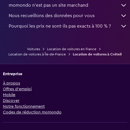
momondo n'est pas un site marchand
Nous recueillons des données pour vous
Pourquoi les prix ne sont-ils pas exacts à 100 % ?
Voitures
Location de voitures en France
Location de voitures à Île-de-France
Location de voitures à Créteil
Entreprise
À propos
Offres d’emploi
Mobile
Discover
Notre fonctionnement
Codes de réduction momondo