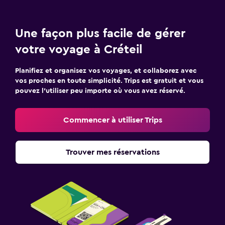
Une façon plus facile de gérer
votre voyage à Créteil
Planifiez et organisez vos voyages, et collaborez avec
vos proches en toute simplicité. Trips est gratuit et vous
pouvez l’utiliser peu importe où vous avez réservé.
Commencer à utiliser Trips
Trouver mes réservations