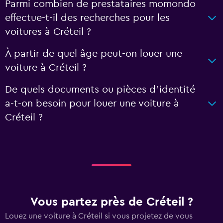
Parmi combien de prestataires momondo
effectue-t-il des recherches pour les
voitures à Créteil ?
À partir de quel âge peut-on louer une
voiture à Créteil ?
De quels documents ou pièces d'identité
a-t-on besoin pour louer une voiture à
Créteil ?
Vous partez près de Créteil ?
Louez une voiture à Créteil si vous projetez de vous