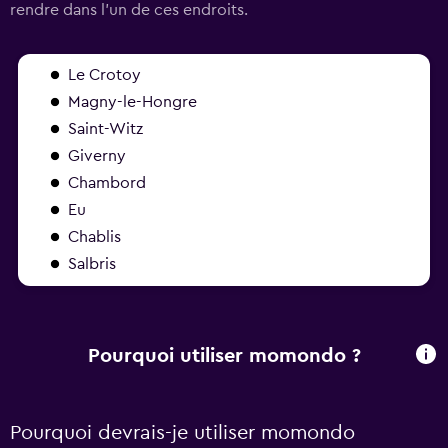
rendre dans l'un de ces endroits.
Le Crotoy
Magny-le-Hongre
Saint-Witz
Giverny
Chambord
Eu
Chablis
Salbris
Pourquoi utiliser momondo ?
Pourquoi devrais-je utiliser momondo