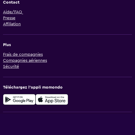
Contact
Aide/FAQ
Presse
Affiliation
Plus
Frais de compagnies
Compagnies aériennes
Sécurité
Téléchargez l’appli momondo