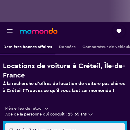
Dernières bonnes affaires
Données
Comparateur de véhicul
Locations de voiture à Créteil, Île-de-
France
À la recherche d'offres de location de voiture pas chères
à Créteil ? Trouvez ce qu'il vous faut sur momondo !
Même lieu de retour
Âge de la personne qui conduit :
25-65 ans