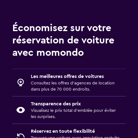
Économisez sur votre
réservation de voiture
avec momondo
Les meilleures offres de voitures
Consultez les offres d’agences de location
dans plus de 70 000 endroits.
Transparence des prix
Visualisez le prix total d’emblée pour éviter
les surprises.
Réservez en toute flexibilité