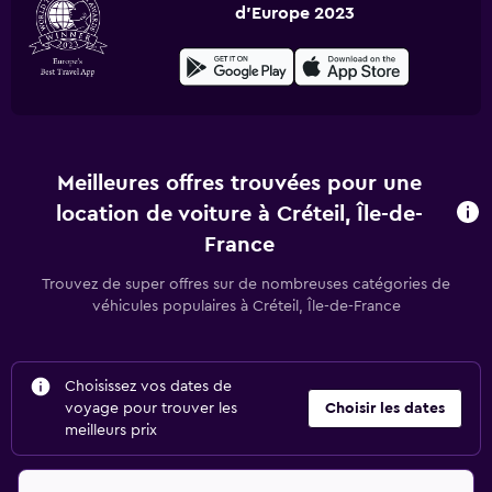
d'Europe 2023
Meilleures offres trouvées pour une
location de voiture à Créteil, Île-de-
France
Trouvez de super offres sur de nombreuses catégories de
véhicules populaires à Créteil, Île-de-France
Choisissez vos dates de
voyage pour trouver les
Choisir les dates
meilleurs prix