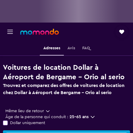
Adresses
Avis
FAQ
Voitures de location Dollar à
Aéroport de Bergame - Orio al serio
Trouvez et comparez des offres de voitures de location
chez Dollar à Aéroport de Bergame - Orio al serio
Même lieu de retour
Âge de la personne qui conduit :
25-65 ans
Dollar uniquement