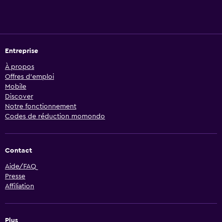
Entreprise
À propos
Offres d’emploi
Mobile
Discover
Notre fonctionnement
Codes de réduction momondo
Contact
Aide/FAQ
Presse
Affiliation
Plus