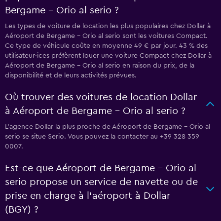
Bergame - Orio al serio ?
Les types de voiture de location les plus populaires chez Dollar à
Aéroport de Bergame - Orio al serio sont les voitures Compact.
Ce type de véhicule coûte en moyenne 49 € par jour. 43 % des
utilisateur·ices préfèrent louer une voiture Compact chez Dollar à
Aéroport de Bergame - Orio al serio en raison du prix, de la
disponibilité et de leurs activités prévues.
Où trouver des voitures de location Dollar
à Aéroport de Bergame - Orio al serio ?
L’agence Dollar la plus proche de Aéroport de Bergame - Orio al
serio se situe Serio. Vous pouvez la contacter au +39 328 359
0007.
Est-ce que Aéroport de Bergame - Orio al
serio propose un service de navette ou de
prise en charge à l’aéroport à Dollar
(BGY) ?