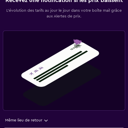
Recevez une notification si les prix baissent
L’évolution des tarifs au jour le jour dans votre boîte mail grâce
aux Alertes de prix.
Même lieu de retour