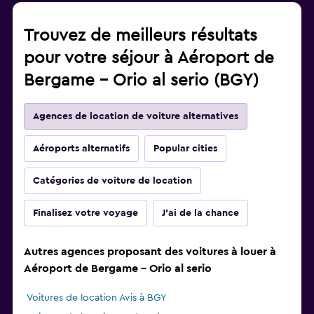
Trouvez de meilleurs résultats
pour votre séjour à Aéroport de
Bergame - Orio al serio (BGY)
Agences de location de voiture alternatives
Aéroports alternatifs
Popular cities
Catégories de voiture de location
Finalisez votre voyage
J'ai de la chance
Autres agences proposant des voitures à louer à
Aéroport de Bergame - Orio al serio
Voitures de location Avis à BGY