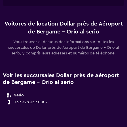
Voitures de location Dollar près de Aéroport
de Bergame - Orio al serio
Vous trouvez ci-dessous des informations sur toutes les
succursales de Dollar près de Aéroport de Bergame - Orio al
serio, y compris leurs adresses et numéros de téléphone.
Voir les succursales Dollar près de Aéroport
de Bergame - Orio al serio
Serio
+39 328 359 0007