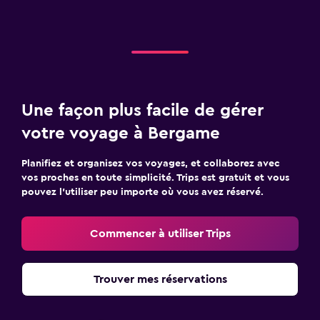
Une façon plus facile de gérer
votre voyage à Bergame
Planifiez et organisez vos voyages, et collaborez avec
vos proches en toute simplicité. Trips est gratuit et vous
pouvez l’utiliser peu importe où vous avez réservé.
Commencer à utiliser Trips
Trouver mes réservations