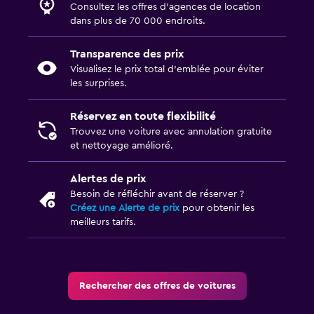
Consultez les offres d’agences de location
dans plus de 70 000 endroits.
Transparence des prix
Visualisez le prix total d’emblée pour éviter
les surprises.
Réservez en toute flexibilité
Trouvez une voiture avec annulation gratuite
et nettoyage amélioré.
Alertes de prix
Besoin de réfléchir avant de réserver ?
Créez une Alerte de prix
pour obtenir les
meilleurs tarifs.
Rechercher des offres de voitures