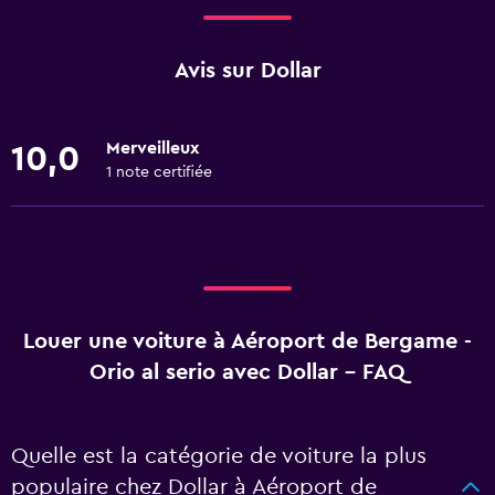
Avis sur Dollar
Merveilleux
10,0
1 note certifiée
Louer une voiture à Aéroport de Bergame -
Orio al serio avec Dollar - FAQ
Quelle est la catégorie de voiture la plus
populaire chez Dollar à Aéroport de