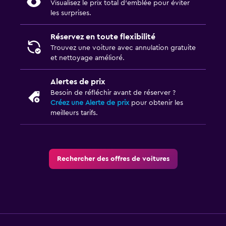
Visualisez le prix total d’emblée pour éviter
les surprises.
Réservez en toute flexibilité
Trouvez une voiture avec annulation gratuite
et nettoyage amélioré.
Alertes de prix
Besoin de réfléchir avant de réserver ?
Créez une Alerte de prix
pour obtenir les
meilleurs tarifs.
Rechercher des offres de voitures