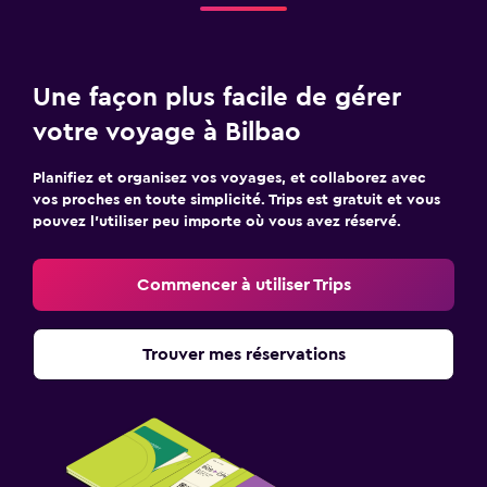
Une façon plus facile de gérer
votre voyage à Bilbao
Planifiez et organisez vos voyages, et collaborez avec
vos proches en toute simplicité. Trips est gratuit et vous
pouvez l’utiliser peu importe où vous avez réservé.
Commencer à utiliser Trips
Trouver mes réservations