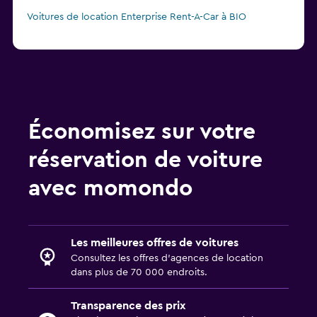
Voitures de location Enterprise Rent-A-Car à BIO
Économisez sur votre
réservation de voiture
avec momondo
Les meilleures offres de voitures
Consultez les offres d’agences de location
dans plus de 70 000 endroits.
Transparence des prix