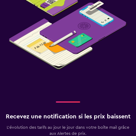
Recevez une notification si les prix baissent
L’évolution des tarifs au jour le jour dans votre boîte mail grâce
aux Alertes de prix.