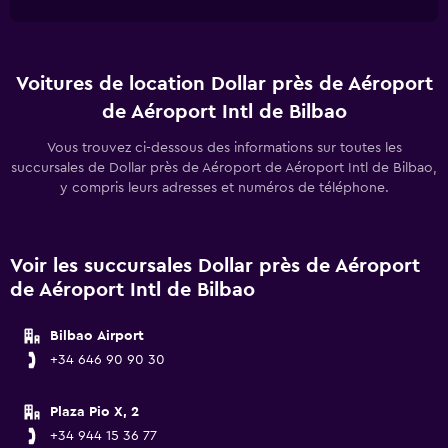
Voitures de location Dollar près de Aéroport
de Aéroport Intl de Bilbao
Vous trouvez ci-dessous des informations sur toutes les
succursales de Dollar près de Aéroport de Aéroport Intl de Bilbao,
y compris leurs adresses et numéros de téléphone.
Voir les succursales Dollar près de Aéroport
de Aéroport Intl de Bilbao
Bilbao Airport
+34 646 90 90 30
Plaza Pio X, 2
+34 944 15 36 77