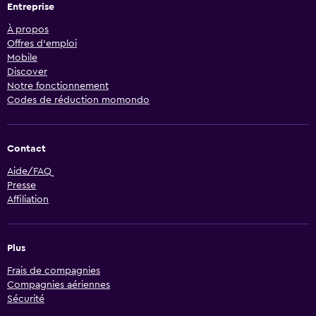
Entreprise
À propos
Offres d’emploi
Mobile
Discover
Notre fonctionnement
Codes de réduction momondo
Contact
Aide/FAQ
Presse
Affiliation
Plus
Frais de compagnies
Compagnies aériennes
Sécurité