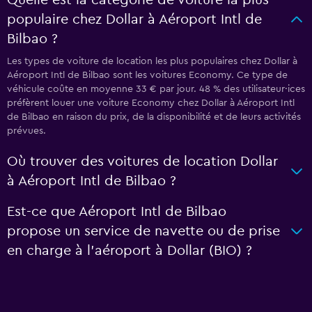
Quelle est la catégorie de voiture la plus
populaire chez Dollar à Aéroport Intl de
Bilbao ?
Les types de voiture de location les plus populaires chez Dollar à
Aéroport Intl de Bilbao sont les voitures Economy. Ce type de
véhicule coûte en moyenne 33 € par jour. 48 % des utilisateur·ices
préfèrent louer une voiture Economy chez Dollar à Aéroport Intl
de Bilbao en raison du prix, de la disponibilité et de leurs activités
prévues.
Où trouver des voitures de location Dollar
à Aéroport Intl de Bilbao ?
Est-ce que Aéroport Intl de Bilbao
propose un service de navette ou de prise
en charge à l’aéroport à Dollar (BIO) ?