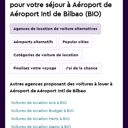
pour votre séjour à Aéroport de
Aéroport Intl de Bilbao (BIO)
Agences de location de voiture alternatives
Aéroports alternatifs
Popular cities
Catégories de voiture de location
Finalisez votre voyage
J'ai de la chance
Autres agences proposant des voitures à louer à
Aéroport de Aéroport Intl de Bilbao
Voitures de location Avis à BIO
Voitures de location Budget à BIO
Voitures de location Hertz à BIO
Voitures de location Alamo à BIO