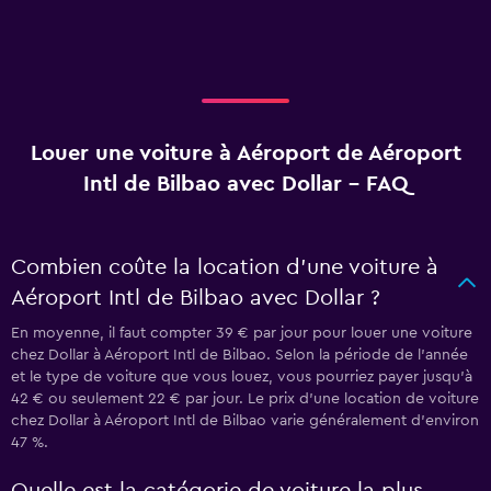
Louer une voiture à Aéroport de Aéroport
Intl de Bilbao avec Dollar - FAQ
Combien coûte la location d’une voiture à
Aéroport Intl de Bilbao avec Dollar ?
En moyenne, il faut compter 39 € par jour pour louer une voiture
chez Dollar à Aéroport Intl de Bilbao. Selon la période de l'année
et le type de voiture que vous louez, vous pourriez payer jusqu'à
42 € ou seulement 22 € par jour. Le prix d'une location de voiture
chez Dollar à Aéroport Intl de Bilbao varie généralement d'environ
47 %.