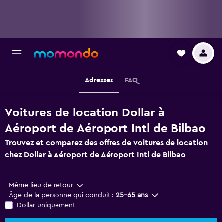
Adresses
FAQ
Voitures de location Dollar à
Aéroport de Aéroport Intl de Bilbao
Trouvez et comparez des offres de voitures de location
chez Dollar à Aéroport de Aéroport Intl de Bilbao
Même lieu de retour
Âge de la personne qui conduit :
25-65 ans
Dollar uniquement