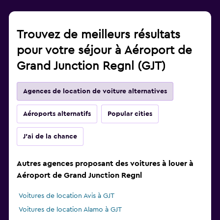
Trouvez de meilleurs résultats
pour votre séjour à Aéroport de
Grand Junction Regnl (GJT)
Agences de location de voiture alternatives
Aéroports alternatifs
Popular cities
J'ai de la chance
Autres agences proposant des voitures à louer à
Aéroport de Grand Junction Regnl
Voitures de location Avis à GJT
Voitures de location Alamo à GJT