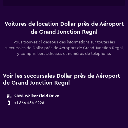
Voitures de location Dollar près de Aéroport
de Grand Junction Regnl
Vous trouvez ci-dessous des informations sur toutes les
succursales de Dollar près de Aéroport de Grand Junction Regnl,
y compris leurs adresses et numéros de téléphone.
Voir les succursales Dollar près de Aéroport
de Grand Junction Regnl
2828 Walker Field Drive
+1 866 434 2226