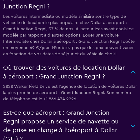
Junction Regnl ?
Les voitures Intermediate ou modèle similaire sont le type de
véhicule de location le plus populaire chez Dollar à aéroport :
Grand Junction Regnl, 37 % de nos utilisateur·ices ayant choisi ce
modèle par rapport à d’autres options. Louer une voiture
Intermediate chez Dollar à aéroport : Grand Junction Regnl coûte
en moyenne 69 €/jour. N'oubliez pas que les prix peuvent varier
en fonction de vos dates de séjour et du véhicule choisi.
Où trouver des voitures de location Dollar
à aéroport : Grand Junction Regnl ?
2828 Walker Field Drive est l'agence de location de voitures Dollar
la plus proche de aéroport : Grand Junction Regnl. Son numéro
de téléphone est le +1 866 434 2226.
Est-ce que aéroport : Grand Junction
Regnl propose un service de navette ou
de prise en charge à l’aéroport à Dollar
(GJT) ?