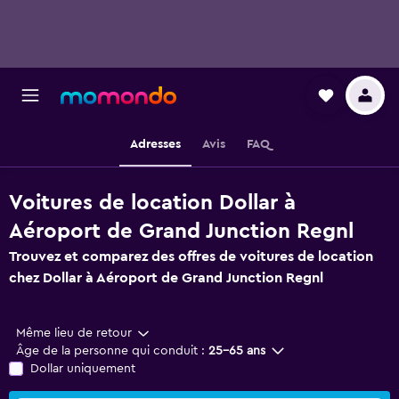
Adresses
Avis
FAQ
Voitures de location Dollar à
Aéroport de Grand Junction Regnl
Trouvez et comparez des offres de voitures de location
chez Dollar à Aéroport de Grand Junction Regnl
Même lieu de retour
Âge de la personne qui conduit :
25-65 ans
Dollar uniquement