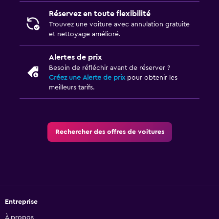
Réservez en toute flexibilité
Trouvez une voiture avec annulation gratuite
et nettoyage amélioré.
Alertes de prix
Besoin de réfléchir avant de réserver ?
Créez une Alerte de prix
pour obtenir les
meilleurs tarifs.
Rechercher des offres de voitures
Entreprise
À propos