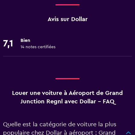
Avis sur Dollar
Bien
7,1
14 notes certifiées
Louer une voiture à Aéroport de Grand
Junction Regnl avec Dollar - FAQ
Quelle est la catégorie de voiture la plus
populaire chez Dollar à aéroport : Grand