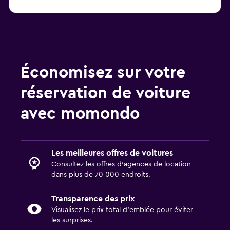
Économisez sur votre
réservation de voiture
avec momondo
Les meilleures offres de voitures
Consultez les offres d’agences de location
dans plus de 70 000 endroits.
Transparence des prix
Visualisez le prix total d’emblée pour éviter
les surprises.