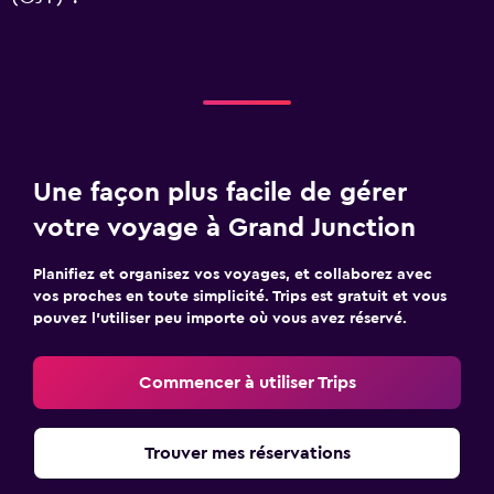
Une façon plus facile de gérer
votre voyage à Grand Junction
Planifiez et organisez vos voyages, et collaborez avec
vos proches en toute simplicité. Trips est gratuit et vous
pouvez l’utiliser peu importe où vous avez réservé.
Commencer à utiliser Trips
Trouver mes réservations