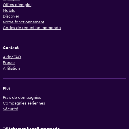
Offres d’emploi
Mobile
Discover
Notre fonctionnement
Codes de réduction momondo
Contact
Aide/FAQ
Presse
Affiliation
Plus
Frais de compagnies
Compagnies aériennes
Sécurité