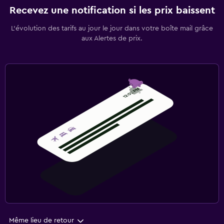
Recevez une notification si les prix baissent
L’évolution des tarifs au jour le jour dans votre boîte mail grâce
aux Alertes de prix.
Même lieu de retour